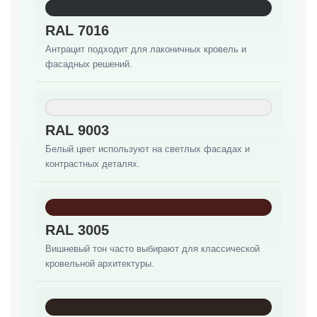
RAL 7016
Антрацит подходит для лаконичных кровель и
фасадных решений.
RAL 9003
Белый цвет используют на светлых фасадах и
контрастных деталях.
RAL 3005
Вишневый тон часто выбирают для классической
кровельной архитектуры.