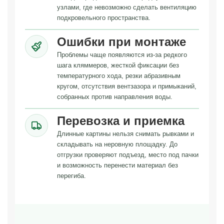
узлами, где невозможно сделать вентиляцию
подкровельного пространства.
Ошибки при монтаже
Проблемы чаще появляются из-за редкого
шага кляммеров, жесткой фиксации без
температурного хода, резки абразивным
кругом, отсутствия вентзазора и примыканий,
собранных против направления воды.
Перевозка и приемка
Длинные картины нельзя снимать рывками и
складывать на неровную площадку. До
отгрузки проверяют подъезд, место под пачки
и возможность перенести материал без
перегиба.