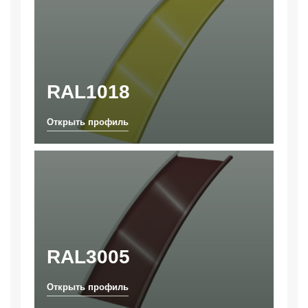
RAL1018
RAL3005