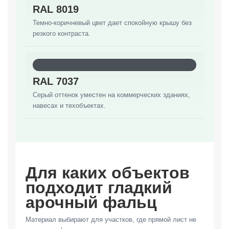
RAL 8019
Темно-коричневый цвет дает спокойную крышу без
резкого контраста.
RAL 7037
Серый оттенок уместен на коммерческих зданиях,
навесах и техобъектах.
Для каких объектов
подходит гладкий
арочный фальц
Материал выбирают для участков, где прямой лист не