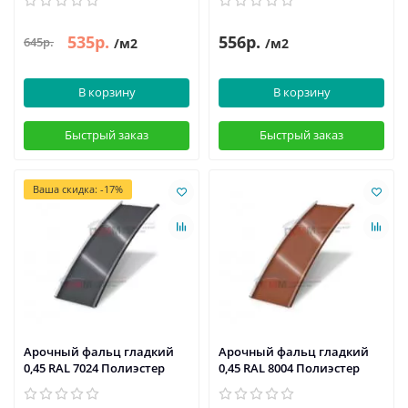
535р.
556р.
645р.
/м2
/м2
В корзину
В корзину
Быстрый заказ
Быстрый заказ
Ваша скидка: -17%
Арочный фальц гладкий
Арочный фальц гладкий
0,45 RAL 7024 Полиэстер
0,45 RAL 8004 Полиэстер