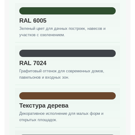
RAL 6005
Зеленый цвет для дачных построек, навесов и
участков с озеленением.
RAL 7024
Графитовый оттенок для современных домов,
павильонов и входных зон.
Текстура дерева
Декоративное исполнение для малых форм и
открытых площадок.