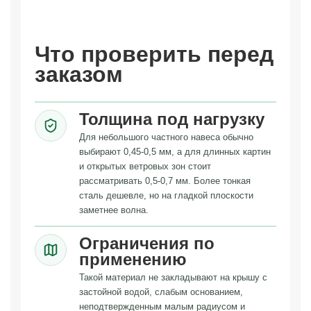
Что проверить перед
заказом
Толщина под нагрузку
Для небольшого частного навеса обычно
выбирают 0,45-0,5 мм, а для длинных картин
и открытых ветровых зон стоит
рассматривать 0,5-0,7 мм. Более тонкая
сталь дешевле, но на гладкой плоскости
заметнее волна.
Ограничения по
применению
Такой материал не закладывают на крышу с
застойной водой, слабым основанием,
неподтвержденным малым радиусом и