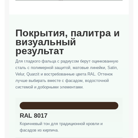
Покрытия, палитра и
визуальный
результат
Для гладкого фальца с радиусом берут оцинкованную
сталь с полимерной защитой, матовые линейки, Satin,
Velur, Quarzit и востребованные цвета RAL. Оттенок
лучше выбирать вместе с фасадом, водосточной
системой и доборными элементами.
RAL 8017
Коричневый тон для традиционной кровли и
фасадов из кирпича.