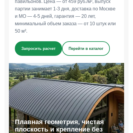
павильонов. Цена — от 459 руб./м², выпуск
партии занимает 1-3 дня, доставка по Москве
и МО — 4-5 дней, гарантия — 20 лет,
минимальный объем заказа — от 10 штук или
50 м².
Запросить расчет
Перейти в каталог
Плавная геометрия, чистая
плоскость и крепление без