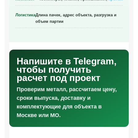
Логистика
Длина пачек, адрес объекта, разгрузка и
объем партии
Напишите в Telegram,
чтобы получить
расчет под проект
Проверим металл, рассчитаем цену,
сроки выпуска, доставку и
комплектующие для объекта в
Москве или МО.