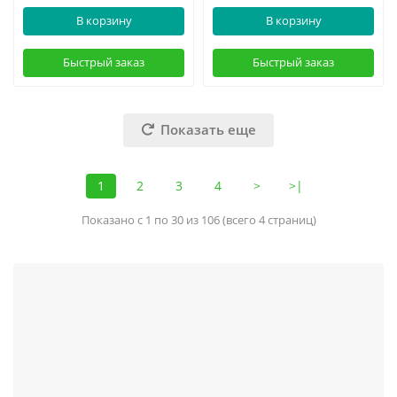
В корзину
В корзину
Быстрый заказ
Быстрый заказ
Показать еще
1
2
3
4
>
>|
Показано с 1 по 30 из 106 (всего 4 страниц)