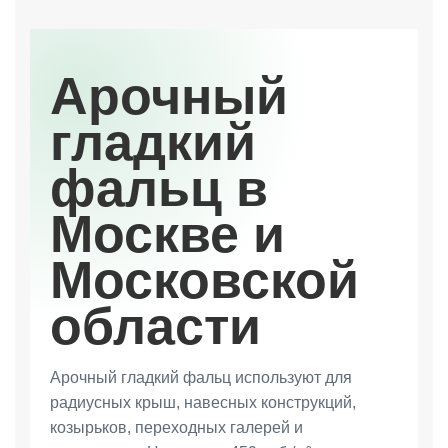
Арочный
гладкий
фальц в
Москве и
Московской
области
Арочный гладкий фальц используют для
радиусных крыш, навесных конструкций,
козырьков, переходных галерей и