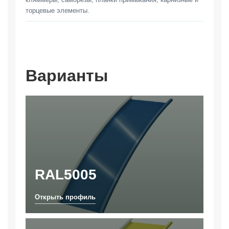
торцевые элементы.
Варианты
RAL5005