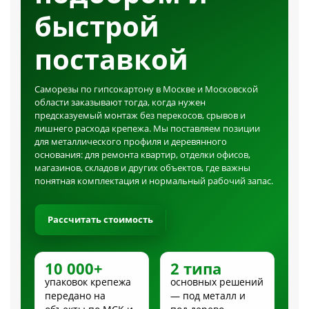
быстрой
поставкой
Саморезы по гипсокартону в Москве и Московской
области заказывают тогда, когда нужен
предсказуемый монтаж без перекосов, срывов и
лишнего расхода крепежа. Мы поставляем позиции
для металлического профиля и деревянного
основания: для ремонта квартир, отделки офисов,
магазинов, складов и других объектов, где важны
понятная комплектация и нормальный рабочий запас.
Рассчитать стоимость
10 000+
2 типа
упаковок крепежа
основных решений
передано на
— под металл и