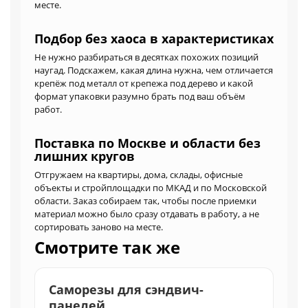
месте.
Подбор без хаоса в характеристиках
Не нужно разбираться в десятках похожих позиций
наугад. Подскажем, какая длина нужна, чем отличается
крепёж под металл от крепежа под дерево и какой
формат упаковки разумно брать под ваш объём
работ.
Поставка по Москве и области без
лишних кругов
Отгружаем на квартиры, дома, склады, офисные
объекты и стройплощадки по МКАД и по Московской
области. Заказ собираем так, чтобы после приемки
материал можно было сразу отдавать в работу, а не
сортировать заново на месте.
Смотрите так же
Саморезы для сэндвич-
панелей