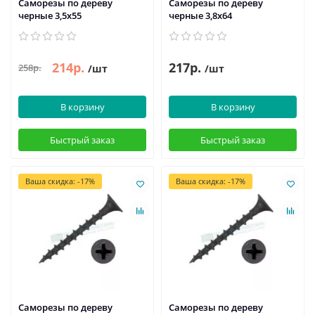
Саморезы по дереву
Саморезы по дереву
черные 3,5х55
черные 3,8х64
214р.
217р.
258р.
/шт
/шт
В корзину
В корзину
Быстрый заказ
Быстрый заказ
Ваша скидка: -17%
Ваша скидка: -17%
Саморезы по дереву
Саморезы по дереву