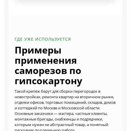
ГДЕ УЖЕ ИСПОЛЬЗУЕТСЯ
Примеры
применения
саморезов по
гипсокартону
Такой крепёж берут для сборки перегородок в
новостройках, ремонта квартир на вторичном рынке,
отделки офисов, торговых помещений, складов, домов
и коттеджей по Москве и Московской области.
Основные заказчики — мастера, частные клиенты,
монтажные бригады, снабженцы и подрядчики,
которым нужен не абстрактный товар, а понятный
расходник под реальную работу.