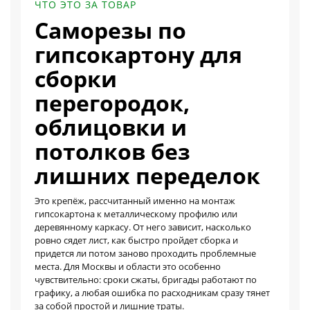
ЧТО ЭТО ЗА ТОВАР
Саморезы по
гипсокартону для
сборки
перегородок,
облицовки и
потолков без
лишних переделок
Это крепёж, рассчитанный именно на монтаж
гипсокартона к металлическому профилю или
деревянному каркасу. От него зависит, насколько
ровно сядет лист, как быстро пройдет сборка и
придется ли потом заново проходить проблемные
места. Для Москвы и области это особенно
чувствительно: сроки сжаты, бригады работают по
графику, а любая ошибка по расходникам сразу тянет
за собой простой и лишние траты.