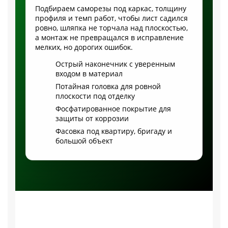
Подбираем саморезы под каркас, толщину
профиля и темп работ, чтобы лист садился
ровно, шляпка не торчала над плоскостью,
а монтаж не превращался в исправление
мелких, но дорогих ошибок.
Острый наконечник с уверенным
входом в материал
Потайная головка для ровной
плоскости под отделку
Фосфатированное покрытие для
защиты от коррозии
Фасовка под квартиру, бригаду и
большой объект