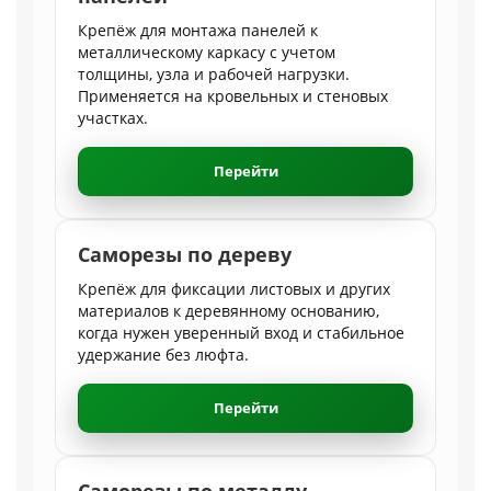
Крепёж для монтажа панелей к
металлическому каркасу с учетом
толщины, узла и рабочей нагрузки.
Применяется на кровельных и стеновых
участках.
Перейти
Саморезы по дереву
Крепёж для фиксации листовых и других
материалов к деревянному основанию,
когда нужен уверенный вход и стабильное
удержание без люфта.
Перейти
Саморезы по металлу