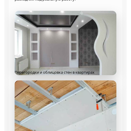
Перегородки и облицовка стен в квартирах