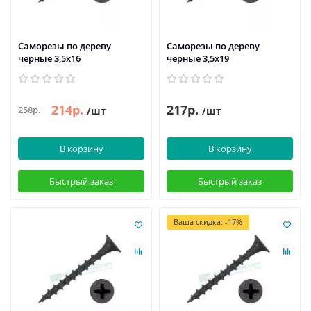
Саморезы по дереву
Саморезы по дереву
черные 3,5х16
черные 3,5х19
214р.
217р.
258р.
/шт
/шт
В корзину
В корзину
Быстрый заказ
Быстрый заказ
Ваша скидка: -17%