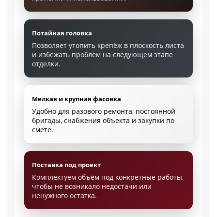
Потайная головка
Позволяет утопить крепёж в плоскость листа
и избежать проблем на следующем этапе
отделки.
Мелкая и крупная фасовка
Удобно для разового ремонта, постоянной
бригады, снабжения объекта и закупки по
смете.
Поставка под проект
Комплектуем объём под конкретные работы,
чтобы не возникало недостачи или
ненужного остатка.