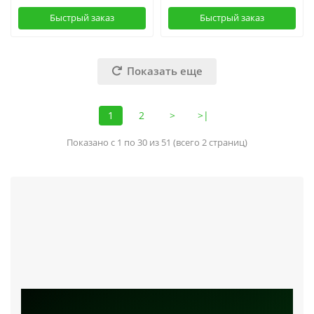
Быстрый заказ
Быстрый заказ
Показать еще
1
2
>
>|
Показано с 1 по 30 из 51 (всего 2 страниц)