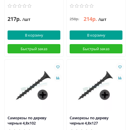
217р.
214р.
258р.
/шт
/шт
В корзину
В корзину
Быстрый заказ
Быстрый заказ
Саморезы по дереву
Саморезы по дереву
черные 4,8х102
черные 4,8х127