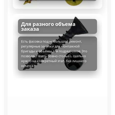
Для разного объема
заказа
Есть фасовка под небольшой ремонт,
регулярные закупки для монтажной
бригады и объёмы для подрядчиков. Это
позволяет взять ровно столько, сколько
нужно на конкретный этап, без лишнего
остатка.