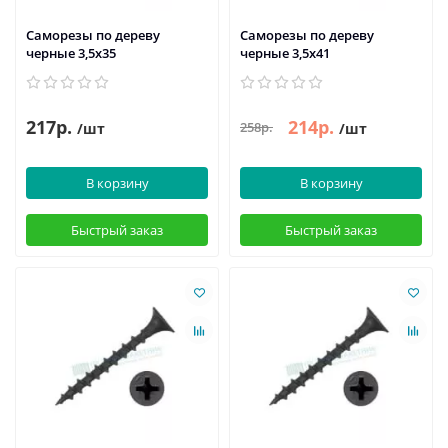
Саморезы по дереву
Саморезы по дереву
черные 3,5х35
черные 3,5х41
217р.
214р.
258р.
/шт
/шт
В корзину
В корзину
Быстрый заказ
Быстрый заказ