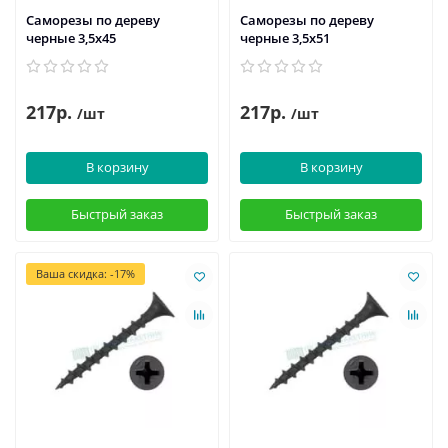
Саморезы по дереву
Саморезы по дереву
черные 3,5х45
черные 3,5х51
217р.
217р.
/шт
/шт
В корзину
В корзину
Быстрый заказ
Быстрый заказ
Ваша скидка: -17%