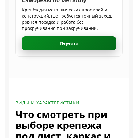
Крепёж для металлических профилей и
конструкций, где требуется точный заход,
ровная посадка и работа без
прокручивания при закручивании.
Перейти
ВИДЫ И ХАРАКТЕРИСТИКИ
Что смотреть при
выборе крепежа
под лист, каркас и