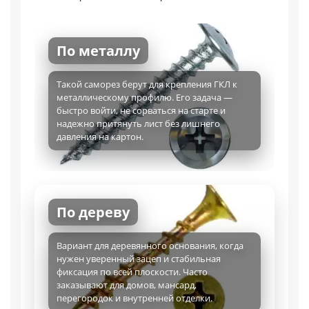
По металлу
Такой саморез берут для крепления ГКЛ к
металлическому профилю. Его задача —
быстро войти, не сорваться на старте и
надежно притянуть лист без лишнего
давления на картон.
По дереву
Вариант для деревянного основания, когда
нужен уверенный зацеп и стабильная
фиксация по всей плоскости. Часто
заказывают для домов, мансард,
перегородок и внутренней отделки.