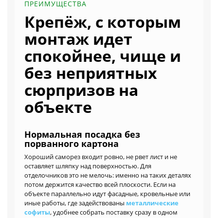
ПРЕИМУЩЕСТВА
Крепёж, с которым
монтаж идет
спокойнее, чище и
без неприятных
сюрпризов на
объекте
Нормальная посадка без
порванного картона
Хороший саморез входит ровно, не рвет лист и не
оставляет шляпку над поверхностью. Для
отделочников это не мелочь: именно на таких деталях
потом держится качество всей плоскости. Если на
объекте параллельно идут фасадные, кровельные или
иные работы, где задействованы
металлические
софиты
, удобнее собрать поставку сразу в одном