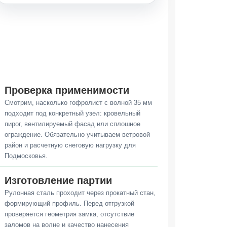
Проверка применимости
Смотрим, насколько гофролист с волной 35 мм
подходит под конкретный узел: кровельный
пирог, вентилируемый фасад или сплошное
ограждение. Обязательно учитываем ветровой
район и расчетную снеговую нагрузку для
Подмосковья.
Изготовление партии
Рулонная сталь проходит через прокатный стан,
формирующий профиль. Перед отгрузкой
проверяется геометрия замка, отсутствие
заломов на волне и качество нанесения