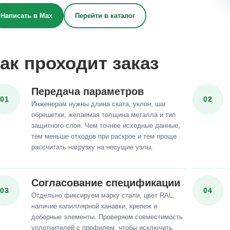
Написать в Max
Перейти в каталог
ак проходит заказ
Передача параметров
01
02
Инженерам нужны длина ската, уклон, шаг
обрешетки, желаемая толщина металла и тип
защитного слоя. Чем точнее исходные данные,
тем меньше отходов при раскрое и тем проще
рассчитать нагрузку на несущие узлы.
Согласование спецификации
03
04
Отдельно фиксируем марку стали, цвет RAL,
наличие капиллярной канавки, крепеж и
доборные элементы. Проверяем совместимость
уплотнителей с профилем, чтобы исключить