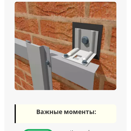
Важные моменты: