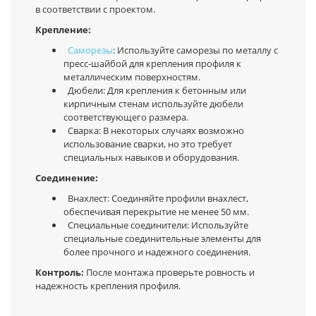
в соответствии с проектом.
Крепление:
Саморезы
: Используйте саморезы по металлу с
пресс-шайбой для крепления профиля к
металлическим поверхностям.
Дюбели: Для крепления к бетонным или
кирпичным стенам используйте дюбели
соответствующего размера.
Сварка: В некоторых случаях возможно
использование сварки, но это требует
специальных навыков и оборудования.
Соединение:
Внахлест: Соединяйте профили внахлест,
обеспечивая перекрытие не менее 50 мм.
Специальные соединители: Используйте
специальные соединительные элементы для
более прочного и надежного соединения.
Контроль:
После монтажа проверьте ровность и
надежность крепления профиля.