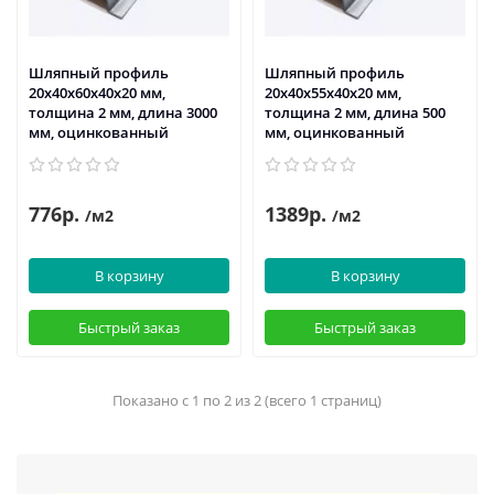
Шляпный профиль
Шляпный профиль
20х40х60х40х20 мм,
20х40х55х40х20 мм,
толщина 2 мм, длина 3000
толщина 2 мм, длина 500
мм, оцинкованный
мм, оцинкованный
776р.
1389р.
/м2
/м2
В корзину
В корзину
Быстрый заказ
Быстрый заказ
Показано с 1 по 2 из 2 (всего 1 страниц)