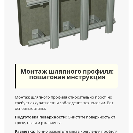
Монтаж шляпного профиля:
пошаговая инструкция
Монтаж шляпного профиля относительно прост, но
требует аккуратности и соблюдения технологии. Вот
основные этапы:
Подготовка поверхности:
Очистите поверхность от
грязи, пыли и ржавчины.
Разметка:
Точно разметьте места крепления профиля