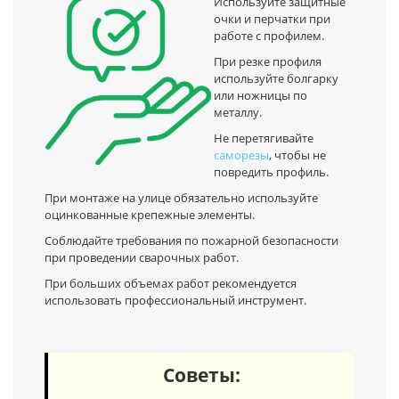
Используйте защитные
очки и перчатки при
работе с профилем.
При резке профиля
используйте болгарку
или ножницы по
металлу.
Не перетягивайте
саморезы
, чтобы не
повредить профиль.
При монтаже на улице обязательно используйте
оцинкованные крепежные элементы.
Соблюдайте требования по пожарной безопасности
при проведении сварочных работ.
При больших объемах работ рекомендуется
использовать профессиональный инструмент.
Советы: