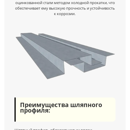
оцинкованной стали методом холодной прокатки, что
обеспечивает ему высокую прочность и устойчивость
к коррозии.
Преимущества шляпного
профиля:
Шляпный профиль обладает целым рядом