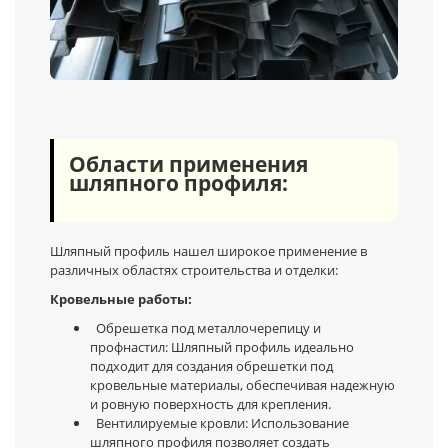
Области применения
шляпного профиля:
Шляпный профиль нашел широкое применение в
различных областях строительства и отделки:
Кровельные работы:
Обрешетка под металлочерепицу и
профнастил: Шляпный профиль идеально
подходит для создания обрешетки под
кровельные материалы, обеспечивая надежную
и ровную поверхность для крепления.
Вентилируемые кровли: Использование
шляпного профиля позволяет создать