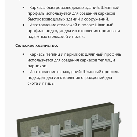
Каркасы быстровозводимых зданий: Шляпный
профиль используется для создания каркасов
быстровозводимых зданий и сооружений.
Изготовление стеллажей и полок: Шляпный
профиль подходит для изготовления прочных и
надежных стеллажей и полок.
Сельское хозяйство:
Каркасы теплиц и парников: Шляпный профиль
используется для создания каркасов теплиц и
парников.
Изготовление ограждений: Шляпный профиль
подходит для изготовления ограждений для
скота и птицы.