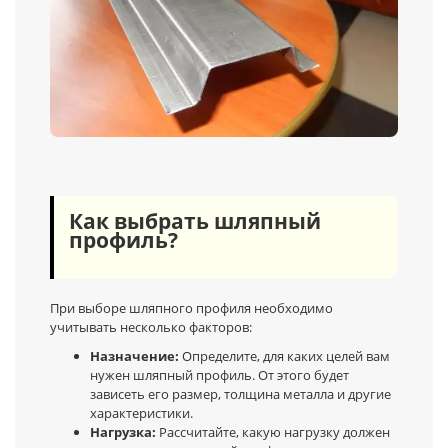
Как выбрать шляпный
профиль?
При выборе шляпного профиля необходимо
учитывать несколько факторов:
Назначение:
Определите, для каких целей вам
нужен шляпный профиль. От этого будет
зависеть его размер, толщина металла и другие
характеристики.
Нагрузка:
Рассчитайте, какую нагрузку должен