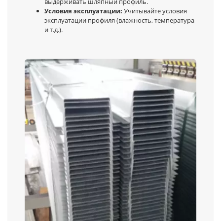
выдерживать шляпный профиль.
Условия эксплуатации:
Учитывайте условия
эксплуатации профиля (влажность, температура
и т.д.).