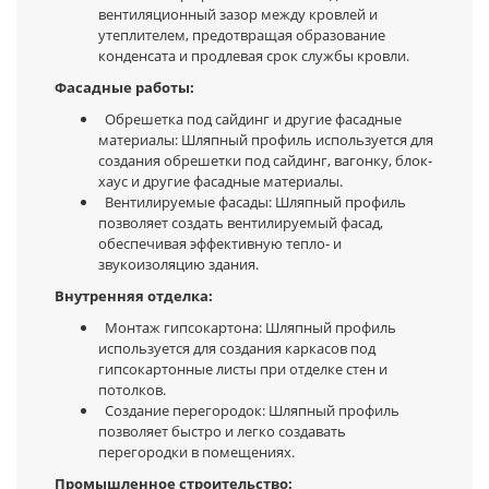
вентиляционный зазор между кровлей и
утеплителем, предотвращая образование
конденсата и продлевая срок службы кровли.
Фасадные работы:
Обрешетка под сайдинг и другие фасадные
материалы: Шляпный профиль используется для
создания обрешетки под сайдинг, вагонку, блок-
хаус и другие фасадные материалы.
Вентилируемые фасады: Шляпный профиль
позволяет создать вентилируемый фасад,
обеспечивая эффективную тепло- и
звукоизоляцию здания.
Внутренняя отделка:
Монтаж гипсокартона: Шляпный профиль
используется для создания каркасов под
гипсокартонные листы при отделке стен и
потолков.
Создание перегородок: Шляпный профиль
позволяет быстро и легко создавать
перегородки в помещениях.
Промышленное строительство: