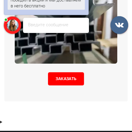
в него бесплатно
Введите сообщение
ЗАКАЗАТЬ