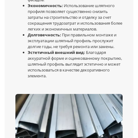
Экономичность:
Использование шляпного
профиля позволяет существенно снизить
затраты на строительство и отделку за счет
сокращения трудозатрат и использования более
легких и экономичных материалов.
Долговечность:
При правильном монтаже и
эксплуатации шляпный профиль прослужит
долгие годы, не требуя ремонта или замены.
Эстетичный внешний вид:
Благодаря
аккуратной форме и оцинкованному покрытию,
шляпный профиль выглядит эстетично и может
использоваться в качестве декоративного
элемента.