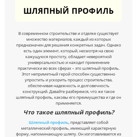
ШЛЯПНЫЙ ПРОФИЛЬ
В современном строительстве и отделке существует
множество материалов, каждый из которых
предназначен для решения конкретных задач. Однако
есть один элемент, который, несмотря на свою
кажущуюся простоту, обладает невероятной
универсальностью и находит применение
практически во всех сферах – это шляпный профиль.
Этот неприметный герой способен существенно
упростить и ускорить процесс строительства,
обеспечивая надежность и долговечность
конструкций. Давайте разберемся, что же такое
шляпный профиль, каковы его преимущества и где он
применяется.
Что такое шляпный профиль?
Шляпный профиль
, представляет собой
металлический профиль, имеющий характерную
форму, напоминающую шляпу. Он изготавливается из