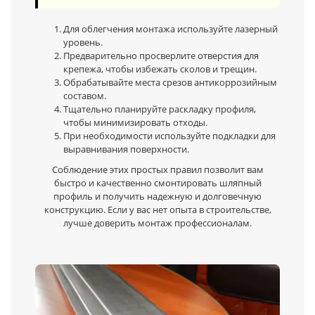
Для облегчения монтажа используйте лазерный
уровень.
Предварительно просверлите отверстия для
крепежа, чтобы избежать сколов и трещин.
Обрабатывайте места срезов антикоррозийным
составом.
Тщательно планируйте раскладку профиля,
чтобы минимизировать отходы.
При необходимости используйте подкладки для
выравнивания поверхности.
Соблюдение этих простых правил позволит вам
быстро и качественно смонтировать шляпный
профиль и получить надежную и долговечную
конструкцию. Если у вас нет опыта в строительстве,
лучше доверить монтаж профессионалам.