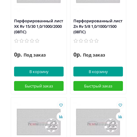
Перфорированный лист
Перфорированный лист
ХК Rv 15/30 1,0/1000/2000
Zn Rv 5/8 1,0/1000/1500
(08ПС)
(08ПС)
0р.
0р.
Под заказ
Под заказ
В корзину
В корзину
Быстрый заказ
Быстрый заказ