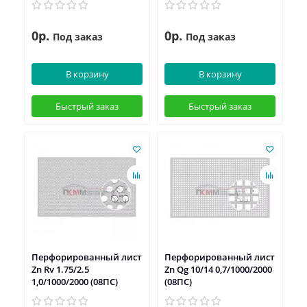
0р.
0р.
Под заказ
Под заказ
В корзину
В корзину
Быстрый заказ
Быстрый заказ
Перфорированный лист
Перфорированный лист
Zn Rv 1.75/2.5
Zn Qg 10/14 0,7/1000/2000
1,0/1000/2000 (08ПС)
(08ПС)