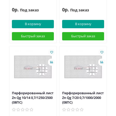
0р.
0р.
Под заказ
Под заказ
В корзину
В корзину
Быстрый заказ
Быстрый заказ
Перфорированный лист
Перфорированный лист
Zn Qg 10/14 0,7/1250/2500
Zn Qg 7/20 0,7/1000/2000
(08ПС)
(08ПС)