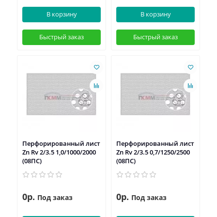
В корзину
В корзину
Быстрый заказ
Быстрый заказ
Перфорированный лист
Перфорированный лист
Zn Rv 2/3.5 1,0/1000/2000
Zn Rv 2/3.5 0,7/1250/2500
(08ПС)
(08ПС)
0р.
0р.
Под заказ
Под заказ