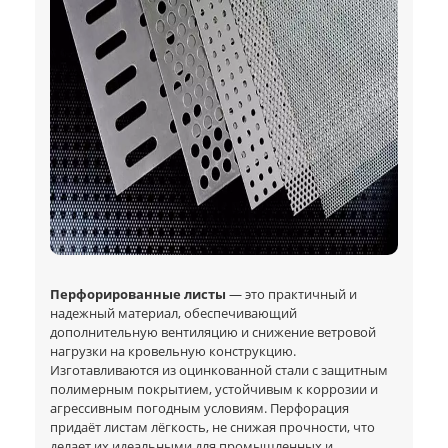
Перфорированные листы
— это практичный и
надежный материал, обеспечивающий
дополнительную вентиляцию и снижение ветровой
нагрузки на кровельную конструкцию.
Изготавливаются из оцинкованной стали с защитным
полимерным покрытием, устойчивым к коррозии и
агрессивным погодным условиям. Перфорация
придаёт листам лёгкость, не снижая прочности, что
делает их идеальными для промышленных и