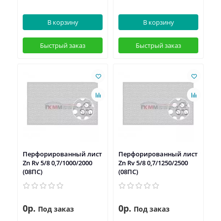
В корзину
В корзину
Быстрый заказ
Быстрый заказ
Перфорированный лист
Перфорированный лист
Zn Rv 5/8 0,7/1000/2000
Zn Rv 5/8 0,7/1250/2500
(08ПС)
(08ПС)
0р.
0р.
Под заказ
Под заказ