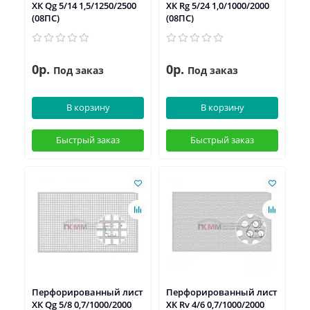
ХК Qg 5/14 1,5/1250/2500
ХК Rg 5/24 1,0/1000/2000
(08ПС)
(08ПС)
0р.
0р.
Под заказ
Под заказ
В корзину
В корзину
Быстрый заказ
Быстрый заказ
Перфорированный лист
Перфорированный лист
ХК Qg 5/8 0,7/1000/2000
ХК Rv 4/6 0,7/1000/2000