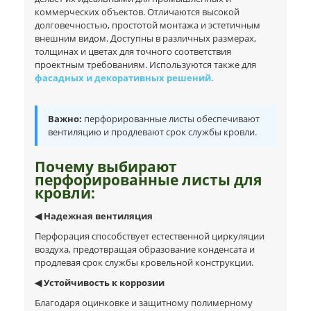
коммерческих объектов. Отличаются высокой
долговечностью, простотой монтажа и эстетичным
внешним видом. Доступны в различных размерах,
толщинах и цветах для точного соответствия
проектным требованиям. Используются также для
фасадных и декоративных решений.
Важно:
перфорированные листы обеспечивают
вентиляцию и продлевают срок службы кровли.
Почему выбирают
перфорированные листы для
кровли:
◀ Надежная вентиляция
Перфорация способствует естественной циркуляции
воздуха, предотвращая образование конденсата и
продлевая срок службы кровельной конструкции.
◀ Устойчивость к коррозии
Благодаря оцинковке и защитному полимерному