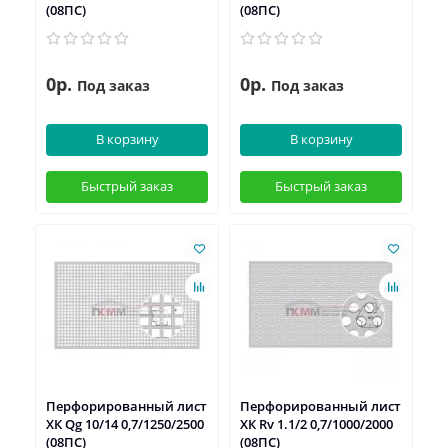
(08ПС)
(08ПС)
0р.
0р.
Под заказ
Под заказ
В корзину
В корзину
Быстрый заказ
Быстрый заказ
Перфорированный лист
Перфорированный лист
ХК Qg 10/14 0,7/1250/2500
ХК Rv 1.1/2 0,7/1000/2000
(08ПС)
(08ПС)