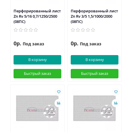
Перфорированный лист
Перфорированный лист
Zn Rv 5/16 0,7/1250/2500
Zn Rv 3/5 1,5/1000/2000
(08ПС)
(08ПС)
0р.
0р.
Под заказ
Под заказ
В корзину
В корзину
Быстрый заказ
Быстрый заказ