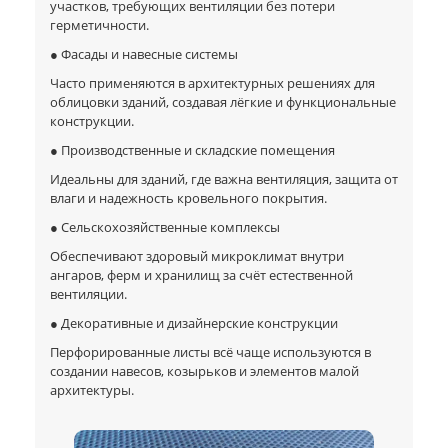
участков, требующих вентиляции без потери
герметичности.
● Фасады и навесные системы
Часто применяются в архитектурных решениях для
облицовки зданий, создавая лёгкие и функциональные
конструкции.
● Производственные и складские помещения
Идеальны для зданий, где важна вентиляция, защита от
влаги и надежность кровельного покрытия.
● Сельскохозяйственные комплексы
Обеспечивают здоровый микроклимат внутри
ангаров, ферм и хранилищ за счёт естественной
вентиляции.
● Декоративные и дизайнерские конструкции
Перфорированные листы всё чаще используются в
создании навесов, козырьков и элементов малой
архитектуры.