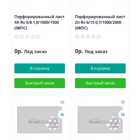
Перфорированный лист
Перфорированный лист
ХК Rv 5/8 1,0/1000/1500
Zn Rv 6/15 0,7/1000/2000
(08ПС)
(08ПС)
0р.
0р.
Под заказ
Под заказ
В корзину
В корзину
Быстрый заказ
Быстрый заказ