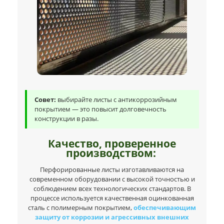
Совет:
выбирайте листы с антикоррозийным
покрытием — это повысит долговечность
конструкции в разы.
Качество, проверенное
производством:
Перфорированные листы изготавливаются на
современном оборудовании с высокой точностью и
соблюдением всех технологических стандартов. В
процессе используется качественная оцинкованная
сталь с полимерным покрытием,
обеспечивающим
защиту от коррозии и агрессивных внешних