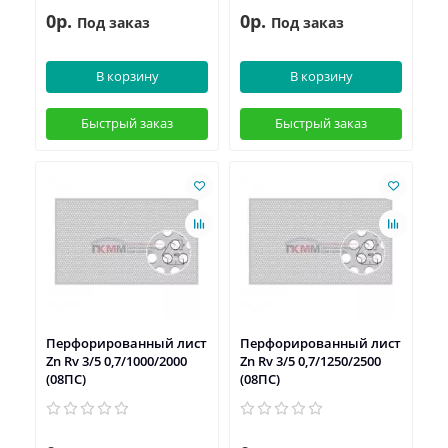
0р.
0р.
Под заказ
Под заказ
В корзину
В корзину
Быстрый заказ
Быстрый заказ
Перфорированный лист
Перфорированный лист
Zn Rv 3/5 0,7/1000/2000
Zn Rv 3/5 0,7/1250/2500
(08ПС)
(08ПС)