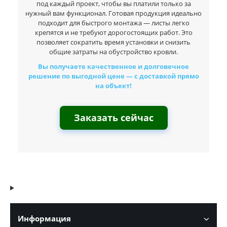
под каждый проект, чтобы вы платили только за
нужный вам функционал. Готовая продукция идеально
подходит для быстрого монтажа — листы легко
крепятся и не требуют дорогостоящих работ. Это
позволяет сократить время установки и снизить
общие затраты на обустройство кровли.
Вы получаете качественное и долговечное
решение по выгодной цене — с доставкой прямо
на объект!
Заказать сейчас
Информация