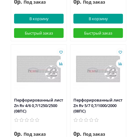
0р.
0р.
Под заказ
Под заказ
В корзину
В корзину
Быстрый заказ
Быстрый заказ
Перфорированный лист
Перфорированный лист
Zn Rv 4/6 0,7/1250/2500
Zn Rv 5/7 0,7/1000/2000
(08ПС)
(08ПС)
0р.
0р.
Под заказ
Под заказ