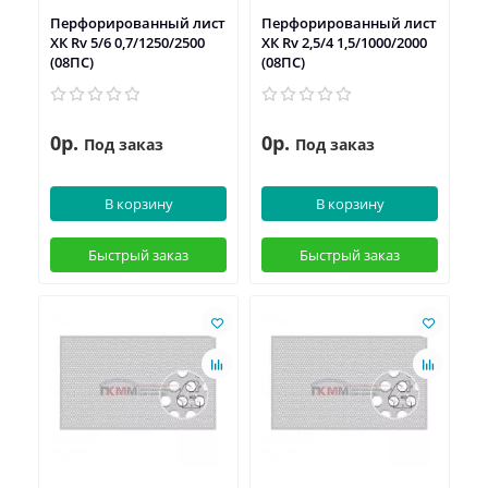
Перфорированный лист
Перфорированный лист
ХК Rv 5/6 0,7/1250/2500
ХК Rv 2,5/4 1,5/1000/2000
(08ПС)
(08ПС)
0р.
0р.
Под заказ
Под заказ
В корзину
В корзину
Быстрый заказ
Быстрый заказ