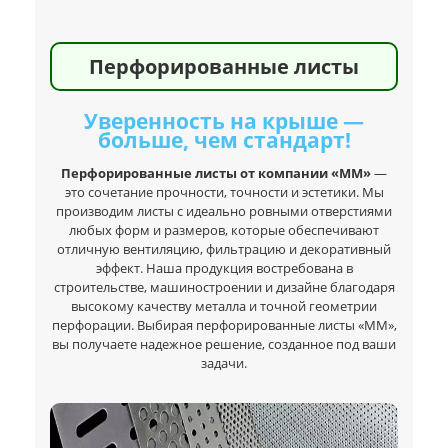
Перфорированные листы
Уверенность на крыше —
больше, чем стандарт!
Перфорированные листы от компании «ММ»
—
это сочетание прочности, точности и эстетики. Мы
производим листы с идеально ровными отверстиями
любых форм и размеров, которые обеспечивают
отличную вентиляцию, фильтрацию и декоративный
эффект. Наша продукция востребована в
строительстве, машиностроении и дизайне благодаря
высокому качеству металла и точной геометрии
перфорации. Выбирая перфорированные листы «ММ»,
вы получаете надежное решение, созданное под ваши
задачи.