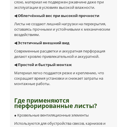
слою, материал не подвержен ржавчине даже при
эксплуатации в условиях высокой влажности.
◀ Облегчённый вес при высокой прочности
Листы не создают лишней нагрузки на перекрытия,
оставаясь прочными и устойчивыми к механическим
воздействиям.
◀ Эстетичный внешний вид
Современные расцветки и аккуратная перфорация
делают кровлю привлекательной и аккуратной.
◀ Простой и быстрый монтаж
Материал легко поддается резке и креплению, что
сокращает время установки и снижает затраты на
монтажные работы.
Где применяются
перфорированные листы?
● Кровельные вентиляционные элементы
Используются для обустройства свесов, карнизов и