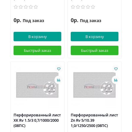
0р.
0р.
Под заказ
Под заказ
В корзину
В корзину
Быстрый заказ
Быстрый заказ
Перфорированный лист
Перфорированный лист
ХК Rv 1.5/3 0,7/1000/2000
Zn Rv 5/10.39
(08ПС)
1,0/1250/2500 (08ПС)