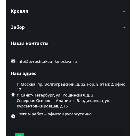
Кровля
Забор
Наши контакты
info@evroshtaketnikmoskva.ru
Наш адрес
г. Москва, пр. Волгоградский, д. 32, кор. 8, этаж 2, офис
17
г. Санкт-Петербург, ул. Рощинская, д. 3
Северная Осетия — Алания, г. Владикавказ, ул.
Курсантов-Кировцев, д,15
Режим работы офиса: Круглосуточно