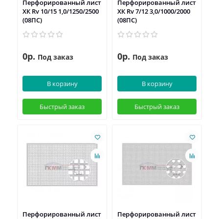
Перфорированный лист
Перфорированный лист
ХК Rv 10/15 1,0/1250/2500
ХК Rv 7/12 3,0/1000/2000
(08ПС)
(08ПС)
0р.
0р.
Под заказ
Под заказ
В корзину
В корзину
Быстрый заказ
Быстрый заказ
Перфорированный лист
Перфорированный лист