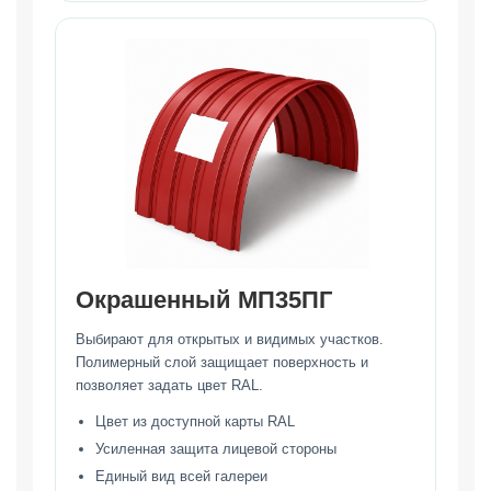
Окрашенный МП35ПГ
Выбирают для открытых и видимых участков.
Полимерный слой защищает поверхность и
позволяет задать цвет RAL.
Цвет из доступной карты RAL
Усиленная защита лицевой стороны
Единый вид всей галереи