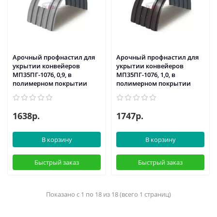
Арочный профнастил для
Арочный профнастил для
укрытии конвейеров
укрытии конвейеров
МП35ПГ-1076, 0,9, в
МП35ПГ-1076, 1,0, в
полимерном покрытии
полимерном покрытии
1638р.
1747р.
В корзину
В корзину
Быстрый заказ
Быстрый заказ
Показано с 1 по 18 из 18 (всего 1 страниц)