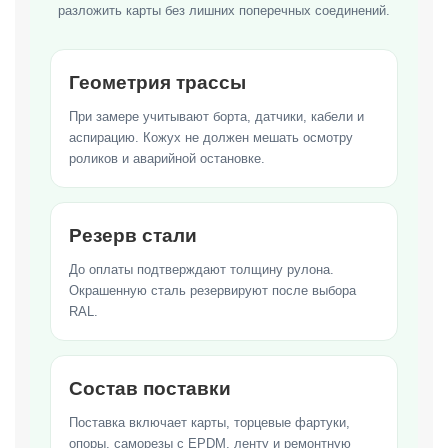
разложить карты без лишних поперечных соединений.
Геометрия трассы
При замере учитывают борта, датчики, кабели и
аспирацию. Кожух не должен мешать осмотру
роликов и аварийной остановке.
Резерв стали
До оплаты подтверждают толщину рулона.
Окрашенную сталь резервируют после выбора
RAL.
Состав поставки
Поставка включает карты, торцевые фартуки,
опоры, саморезы с EPDM, ленту и ремонтную