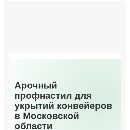
Арочный
профнастил для
укрытий конвейеров
в Московской
области