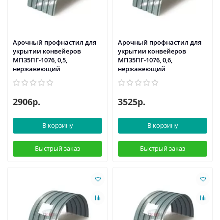
Арочный профнастил для
Арочный профнастил для
укрытии конвейеров
укрытии конвейеров
МП35ПГ-1076, 0,5,
МП35ПГ-1076, 0,6,
нержавеющий
нержавеющий
2906р.
3525р.
В корзину
В корзину
Быстрый заказ
Быстрый заказ