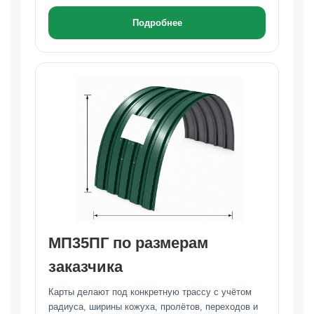
Подробнее
МП35ПГ по размерам
заказчика
Карты делают под конкретную трассу с учётом
радиуса, ширины кожуха, пролётов, переходов и