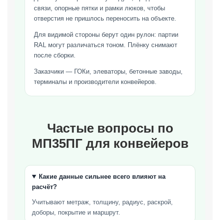
связи, опорные пятки и рамки люков, чтобы
отверстия не пришлось переносить на объекте.
Для видимой стороны берут один рулон: партии
RAL могут различаться тоном. Плёнку снимают
после сборки.
Заказчики — ГОКи, элеваторы, бетонные заводы,
терминалы и производители конвейеров.
Частые вопросы по
МП35ПГ для конвейеров
Какие данные сильнее всего влияют на
расчёт?
Учитывают метраж, толщину, радиус, раскрой,
доборы, покрытие и маршрут.