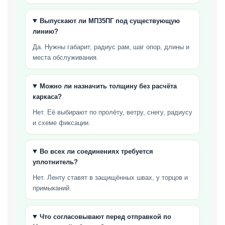
Выпускают ли МП35ПГ под существующую
линию?
Да. Нужны габарит, радиус рам, шаг опор, длины и
места обслуживания.
Можно ли назначить толщину без расчёта
каркаса?
Нет. Её выбирают по пролёту, ветру, снегу, радиусу
и схеме фиксации.
Во всех ли соединениях требуется
уплотнитель?
Нет. Ленту ставят в защищённых швах, у торцов и
примыканий.
Что согласовывают перед отправкой по