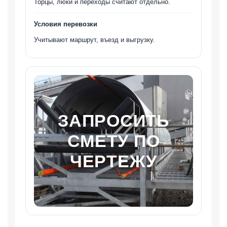
Торцы, люки и переходы считают отдельно.
Условия перевозки
Учитывают маршрут, въезд и выгрузку.
ЗАПРОСИТЬ
СМЕТУ ПО
ЧЕРТЕЖУ