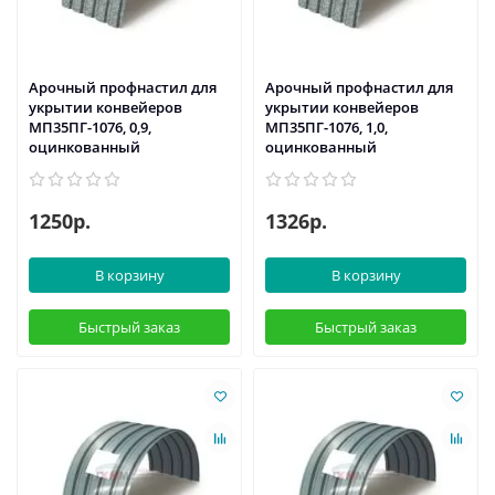
Арочный профнастил для
Арочный профнастил для
укрытии конвейеров
укрытии конвейеров
МП35ПГ-1076, 0,9,
МП35ПГ-1076, 1,0,
оцинкованный
оцинкованный
1250р.
1326р.
В корзину
В корзину
Быстрый заказ
Быстрый заказ