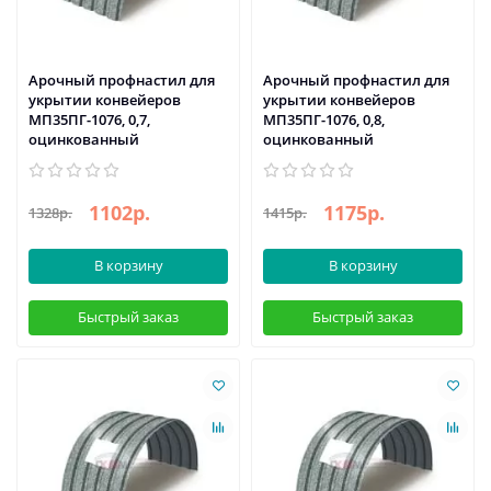
Арочный профнастил для
Арочный профнастил для
укрытии конвейеров
укрытии конвейеров
МП35ПГ-1076, 0,7,
МП35ПГ-1076, 0,8,
оцинкованный
оцинкованный
1102р.
1175р.
1328р.
1415р.
В корзину
В корзину
Быстрый заказ
Быстрый заказ