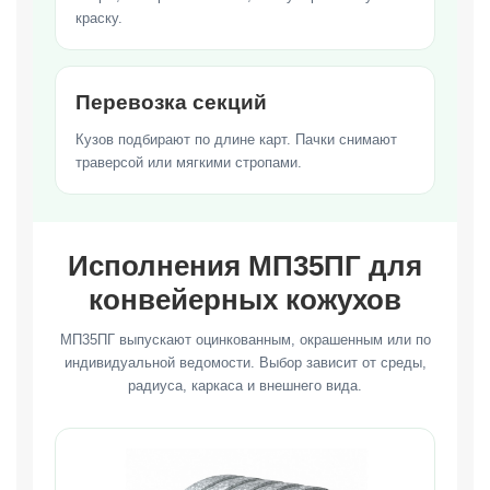
краску.
Перевозка секций
Кузов подбирают по длине карт. Пачки снимают
траверсой или мягкими стропами.
Исполнения МП35ПГ для
конвейерных кожухов
МП35ПГ выпускают оцинкованным, окрашенным или по
индивидуальной ведомости. Выбор зависит от среды,
радиуса, каркаса и внешнего вида.