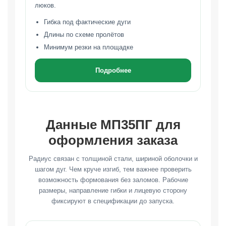
люков.
Гибка под фактические дуги
Длины по схеме пролётов
Минимум резки на площадке
Подробнее
Данные МП35ПГ для
оформления заказа
Радиус связан с толщиной стали, шириной оболочки и
шагом дуг. Чем круче изгиб, тем важнее проверить
возможность формования без заломов. Рабочие
размеры, направление гибки и лицевую сторону
фиксируют в спецификации до запуска.