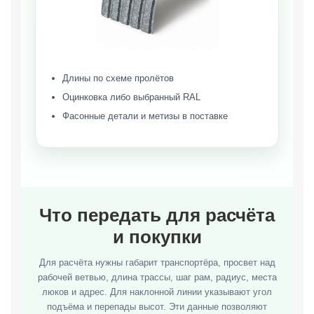
Длины по схеме пролётов
Оцинковка либо выбранный RAL
Фасонные детали и метизы в поставке
Что передать для расчёта
и покупки
Для расчёта нужны габарит транспортёра, просвет над
рабочей ветвью, длина трассы, шаг рам, радиус, места
люков и адрес. Для наклонной линии указывают угол
подъёма и перепады высот. Эти данные позволяют