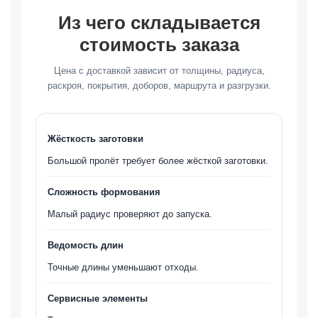
Из чего складывается
стоимость заказа
Цена с доставкой зависит от толщины, радиуса,
раскроя, покрытия, доборов, маршрута и разгрузки.
Жёсткость заготовки
Большой пролёт требует более жёсткой заготовки.
Сложность формования
Малый радиус проверяют до запуска.
Ведомость длин
Точные длины уменьшают отходы.
Сервисные элементы