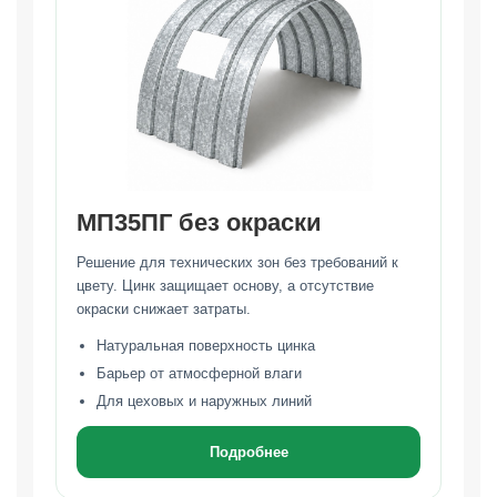
МП35ПГ без окраски
Решение для технических зон без требований к
цвету. Цинк защищает основу, а отсутствие
окраски снижает затраты.
Натуральная поверхность цинка
Барьер от атмосферной влаги
Для цеховых и наружных линий
Подробнее