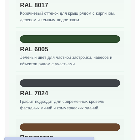
RAL 8017
Коричневый оттенок для крыш рядом с кирпичом,
деревом и темным водостоком.
RAL 6005
Зеленый цвет для частной застройки, навесов и
объектов рядом с участками.
RAL 7024
Графит подходит для современных кровель,
фасадных линий и коммерческих зданий.
Полиэстер
Анна