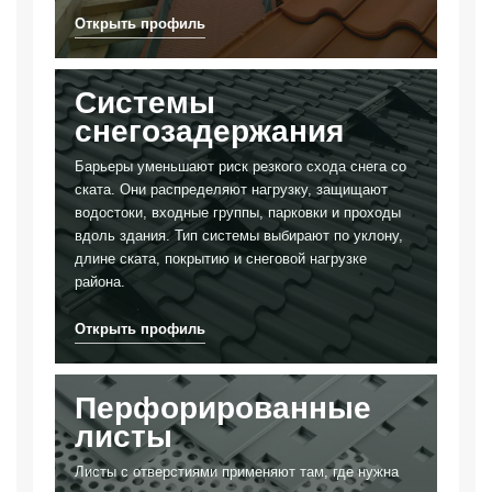
Системы
снегозадержания
Барьеры уменьшают риск резкого схода снега со
ската. Они распределяют нагрузку, защищают
водостоки, входные группы, парковки и проходы
вдоль здания. Тип системы выбирают по уклону,
длине ската, покрытию и снеговой нагрузке
района.
Перфорированные
листы
Листы с отверстиями применяют там, где нужна