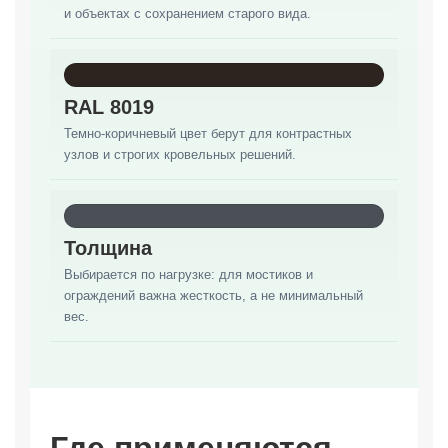
и объектах с сохранением старого вида.
RAL 8019
Темно-коричневый цвет берут для контрастных
узлов и строгих кровельных решений.
Толщина
Выбирается по нагрузке: для мостиков и
ограждений важна жесткость, а не минимальный
вес.
Где применяются