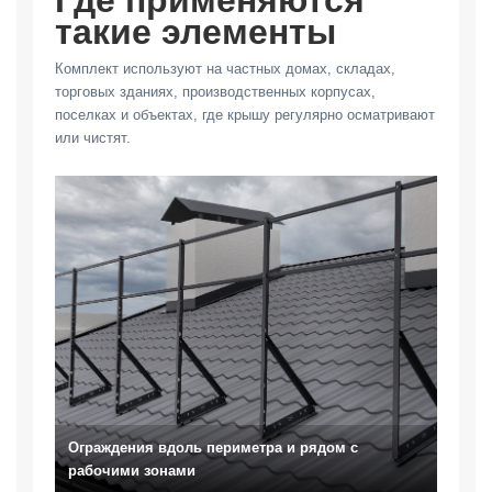
такие элементы
Комплект используют на частных домах, складах,
торговых зданиях, производственных корпусах,
поселках и объектах, где крышу регулярно осматривают
или чистят.
Ограждения вдоль периметра и рядом с
рабочими зонами