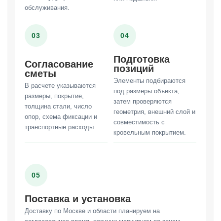
обслуживания.
03
04
Подготовка
Согласование
позиций
сметы
Элементы подбираются
В расчете указываются
под размеры объекта,
размеры, покрытие,
затем проверяются
толщина стали, число
геометрия, внешний слой и
опор, схема фиксации и
совместимость с
транспортные расходы.
кровельным покрытием.
05
Поставка и установка
Доставку по Москве и области планируем на