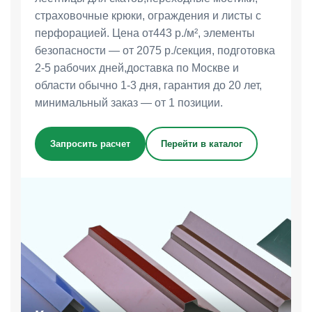
страховочные крюки, ограждения и листы с
перфорацией. Цена от443 р./м², элементы
безопасности — от 2075 р./секция, подготовка
2-5 рабочих дней,доставка по Москве и
области обычно 1-3 дня, гарантия до 20 лет,
минимальный заказ — от 1 позиции.
Запросить расчет
Перейти в каталог