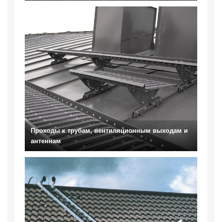
Проходы к трубам, вентиляционным выходам и
антеннам