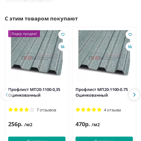
С этим товаром покупают
Лидер продаж!
Профлист МП20-1100-0,35
Профлист МП20-1100-0.75
Оцинкованный
Оцинкованный
7 отзывов
4 отзыва
256р.
470р.
/м2
/м2