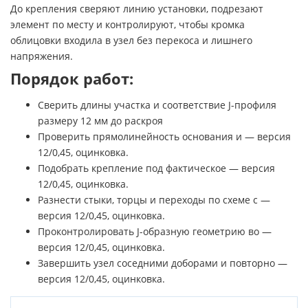
До крепления сверяют линию установки, подрезают
элемент по месту и контролируют, чтобы кромка
облицовки входила в узел без перекоса и лишнего
напряжения.
Порядок работ:
Сверить длины участка и соответствие J-профиля
размеру 12 мм до раскроя
Проверить прямолинейность основания и — версия
12/0,45, оцинковка.
Подобрать крепление под фактическое — версия
12/0,45, оцинковка.
Разнести стыки, торцы и переходы по схеме с —
версия 12/0,45, оцинковка.
Проконтролировать J-образную геометрию во —
версия 12/0,45, оцинковка.
Завершить узел соседними доборами и повторно —
версия 12/0,45, оцинковка.