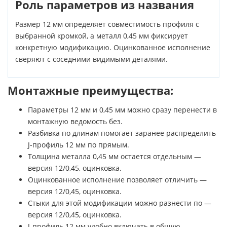
Роль параметров из названия
Размер 12 мм определяет совместимость профиля с
выбранной кромкой, а металл 0,45 мм фиксирует
конкретную модификацию. Оцинкованное исполнение
сверяют с соседними видимыми деталями.
Монтажные преимущества:
Параметры 12 мм и 0,45 мм можно сразу перенести в
монтажную ведомость без.
Разбивка по длинам помогает заранее распределить
J-профиль 12 мм по прямым.
Толщина металла 0,45 мм остается отдельным —
версия 12/0,45, оцинковка.
Оцинкованное исполнение позволяет отличить —
версия 12/0,45, оцинковка.
Стыки для этой модификации можно разнести по —
версия 12/0,45, оцинковка.
J-профиль 12 мм удобно включать в общую