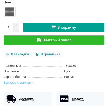
Цвет:
В корзину
Быстрый заказ
В закладки
В сравнение
Размер, мм
150х250
Покрытие
Цинк
Страна бренда
Россия
Все характеристики
Доставка
Оплата