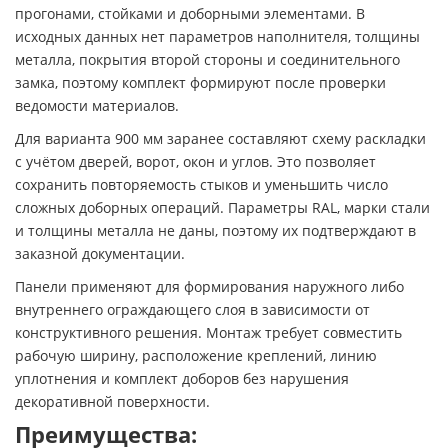
прогонами, стойками и доборными элементами. В
исходных данных нет параметров наполнителя, толщины
металла, покрытия второй стороны и соединительного
замка, поэтому комплект формируют после проверки
ведомости материалов.
Для варианта 900 мм заранее составляют схему раскладки
с учётом дверей, ворот, окон и углов. Это позволяет
сохранить повторяемость стыков и уменьшить число
сложных доборных операций. Параметры RAL, марки стали
и толщины металла не даны, поэтому их подтверждают в
заказной документации.
Панели применяют для формирования наружного либо
внутреннего ограждающего слоя в зависимости от
конструктивного решения. Монтаж требует совместить
рабочую ширину, расположение креплений, линию
уплотнения и комплект доборов без нарушения
декоративной поверхности.
Преимущества: