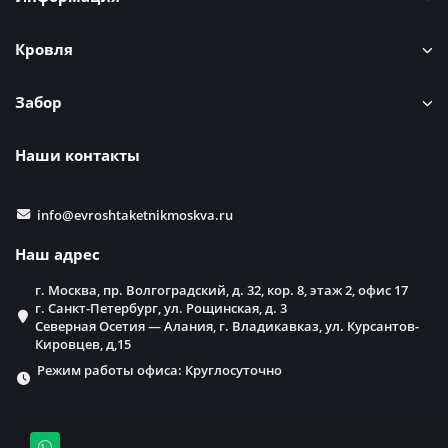
Кровля
Забор
Наши контакты
info@evroshtaketnikmoskva.ru
Наш адрес
г. Москва, пр. Волгоградский, д. 32, кор. 8, этаж 2, офис 17
г. Санкт-Петербург, ул. Рощинская, д. 3
Северная Осетия — Алания, г. Владикавказ, ул. Курсантов-
Кировцев, д,15
Режим работы офиса: Круглосуточно