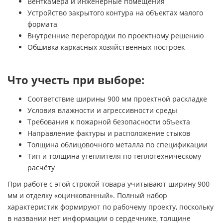
Венткамера и инженерные помещения
Устройство закрытого контура на объектах малого
формата
Внутренние перегородки по проектному решению
Обшивка каркасных хозяйственных построек
Что учесть при выборе:
Соответствие ширины 900 мм проектной раскладке
Условия влажности и агрессивности среды
Требования к пожарной безопасности объекта
Направление фактуры и расположение стыков
Толщина облицовочного металла по спецификации
Тип и толщина утеплителя по теплотехническому
расчёту
При работе с этой строкой товара учитывают ширину 900
мм и отделку «оцинкованный». Полный набор
характеристик формируют по рабочему проекту, поскольку
в названии нет информации о сердечнике, толщине