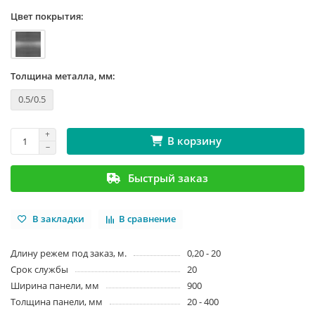
Цвет покрытия:
Толщина металла, мм:
0.5/0.5
В корзину
Быстрый заказ
В закладки
В сравнение
Длину режем под заказ, м.
0,20 - 20
Срок службы
20
Ширина панели, мм
900
Толщина панели, мм
20 - 400