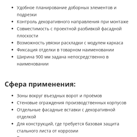
Удобное планирование доборных элементов и
подрезки
Контроль декоративного направления при монтаже
Совместимость с проектной разбивкой фасадной
плоскости
Возможность увязки раскладки с модулем каркаса
Фиксация отделки в товарном наименовании
Ширина 900 мм задана непосредственно в
наименовании
Сфера применения:
Зоны вокруг въездных ворот и проёмов
Стеновые ограждения производственных корпусов
Отдельные фасадные вставки с декоративной
отделкой
Для конструкций, где требуется базовая защита
стального листа от коррозии