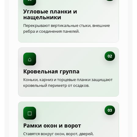
Угловые планки и
нащельники
Перекрывают вертикальные стыки, внешние
ребра и соединения панелей.
02
⌂
Кровельная группа
Коньки, карниз и торцевые планки защищают
кровельный периметр от осадков.
03
□
Рамки окон и ворот
Ставятся вокруг окон, ворот, дверей,