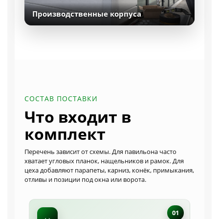
Производственные корпуса
СОСТАВ ПОСТАВКИ
Что входит в
комплект
Перечень зависит от схемы. Для павильона часто
хватает угловых планок, нащельников и рамок. Для
цеха добавляют парапеты, карниз, конёк, примыкания,
отливы и позиции под окна или ворота.
01
↔