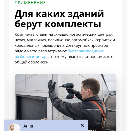
ПРИМЕНЕНИЕ
Для каких зданий
берут комплекты
Комплекты ставят на складах, логистических центрах,
цехах, магазинах, павильонах, автомойках, сервисах и
холодильных помещениях. Для крупных проектов
рядом часто рассматривают
быстровозводимые
разборные ангары
, поэтому планки считают вместе с
общей оболочкой.
Анна
Склады и логистические центры