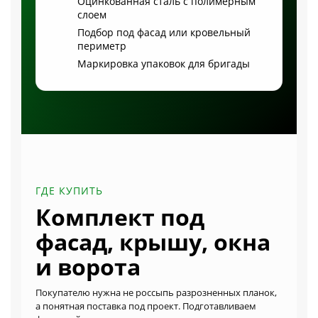
слоем
Подбор под фасад или кровельный
периметр
Маркировка упаковок для бригады
ГДЕ КУПИТЬ
Комплект под
фасад, крышу, окна
и ворота
Покупателю нужна не россыпь разрозненных планок,
а понятная поставка под проект. Подготавливаем