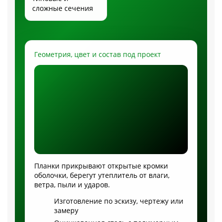
сложные сечения
Геометрия, цвет и состав под проект
Планки прикрывают открытые кромки
оболочки, берегут утеплитель от влаги,
ветра, пыли и ударов.
Изготовление по эскизу, чертежу или
замеру
Оцинкованная сталь с полимерным