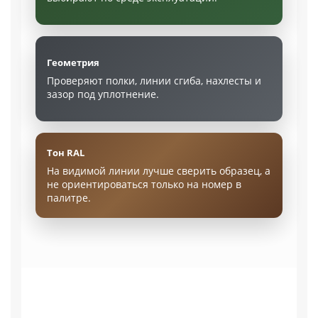
Геометрия
Проверяют полки, линии сгиба, нахлесты и
зазор под уплотнение.
Тон RAL
На видимой линии лучше сверить образец, а
не ориентироваться только на номер в
палитре.