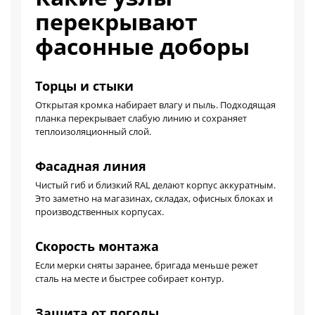
перекрывают
фасонные доборы
Торцы и стыки
Открытая кромка набирает влагу и пыль. Подходящая
планка перекрывает слабую линию и сохраняет
теплоизоляционный слой.
Фасадная линия
Чистый гиб и близкий RAL делают корпус аккуратным.
Это заметно на магазинах, складах, офисных блоках и
производственных корпусах.
Скорость монтажа
Если мерки сняты заранее, бригада меньше режет
сталь на месте и быстрее собирает контур.
Защита от погоды