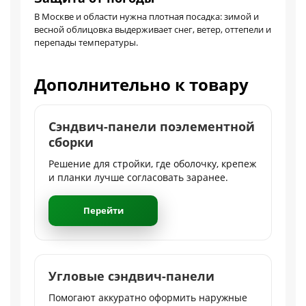
В Москве и области нужна плотная посадка: зимой и
весной облицовка выдерживает снег, ветер, оттепели и
перепады температуры.
Дополнительно к товару
Сэндвич-панели поэлементной
сборки
Решение для стройки, где оболочку, крепеж
и планки лучше согласовать заранее.
Перейти
Угловые сэндвич-панели
Помогают аккуратно оформить наружные