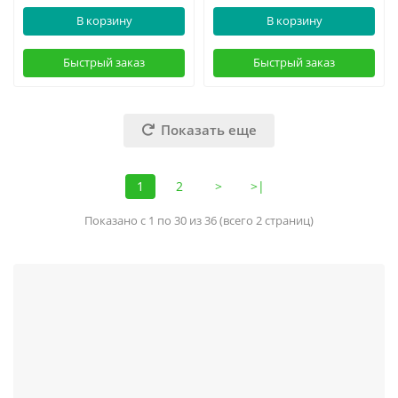
В корзину
В корзину
Быстрый заказ
Быстрый заказ
Показать еще
1
2
>
>|
Показано с 1 по 30 из 36 (всего 2 страниц)