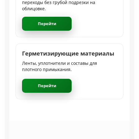
переходы без грубой подрезки на
облицовке.
Перейти
Герметизирующие материалы
Ленты, уплотнители и составы для
плотного примыкания.
Перейти