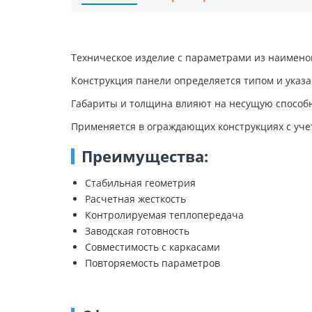
Техническое изделие с параметрами из наимено
Конструкция панели определяется типом и указ
Габариты и толщина влияют на несущую способн
Применяется в ограждающих конструкциях с уче
Преимущества:
Стабильная геометрия
Расчетная жесткость
Контролируемая теплопередача
Заводская готовность
Совместимость с каркасами
Повторяемость параметров