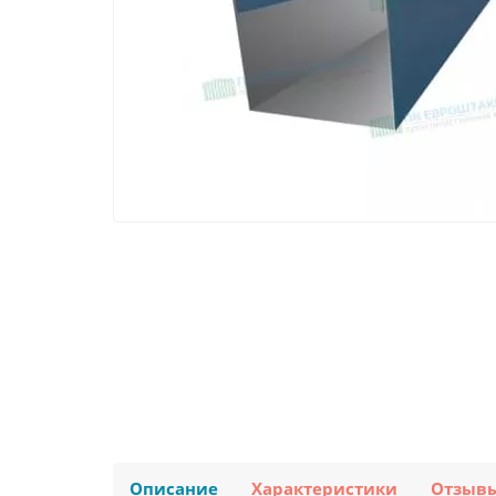
Описание
Характеристики
Отзыв