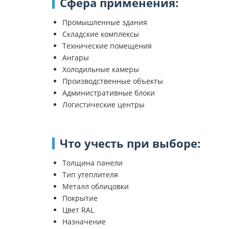
Сфера применения:
Промышленные здания
Складские комплексы
Технические помещения
Ангары
Холодильные камеры
Производственные объекты
Административные блоки
Логистические центры
Что учесть при выборе:
Толщина панели
Тип утеплителя
Металл облицовки
Покрытие
Цвет RAL
Назначение