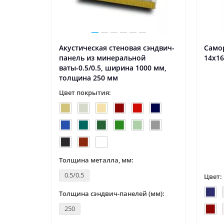
Акустическая стеновая сэндвич-
Само
панель из минеральной
14x16
ваты-0.5/0.5, ширина 1000 мм,
толщина 250 мм
Цвет покрытия:
Толщина металла, мм:
0.5/0.5
Цвет:
Толщина сэндвич-панелей (мм):
250