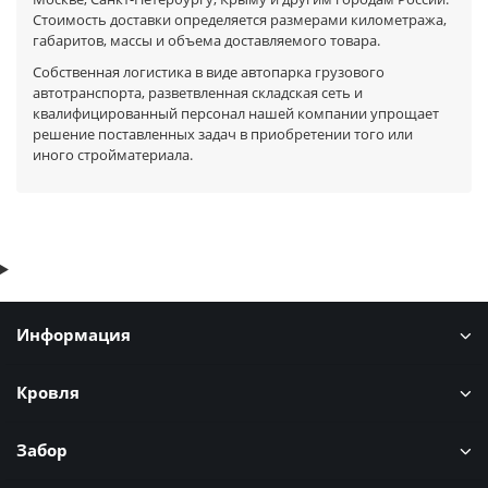
Стоимость доставки определяется размерами километража,
габаритов, массы и объема доставляемого товара.
Собственная логистика в виде автопарка грузового
автотранспорта, разветвленная складская сеть и
квалифицированный персонал нашей компании упрощает
решение поставленных задач в приобретении того или
иного стройматериала.
Информация
Кровля
Забор