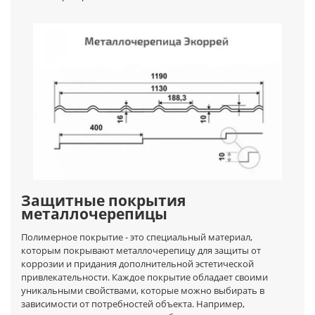
Защитные покрытия
металлочерепицы
Полимерное покрытие - это специальный материал,
которым покрывают металлочерепицу для защиты от
коррозии и придания дополнительной эстетической
привлекательности. Каждое покрытие обладает своими
уникальными свойствами, которые можно выбирать в
зависимости от потребностей объекта. Например,