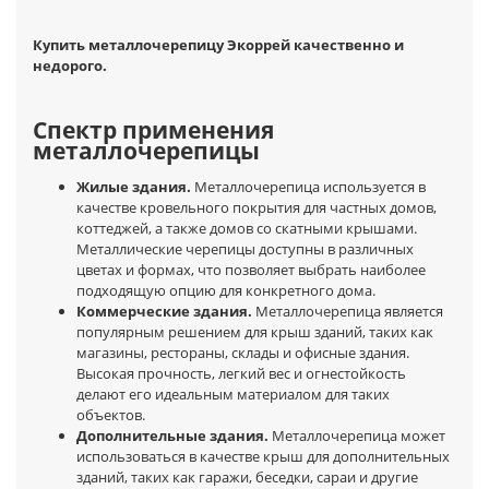
Купить металлочерепицу Экоррей качественно и
недорого.
Спектр применения
металлочерепицы
Жилые здания.
Металлочерепица используется в
качестве кровельного покрытия для частных домов,
коттеджей, а также домов со скатными крышами.
Металлические черепицы доступны в различных
цветах и формах, что позволяет выбрать наиболее
подходящую опцию для конкретного дома.
Коммерческие здания.
Металлочерепица является
популярным решением для крыш зданий, таких как
магазины, рестораны, склады и офисные здания.
Высокая прочность, легкий вес и огнестойкость
делают его идеальным материалом для таких
объектов.
Дополнительные здания.
Металлочерепица может
использоваться в качестве крыш для дополнительных
зданий, таких как гаражи, беседки, сараи и другие