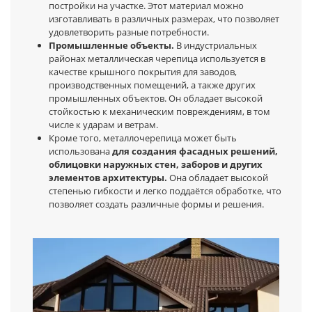
постройки на участке. Этот материал можно
изготавливать в различных размерах, что позволяет
удовлетворить разные потребности.
Промышленные объекты.
В индустриальных
районах металлическая черепица используется в
качестве крышного покрытия для заводов,
производственных помещений, а также других
промышленных объектов. Он обладает высокой
стойкостью к механическим повреждениям, в том
числе к ударам и ветрам.
Кроме того, металлочерепица может быть
использована
для создания фасадных решений,
облицовки наружных стен, заборов и других
элементов архитектуры.
Она обладает высокой
степенью гибкости и легко поддаётся обработке, что
позволяет создать различные формы и решения.