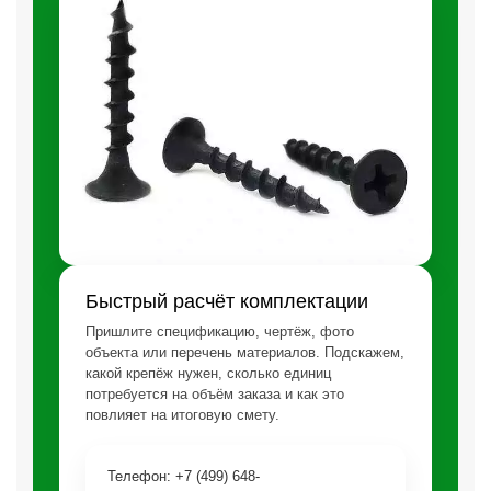
Быстрый расчёт комплектации
Пришлите спецификацию, чертёж, фото
объекта или перечень материалов. Подскажем,
какой крепёж нужен, сколько единиц
потребуется на объём заказа и как это
повлияет на итоговую смету.
Телефон: +7 (499) 648-92-9