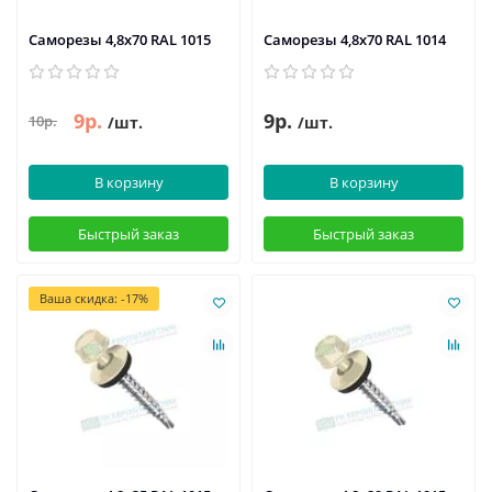
Саморезы 4,8х70 RAL 1015
Саморезы 4,8х70 RAL 1014
9р.
9р.
10р.
/шт.
/шт.
В корзину
В корзину
Быстрый заказ
Быстрый заказ
Ваша скидка: -17%