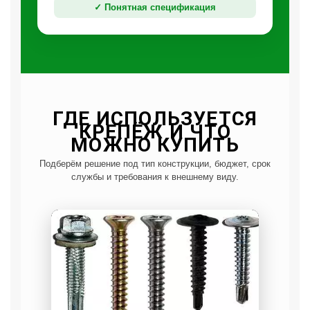
✓ Понятная спецификация
ГДЕ ИСПОЛЬЗУЕТСЯ
КРЕПЁЖ И ЧТО
МОЖНО КУПИТЬ
Подберём решение под тип конструкции, бюджет, срок
службы и требования к внешнему виду.