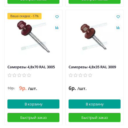
Ваша скидка: -17%
Саморезы 4,8х70 RAL 3005
Саморезы 4,8х35 RAL 3009
9р.
6р.
10р.
/шт.
/шт.
В корзину
В корзину
Быстрый заказ
Быстрый заказ