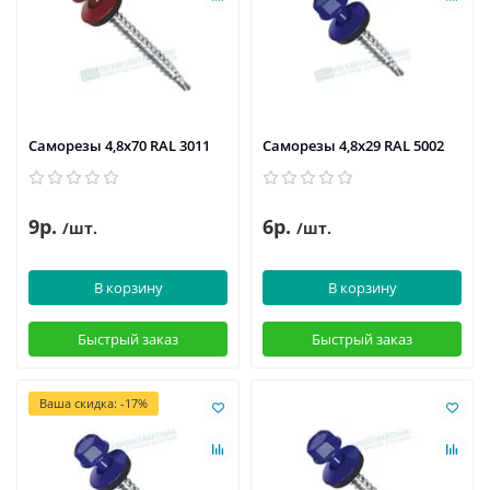
Саморезы 4,8х70 RAL 3011
Саморезы 4,8х29 RAL 5002
9р.
6р.
/шт.
/шт.
В корзину
В корзину
Быстрый заказ
Быстрый заказ
Ваша скидка: -17%