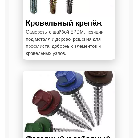
Кровельный крепёж
Саморезы с шайбой EPDM, позиции
под металл и дерево, решения для
профлиста, доборных элементов и
кровельных узлов.