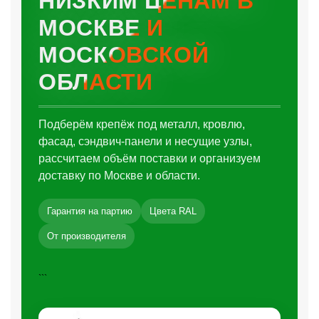
НИЗКИМ ЦЕНАМ В
МОСКВЕ И
МОСКОВСКОЙ
ОБЛАСТИ
Подберём крепёж под металл, кровлю,
фасад, сэндвич-панели и несущие узлы,
рассчитаем объём поставки и организуем
доставку по Москве и области.
Гарантия на партию
Цвета RAL
От производителя
```