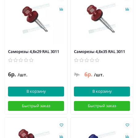
Саморезы 4,8х29 RAL 3011
Саморезы 4,8х35 RAL 3011
6р.
6р.
7р.
/шт.
/шт.
В корзину
В корзину
Быстрый заказ
Быстрый заказ