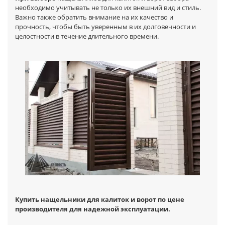
необходимо учитывать не только их внешний вид и стиль.
Важно также обратить внимание на их качество и
прочность, чтобы быть уверенным в их долговечности и
целостности в течение длительного времени.
Купить нащельники для калиток и ворот по цене
производителя для надежной эксплуатации.