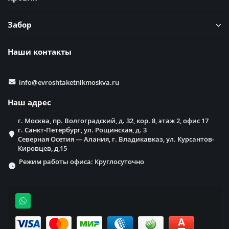
Забор
Наши контакты
info@evroshtaketnikmoskva.ru
Наш адрес
г. Москва, пр. Волгоградский, д. 32, кор. 8, этаж 2, офис 17
г. Санкт-Петербург, ул. Рощинская, д. 3
Северная Осетия — Алания, г. Владикавказ, ул. Курсантов-
Кировцев, д,15
Режим работы офиса: Круглосуточно