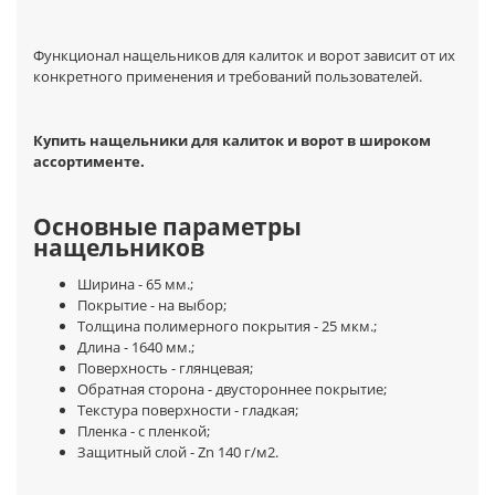
Функционал нащельников для калиток и ворот зависит от их
конкретного применения и требований пользователей.
Купить нащельники для калиток и ворот в широком
ассортименте.
Основные параметры
нащельников
Ширина - 65 мм.;
Покрытие - на выбор;
Толщина полимерного покрытия - 25 мкм.;
Длина - 1640 мм.;
Поверхность - глянцевая;
Обратная сторона - двустороннее покрытие;
Текстура поверхности - гладкая;
Пленка - с пленкой;
Защитный слой - Zn 140 г/м2.