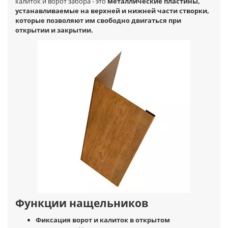
калиток и ворот забора - это
металлические пластины,
устанавливаемые на верхней и нижней части створки,
которые позволяют им свободно двигаться при
открытии и закрытии.
Функции нащельников
Фиксация ворот и калиток в открытом