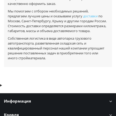
качественно оформить заказ.
Мы помогаем с отбором необходимых решений,
предлагаем лучшие цены и оказываем услугу
доставки
по
Москве, Санкт-Петербургу, Крыму и другим городам России.
Стоимость доставки определяется размерами километража,
габаритов, массы и объема доставляемого товара.
Собственная логистика в виде автопарка грузового
автотранспорта, разветвленная складская сеть и
квалифицированный персонал нашей компании упрощает
решение поставленных задач в приобретении того или
иного стройматериала.
Информация
Кровля