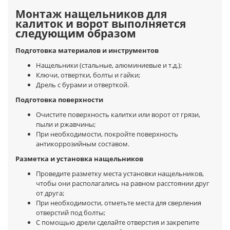
Монтаж нащельников для
калиток и ворот выполняется
следующим образом
Подготовка материалов и инструментов
Нащельники (стальные, алюминиевые и т.д.);
Ключи, отвертки, болты и гайки;
Дрель с бурами и отверткой.
Подготовка поверхности
Очистите поверхность калитки или ворот от грязи,
пыли и ржавчины;
При необходимости, покройте поверхность
антикоррозийным составом.
Разметка и установка нащельников
Проведите разметку места установки нащельников,
чтобы они располагались на равном расстоянии друг
от друга;
При необходимости, отметьте места для сверления
отверстий под болты;
С помощью дрели сделайте отверстия и закрепите