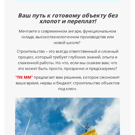
Ваш путь к готовому объекту без
хлопот и переплат!
Мечтаете о современном ангаре, функциональном
складе, высокотехнологичном производстве или
новой школе?
Строительство – это всегда ответственный и сложный
процесс, который требует глубоких знаний, опыта и
слаженной работы. Но что, если мы скажем вам, что
это может быть просто, прозрачно и предсказуемо?
"ПК ММ"
предлагает вам решение, которое сэкономит
ваше время, нервы и бюджет: строительство объектов
под ключ.