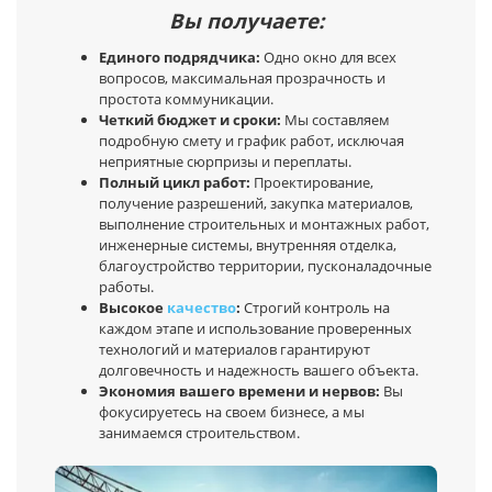
Вы получаете:
Единого подрядчика:
Одно окно для всех
вопросов, максимальная прозрачность и
простота коммуникации.
Четкий бюджет и сроки:
Мы составляем
подробную смету и график работ, исключая
неприятные сюрпризы и переплаты.
Полный цикл работ:
Проектирование,
получение разрешений, закупка материалов,
выполнение строительных и монтажных работ,
инженерные системы, внутренняя отделка,
благоустройство территории, пусконаладочные
работы.
Высокое
качество
:
Строгий контроль на
каждом этапе и использование проверенных
технологий и материалов гарантируют
долговечность и надежность вашего объекта.
Экономия вашего времени и нервов:
Вы
фокусируетесь на своем бизнесе, а мы
занимаемся строительством.