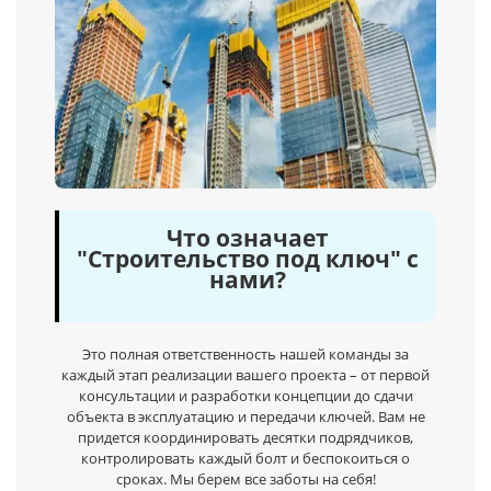
Что означает
"Строительство под ключ" с
нами?
Это полная ответственность нашей команды за
каждый этап реализации вашего проекта – от первой
консультации и разработки концепции до сдачи
объекта в эксплуатацию и передачи ключей. Вам не
придется координировать десятки подрядчиков,
контролировать каждый болт и беспокоиться о
сроках. Мы берем все заботы на себя!