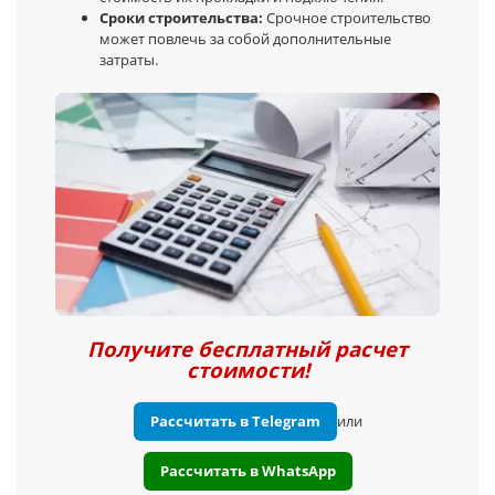
Сроки строительства:
Срочное строительство
может повлечь за собой дополнительные
затраты.
Получите бесплатный расчет
стоимости!
Рассчитать в Telegram
или
Рассчитать в WhatsApp