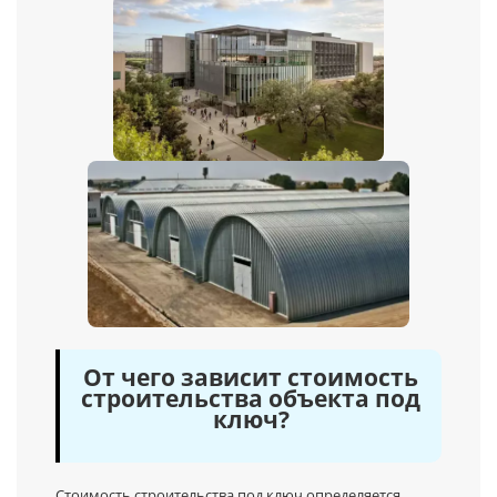
От чего зависит стоимость
строительства объекта под
ключ?
Стоимость строительства под ключ определяется