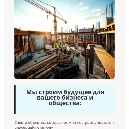
Мы строим будущее для
вашего бизнеса и
общества:
Спектр объектов, которые можно построить под ключ,
чрезвычайно широк: