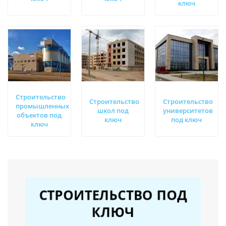
ключ
Строительство
Строительство
Строительство
промышленных
школ под
университетов
объектов под
ключ
под ключ
ключ
СТРОИТЕЛЬСТВО ПОД
КЛЮЧ