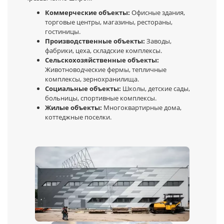
Коммерческие объекты:
Офисные здания,
торговые центры, магазины, рестораны,
гостиницы.
Производственные объекты:
Заводы,
фабрики, цеха, складские комплексы.
Сельскохозяйственные объекты:
Животноводческие фермы, тепличные
комплексы, зернохранилища.
Социальные объекты:
Школы, детские сады,
больницы, спортивные комплексы.
Жилые объекты:
Многоквартирные дома,
коттеджные поселки.