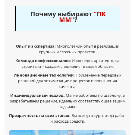
Почему выбирают
"ПК
ММ"
?
Опыт и экспертиза:
Многолетний опыт в реализации
крупных и сложных проектов.
Команда профессионалов:
Инженеры, архитекторы,
строители – каждый специалист в своей области.
Инновационные технологии:
Применение передовых
решений для оптимизации процессов и повышения
качества.
Индивидуальный подход:
Мы не работаем по шаблону, а
разрабатываем решение, идеально соответствующее вашим
задачам.
Прозрачность на всех этапах:
Вы всегда в курсе хода работ
и расхода средств.