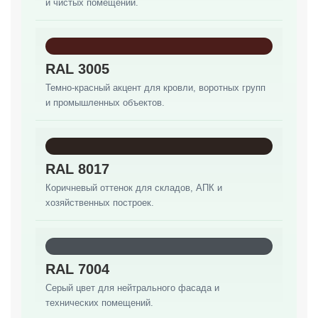
и чистых помещений.
RAL 3005
Темно-красный акцент для кровли, воротных групп
и промышленных объектов.
RAL 8017
Коричневый оттенок для складов, АПК и
хозяйственных построек.
RAL 7004
Серый цвет для нейтрального фасада и
технических помещений.