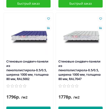
Быстрый заказ
Быстрый заказ
Стеновые сэндвич-панели
Стеновые сэндвич-панели
из
из
пенополистирола-0.5/0.5,
пенополистирола-0.5/0.5,
ширина 1000 мм, толщина
ширина 1000 мм, толщина
80 мм, RAL5002
80 мм, RAL7047
1796р.
1778р.
/м2
/м2