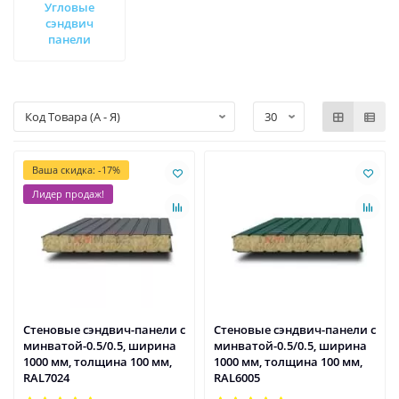
Угловые
сэндвич
панели
Ваша скидка: -17%
Лидер продаж!
Стеновые сэндвич-панели с
Стеновые сэндвич-панели с
минватой-0.5/0.5, ширина
минватой-0.5/0.5, ширина
1000 мм, толщина 100 мм,
1000 мм, толщина 100 мм,
RAL7024
RAL6005