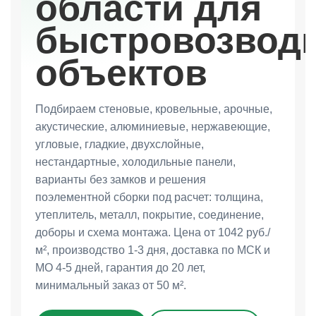
области для
быстровозвод
объектов
Подбираем стеновые, кровельные, арочные,
акустические, алюминиевые, нержавеющие,
угловые, гладкие, двухслойные,
нестандартные, холодильные панели,
варианты без замков и решения
поэлементной сборки под расчет: толщина,
утеплитель, металл, покрытие, соединение,
доборы и схема монтажа. Цена от 1042 руб./
м², производство 1-3 дня, доставка по МСК и
МО 4-5 дней, гарантия до 20 лет,
минимальный заказ от 50 м².