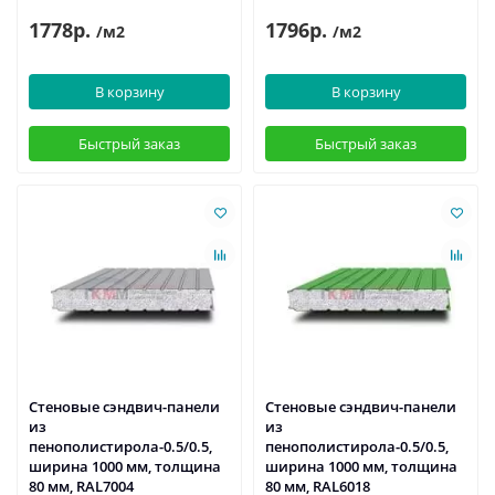
1778р.
1796р.
/м2
/м2
В корзину
В корзину
Быстрый заказ
Быстрый заказ
Стеновые сэндвич-панели
Стеновые сэндвич-панели
из
из
пенополистирола-0.5/0.5,
пенополистирола-0.5/0.5,
ширина 1000 мм, толщина
ширина 1000 мм, толщина
80 мм, RAL7004
80 мм, RAL6018