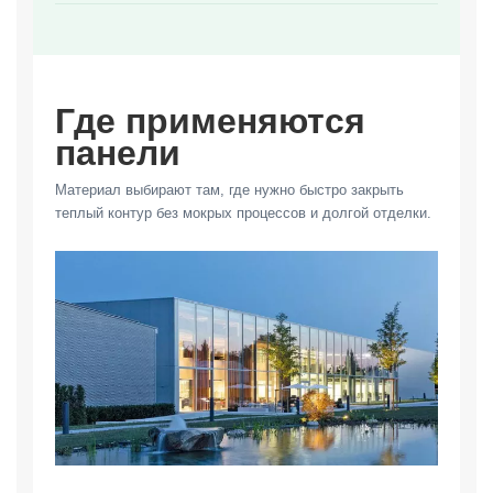
Где применяются
панели
Материал выбирают там, где нужно быстро закрыть
теплый контур без мокрых процессов и долгой отделки.