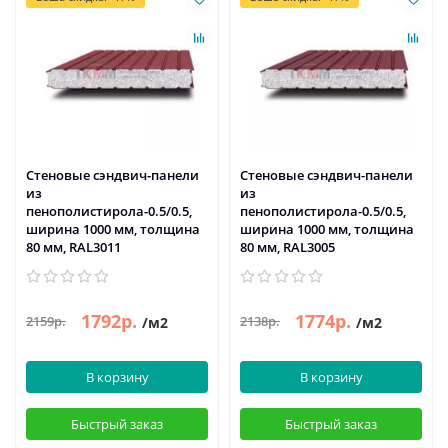
Стеновые сэндвич-панели
Стеновые сэндвич-панели
из
из
пенополистирола-0.5/0.5,
пенополистирола-0.5/0.5,
ширина 1000 мм, толщина
ширина 1000 мм, толщина
80 мм, RAL3011
80 мм, RAL3005
1792р.
1774р.
2159р.
2138р.
/м2
/м2
В корзину
В корзину
Быстрый заказ
Быстрый заказ