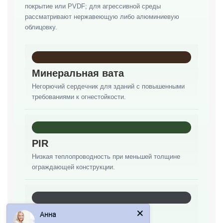
покрытие или PVDF; для агрессивной среды
рассматривают нержавеющую либо алюминиевую
облицовку.
Минеральная вата
Негорючий сердечник для зданий с повышенными
требованиями к огнестойкости.
PIR
Низкая теплопроводность при меньшей толщине
ограждающей конструкции.
Анна
PUR