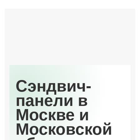
Сэндвич-
панели в
Москве и
Московской