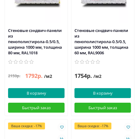
Стеновые сэндвич-панели
Стеновые сэндвич-панели
из
из
пенополистирола-0.5/0.5,
пенополистирола-0.5/0.5,
ширина 1000 мм, толщина
ширина 1000 мм, толщина
80 мм, RAL1018
60 мм, RAL9006
1792р.
1754р.
2159р.
/м2
/м2
В корзину
В корзину
Быстрый заказ
Быстрый заказ
Ваша скидка: -17%
Ваша скидка: -17%