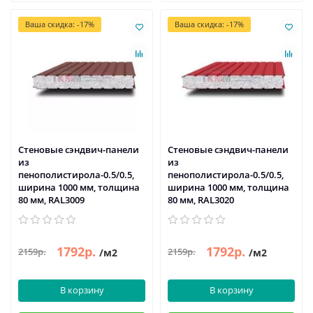
Ваша скидка: -17%
Ваша скидка: -17%
Стеновые сэндвич-панели
Стеновые сэндвич-панели
из
из
пенополистирола-0.5/0.5,
пенополистирола-0.5/0.5,
ширина 1000 мм, толщина
ширина 1000 мм, толщина
80 мм, RAL3009
80 мм, RAL3020
1792р.
1792р.
2159р.
2159р.
/м2
/м2
В корзину
В корзину