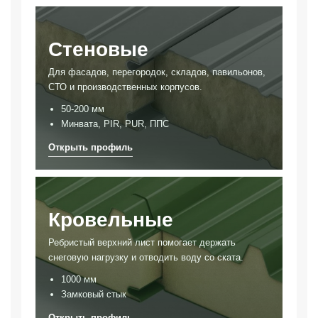
Стеновые
Для фасадов, перегородок, складов, павильонов,
СТО и производственных корпусов.
50-200 мм
Минвата, PIR, PUR, ППС
Кровельные
Ребристый верхний лист помогает держать
снеговую нагрузку и отводить воду со ската.
1000 мм
Замковый стык