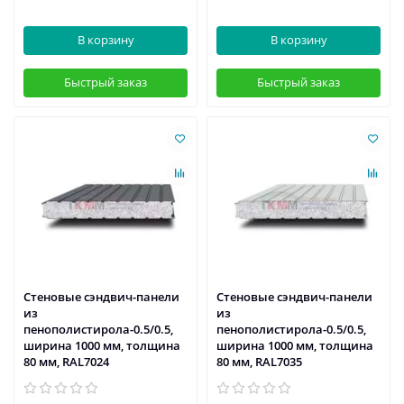
В корзину
В корзину
Быстрый заказ
Быстрый заказ
Стеновые сэндвич-панели
Стеновые сэндвич-панели
из
из
пенополистирола-0.5/0.5,
пенополистирола-0.5/0.5,
ширина 1000 мм, толщина
ширина 1000 мм, толщина
80 мм, RAL7024
80 мм, RAL7035