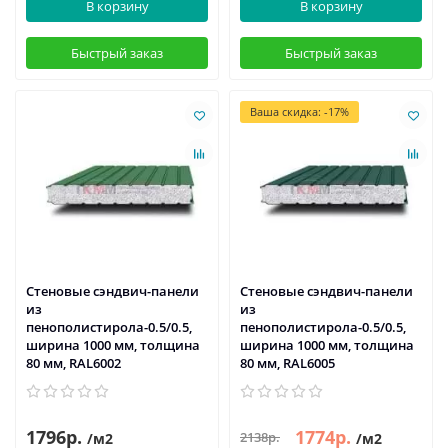
В корзину
В корзину
Быстрый заказ
Быстрый заказ
Ваша скидка: -17%
Стеновые сэндвич-панели
Стеновые сэндвич-панели
из
из
пенополистирола-0.5/0.5,
пенополистирола-0.5/0.5,
ширина 1000 мм, толщина
ширина 1000 мм, толщина
80 мм, RAL6002
80 мм, RAL6005
1796р.
1774р.
2138р.
/м2
/м2