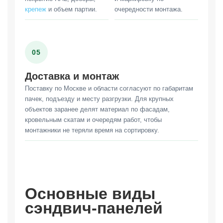
крепеж
и объем партии.
очередности монтажа.
05
Доставка и монтаж
Поставку по Москве и области согласуют по габаритам
пачек, подъезду и месту разгрузки. Для крупных
объектов заранее делят материал по фасадам,
кровельным скатам и очередям работ, чтобы
монтажники не теряли время на сортировку.
Основные виды
сэндвич-панелей