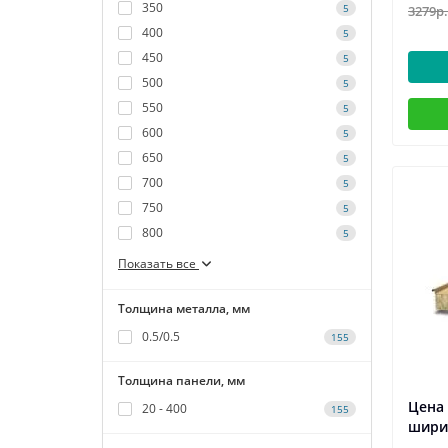
350
5
3279р.
400
5
450
5
500
5
550
5
600
5
650
5
700
5
750
5
800
5
Показать все
Толщина металла, мм
0.5/0.5
155
Толщина панели, мм
Цена 
20 - 400
155
шири