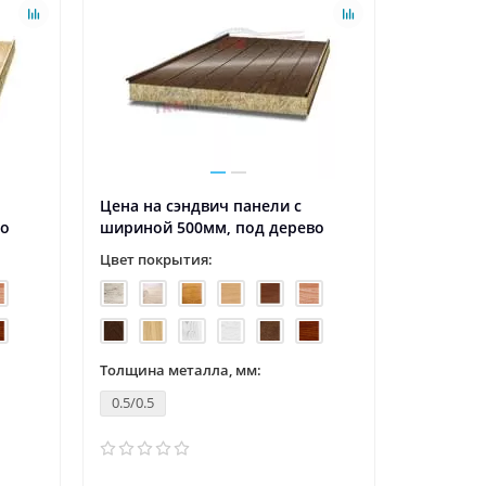
Цена на сэндвич панели с
во
шириной 500мм, под дерево
Цвет покрытия:
Толщина металла, мм:
0.5/0.5