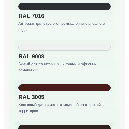
RAL 7016
Антрацит для строгого промышленного внешнего
вида.
RAL 9003
Белый для санитарных, бытовых и офисных
помещений.
RAL 3005
Вишневый для заметных модулей на открытой
территории.