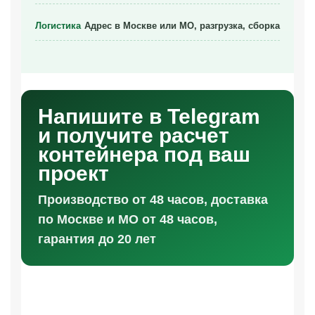
Логистика
Адрес в Москве или МО, разгрузка, сборка
Напишите в Telegram
и получите расчет
контейнера под ваш
проект
Производство от 48 часов, доставка
по Москве и МО от 48 часов,
гарантия до 20 лет