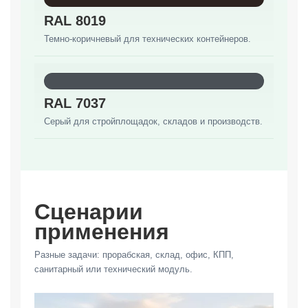
RAL 8019
Темно-коричневый для технических контейнеров.
RAL 7037
Серый для стройплощадок, складов и производств.
Сценарии
применения
Разные задачи: прорабская, склад, офис, КПП,
санитарный или технический модуль.