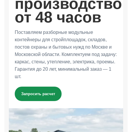
производство
от 48 часов
Поставляем разборные модульные
контейнеры для стройплощадок, складов,
постов охраны и бытовых нужд по Москве и
Московской области. Комплектуем под задачу:
каркас, стены, утепление, электрика, проемы.
Гарантия до 20 лет, минимальный заказ — 1
шт.
Запросить расчет