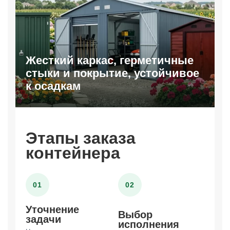
Жесткий каркас, герметичные
стыки и покрытие, устойчивое
к осадкам
Этапы заказа
контейнера
01
02
Уточнение
Выбор
задачи
исполнения