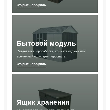
Бытовой модуль
Раздевалка, прорабская, комната отдыха или
временный офис для персонала.
Ящик хранения