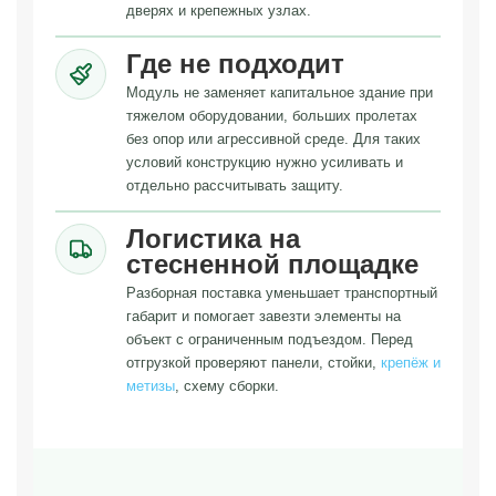
дверях и крепежных узлах.
Где не подходит
Модуль не заменяет капитальное здание при
тяжелом оборудовании, больших пролетах
без опор или агрессивной среде. Для таких
условий конструкцию нужно усиливать и
отдельно рассчитывать защиту.
Логистика на
стесненной площадке
Разборная поставка уменьшает транспортный
габарит и помогает завезти элементы на
объект с ограниченным подъездом. Перед
отгрузкой проверяют панели, стойки,
крепёж и
метизы
, схему сборки.