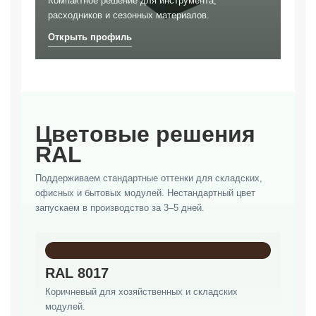
Компактное решение для инструмента,
расходников и сезонных материалов.
Цветовые решения
RAL
Поддерживаем стандартные оттенки для складских,
офисных и бытовых модулей. Нестандартный цвет
запускаем в производство за 3–5 дней.
RAL 8017
Коричневый для хозяйственных и складских
модулей.