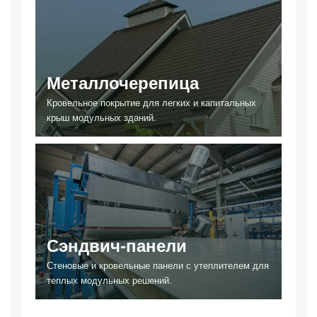
Металлочерепица
Кровельное покрытие для легких и капитальных
крыш модульных зданий.
Сэндвич-панели
Стеновые и кровельные панели с утеплителем для
теплых модульных решений.