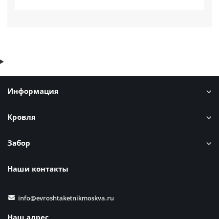
Информация
Кровля
Забор
Наши контакты
info@evroshtaketnikmoskva.ru
Наш адрес