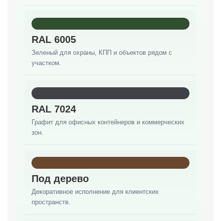
RAL 6005
Зеленый для охраны, КПП и объектов рядом с
участком.
RAL 7024
Графит для офисных контейнеров и коммерческих
зон.
Под дерево
Декоративное исполнение для клиентских
пространств.