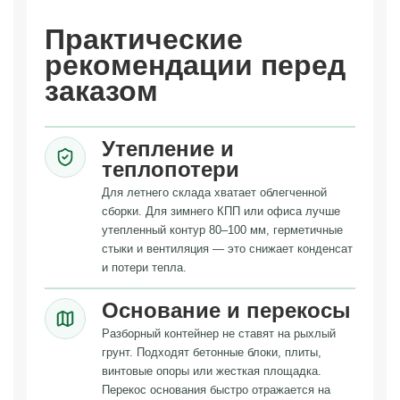
Практические
рекомендации перед
заказом
Утепление и
теплопотери
Для летнего склада хватает облегченной
сборки. Для зимнего КПП или офиса лучше
утепленный контур 80–100 мм, герметичные
стыки и вентиляция — это снижает конденсат
и потери тепла.
Основание и перекосы
Разборный контейнер не ставят на рыхлый
грунт. Подходят бетонные блоки, плиты,
винтовые опоры или жесткая площадка.
Перекос основания быстро отражается на