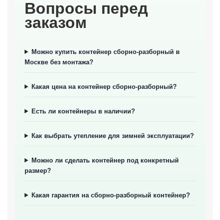
Вопросы перед
заказом
Можно купить контейнер сборно-разборный в
Москве без монтажа?
Какая цена на контейнер сборно-разборный?
Есть ли контейнеры в наличии?
Как выбрать утепление для зимней эксплуатации?
Можно ли сделать контейнер под конкретный
размер?
Какая гарантия на сборно-разборный контейнер?