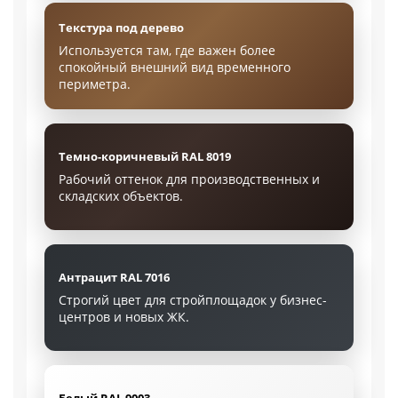
Текстура под дерево
Используется там, где важен более
спокойный внешний вид временного
периметра.
Темно-коричневый RAL 8019
Рабочий оттенок для производственных и
складских объектов.
Антрацит RAL 7016
Строгий цвет для стройплощадок у бизнес-
центров и новых ЖК.