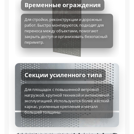
Временные ограждения
Для стройки, реконструкции и дорожных
работ. Быстро монтируются, подходят для
переноса между объектами, помогают
закрыть доступ и организовать безопасный
периметр.
Секции усиленного типа
Для площадок с повышенной ветровой
нагрузкой, крупной техникой и интенсивной
эксплуатацией. Используются более жёсткий
каркас, усиленные крепления и металл
большей толщины.