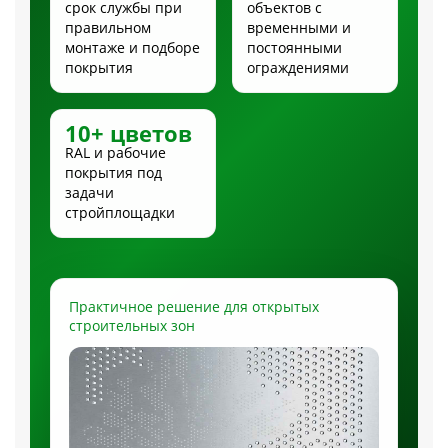
срок службы при
объектов с
правильном
временными и
монтаже и подборе
постоянными
покрытия
ограждениями
10+ цветов
RAL и рабочие
покрытия под
задачи
стройплощадки
Практичное решение для открытых
строительных зон