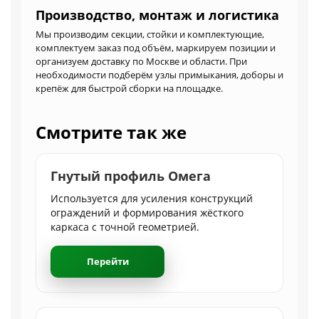
Производство, монтаж и логистика
Мы производим секции, стойки и комплектующие,
комплектуем заказ под объём, маркируем позиции и
организуем доставку по Москве и области. При
необходимости подберём узлы примыкания, доборы и
крепёж для быстрой сборки на площадке.
Смотрите так же
Гнутый профиль Омега
Используется для усиления конструкций
ограждений и формирования жёсткого
каркаса с точной геометрией.
Перейти