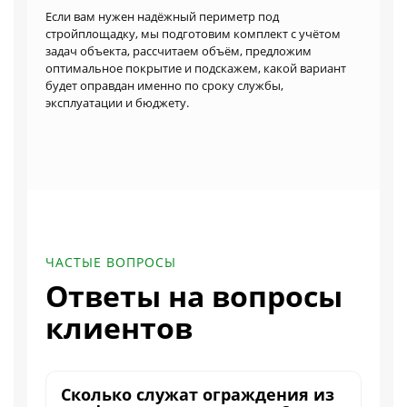
Если вам нужен надёжный периметр под
стройплощадку, мы подготовим комплект с учётом
задач объекта, рассчитаем объём, предложим
оптимальное покрытие и подскажем, какой вариант
будет оправдан именно по сроку службы,
эксплуатации и бюджету.
ЧАСТЫЕ ВОПРОСЫ
Ответы на вопросы
клиентов
Сколько служат ограждения из