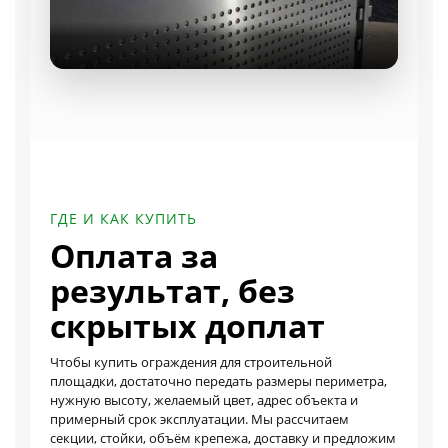
ГДЕ И КАК КУПИТЬ
Оплата за
результат, без
скрытых доплат
Чтобы купить ограждения для строительной
площадки, достаточно передать размеры периметра,
нужную высоту, желаемый цвет, адрес объекта и
примерный срок эксплуатации. Мы рассчитаем
секции, стойки, объём крепежа, доставку и предложим