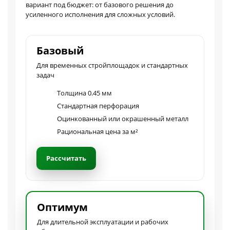
вариант под бюджет: от базового решения до
усиленного исполнения для сложных условий.
Базовый
Для временных стройплощадок и стандартных
задач
Толщина 0.45 мм
Стандартная перфорация
Оцинкованный или окрашенный металл
Рациональная цена за м²
Рассчитать
Оптимум
Для длительной эксплуатации и рабочих