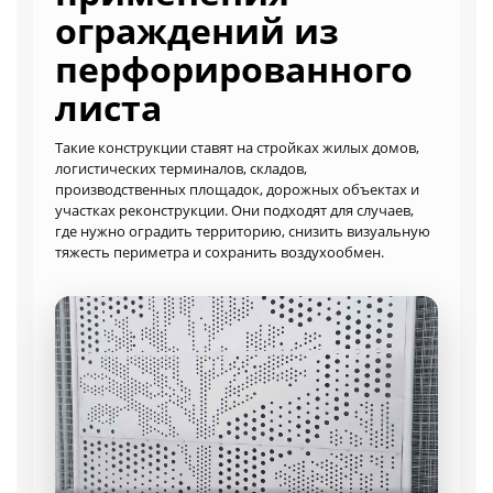
ограждений из
перфорированного
листа
Такие конструкции ставят на стройках жилых домов,
логистических терминалов, складов,
производственных площадок, дорожных объектах и
участках реконструкции. Они подходят для случаев,
где нужно оградить территорию, снизить визуальную
тяжесть периметра и сохранить воздухообмен.