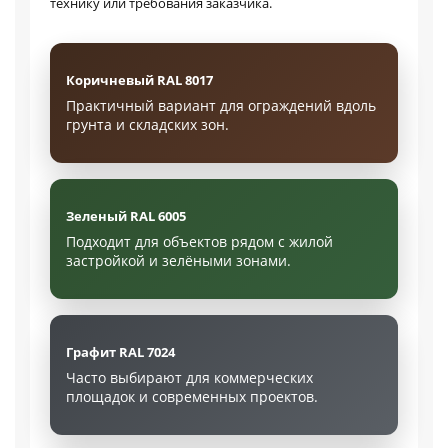
технику или требования заказчика.
Коричневый RAL 8017
Практичный вариант для ограждений вдоль
грунта и складских зон.
Зеленый RAL 6005
Подходит для объектов рядом с жилой
застройкой и зелёными зонами.
Графит RAL 7024
Часто выбирают для коммерческих
площадок и современных проектов.