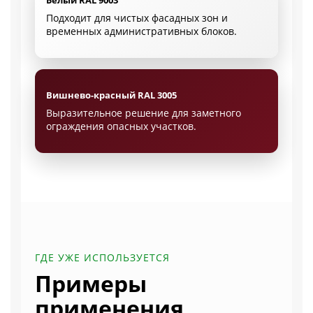
Белый RAL 9003
Подходит для чистых фасадных зон и
временных административных блоков.
Вишнево-красный RAL 3005
Выразительное решение для заметного
ограждения опасных участков.
ГДЕ УЖЕ ИСПОЛЬЗУЕТСЯ
Примеры
применения