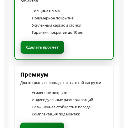
объектов
Толщина 0.5 мм
Полимерное покрытие
Усиленный каркас и стойки
Гарантия покрытия до 10 лет
Сделать просчет
Премиум
Для открытых площадок и высокой нагрузки
Усиленное покрытие
Индивидуальные размеры секций
Повышенная стойкость к погоде
Комплектация под монтаж