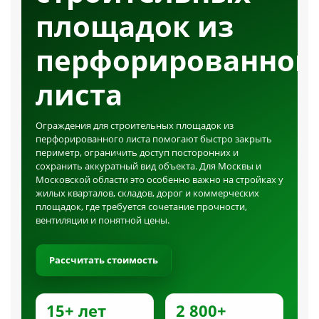
площадок из
перфорированног
листа
Ограждения для строительных площадок из
перфорированного листа помогают быстро закрыть
периметр, ограничить доступ посторонних и
сохранить аккуратный вид объекта. Для Москвы и
Московской области это особенно важно на стройках у
жилых кварталов, складов, дорог и коммерческих
площадок, где требуется сочетание прочности,
вентиляции и понятной цены.
Рассчитать стоимость
15+ лет
2 800+