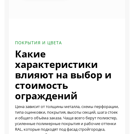
ПОКРЫТИЯ И ЦВЕТА
Какие
характеристики
влияют на выбор и
стоимость
ограждений
Цена зависит от толщины металла, схемы перфорации,
типа оцинковки, покрытия, высоты секций, шага стоек
и общего объёма заказа. Чаще всего берут полиэстер,
усиленные полимерные покрытия и рабочие оттенки
RAL, которые подходят под фасад стройгородка,