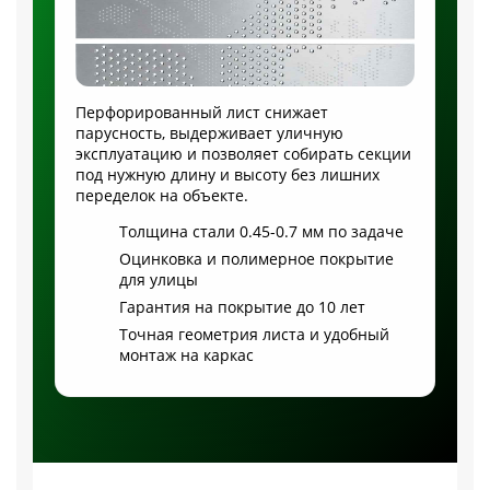
Перфорированный лист снижает
парусность, выдерживает уличную
эксплуатацию и позволяет собирать секции
под нужную длину и высоту без лишних
переделок на объекте.
Толщина стали 0.45-0.7 мм по задаче
Оцинковка и полимерное покрытие
для улицы
Гарантия на покрытие до 10 лет
Точная геометрия листа и удобный
монтаж на каркас