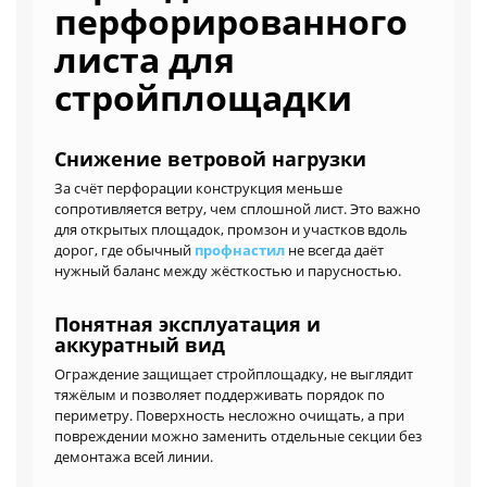
перфорированного
листа для
стройплощадки
Снижение ветровой нагрузки
За счёт перфорации конструкция меньше
сопротивляется ветру, чем сплошной лист. Это важно
для открытых площадок, промзон и участков вдоль
дорог, где обычный
профнастил
не всегда даёт
нужный баланс между жёсткостью и парусностью.
Понятная эксплуатация и
аккуратный вид
Ограждение защищает стройплощадку, не выглядит
тяжёлым и позволяет поддерживать порядок по
периметру. Поверхность несложно очищать, а при
повреждении можно заменить отдельные секции без
демонтажа всей линии.