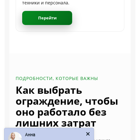
техники и персонала.
Перейти
ПОДРОБНОСТИ, КОТОРЫЕ ВАЖНЫ
Как выбрать
ограждение, чтобы
оно работало без
лишних затрат
Анна