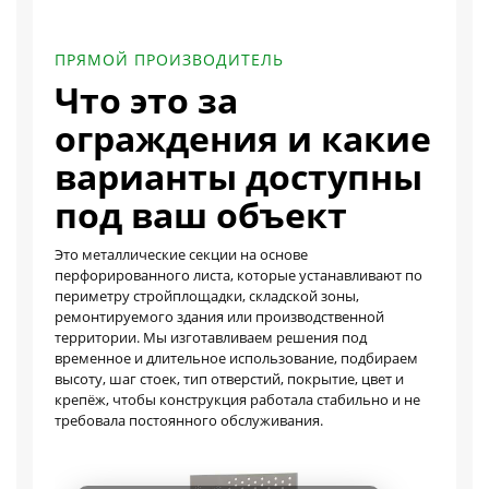
ПРЯМОЙ ПРОИЗВОДИТЕЛЬ
Что это за
ограждения и какие
варианты доступны
под ваш объект
Это металлические секции на основе
перфорированного листа, которые устанавливают по
периметру стройплощадки, складской зоны,
ремонтируемого здания или производственной
территории. Мы изготавливаем решения под
временное и длительное использование, подбираем
высоту, шаг стоек, тип отверстий, покрытие, цвет и
крепёж, чтобы конструкция работала стабильно и не
требовала постоянного обслуживания.