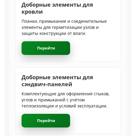
Доборные элементы для
кровли
Планки, примыкания и соединительные
элементы для герметизации узлов и
защиты конструкции от влаги.
Перейти
Доборные элементы для
сэндвич-панелей
Комплектующие для оформления стыков,
углов и примыканий с учётом
теплоизоляции и условий эксплуатации.
Перейти