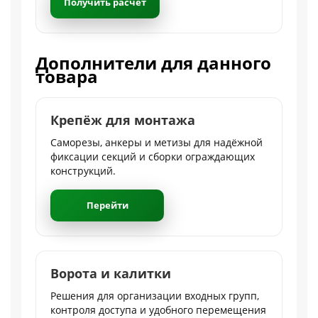
Получить расчет
Дополнители для данного
товара
Крепёж для монтажа
Саморезы, анкеры и метизы для надёжной
фиксации секций и сборки ограждающих
конструкций.
Перейти
Ворота и калитки
Решения для организации входных групп,
контроля доступа и удобного перемещения