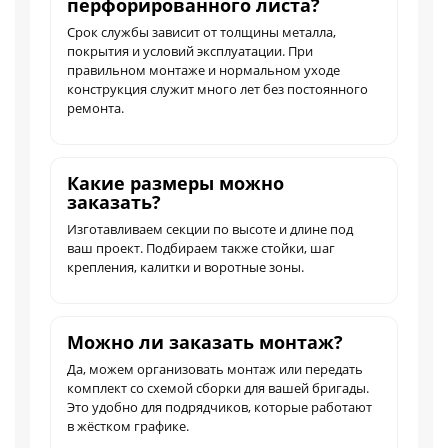
перфорированного листа?
Срок службы зависит от толщины металла,
покрытия и условий эксплуатации. При
правильном монтаже и нормальном уходе
конструкция служит много лет без постоянного
ремонта.
Какие размеры можно
заказать?
Изготавливаем секции по высоте и длине под
ваш проект. Подбираем также стойки, шаг
крепления, калитки и воротные зоны.
Можно ли заказать монтаж?
Да, можем организовать монтаж или передать
комплект со схемой сборки для вашей бригады.
Это удобно для подрядчиков, которые работают
в жёстком графике.