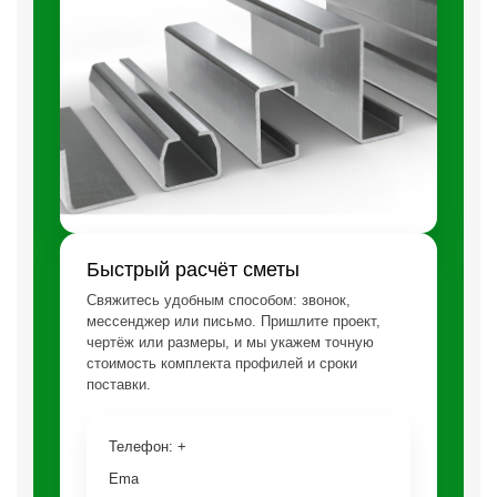
Быстрый расчёт сметы
Свяжитесь удобным способом: звонок,
мессенджер или письмо. Пришлите проект,
чертёж или размеры, и мы укажем точную
стоимость комплекта профилей и сроки
поставки.
Emai