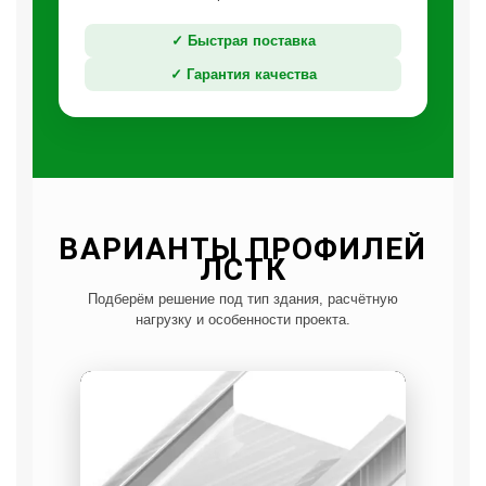
✓ Быстрая поставка
✓ Гарантия качества
ВАРИАНТЫ ПРОФИЛЕЙ
ЛСТК
Подберём решение под тип здания, расчётную
нагрузку и особенности проекта.