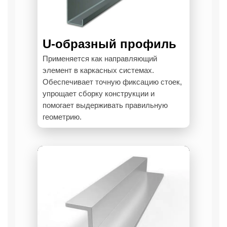
U-образный профиль
Применяется как направляющий
элемент в каркасных системах.
Обеспечивает точную фиксацию стоек,
упрощает сборку конструкции и
помогает выдерживать правильную
геометрию.