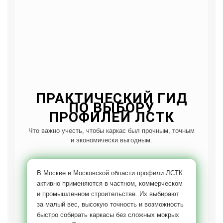
ПРАКТИЧЕСКИЙ ГИД
ПО ВЫБОРУ
ПРОФИЛЕЙ ЛСТК
Что важно учесть, чтобы каркас был прочным, точным
и экономически выгодным.
В Москве и Московской области профили ЛСТК
активно применяются в частном, коммерческом
и промышленном строительстве. Их выбирают
за малый вес, высокую точность и возможность
быстро собирать каркасы без сложных мокрых