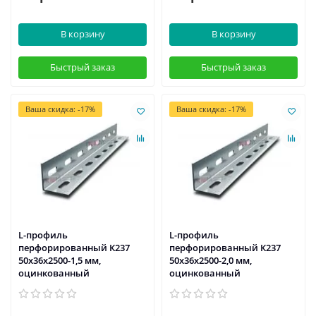
В корзину
В корзину
Быстрый заказ
Быстрый заказ
Ваша скидка: -17%
Ваша скидка: -17%
L-профиль
L-профиль
перфорированный К237
перфорированный К237
50x36x2500-1,5 мм,
50x36x2500-2,0 мм,
оцинкованный
оцинкованный