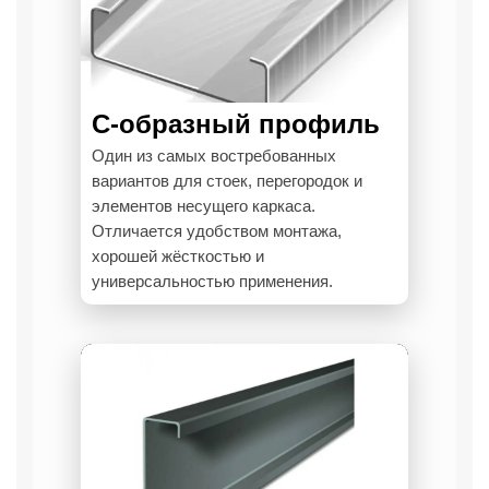
С-образный профиль
Один из самых востребованных
вариантов для стоек, перегородок и
элементов несущего каркаса.
Отличается удобством монтажа,
хорошей жёсткостью и
универсальностью применения.