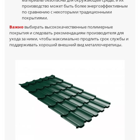
материалы безопасны для окружающей среды, и их
производство может быть более энергоэффективным
по сравнению с некоторыми традиционными
покрытиями.
Важно
выбирать высококачественные полимерные
покрытия и следовать рекомендациям производителя для
ухода за ними, чтобы максимально продлить срок службы и
поддерживать хороший внешний вид металлочерепицы.