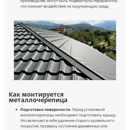
производстве, могут быть подвергнуты переработке,
что снижает воздействие на окружающую среду.
Как монтируется
металлочерепица
Подготовка поверхности.
Перед установкой
металлочерепицы необходимо подготовить крышу.
Это включает в себя удаление старого кровельного
покрытия, проверку состояния деревянных или