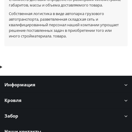
габаритов, массы и объема доставляемого товара.
Собственная логистика в виде автопарка грузового
автотранспорта, разветвленная складская сеть и
квалифицированный персонал нашей компании упрощает
решение поставленных задач в приобретении того или
иного стройматериала. товара.
Информация
Кровля
Забор
Наши контакты