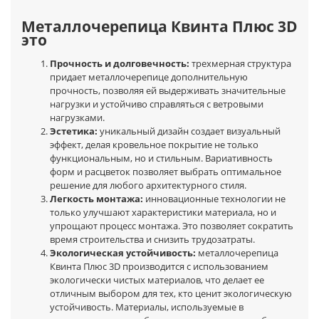
Металлочерепица Квинта Плюс 3D
это
Прочность и долговечность:
трехмерная структура
придает металлочерепице дополнительную
прочность, позволяя ей выдерживать значительные
нагрузки и устойчиво справляться с ветровыми
нагрузками.
Эстетика:
уникальный дизайн создает визуальный
эффект, делая кровельное покрытие не только
функциональным, но и стильным. Вариативность
форм и расцветок позволяет выбрать оптимальное
решение для любого архитектурного стиля.
Легкость монтажа:
инновационные технологии не
только улучшают характеристики материала, но и
упрощают процесс монтажа. Это позволяет сократить
время строительства и снизить трудозатраты.
Экологическая устойчивость:
металлочерепица
Квинта Плюс 3D производится с использованием
экологически чистых материалов, что делает ее
отличным выбором для тех, кто ценит экологическую
устойчивость. Материалы, используемые в