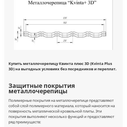
Купить металлочерепицу Квинта плюс 3D (Kvinta Plus
3D) на выгодных условиях без посредников и переплат.
Защитные покрытия
металлочерепицы
Полимерные покрытия на металлочерепице представляют
собой слой полимерного материала, который наносится на
поверхность металлической кровельной плиты. Эти
покрытия выполняют несколько функций и предоставляют
ряд преимуществ: