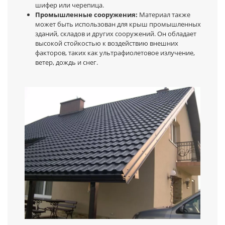
шифер или черепица.
Промышленные сооружения:
Материал также
может быть использован для крыш промышленных
зданий, складов и других сооружений. Он обладает
высокой стойкостью к воздействию внешних
факторов, таких как ультрафиолетовое излучение,
ветер, дождь и снег.