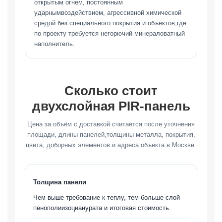
открытым огнем, постоянным
ударнымвоздействием, агрессивной химической
средой без специального покрытия и объектов,где
по проекту требуется негорючий минераловатный
наполнитель.
Сколько стоит
двухслойная PIR-панель
Цена за объём с доставкой считается после уточнения
площади, длины панелей,толщины металла, покрытия,
цвета, доборных элементов и адреса объекта в Москве.
Толщина панели
Чем выше требование к теплу, тем больше слой
пенополиизоцианурата и итоговая стоимость.