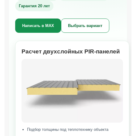
Гарантия 20 лет
Написать в MAX
Выбрать вариант
Расчет двухслойных PIR-панелей
Подбор толщины под теплотехнику объекта