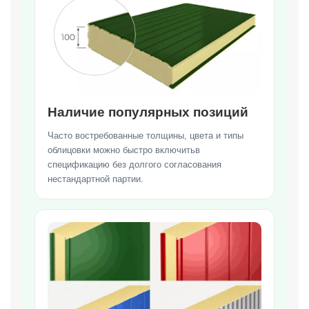
Наличие популярных позиций
Часто востребованные толщины, цвета и типы
облицовки можно быстро включитьв
спецификацию без долгого согласования
нестандартной партии.