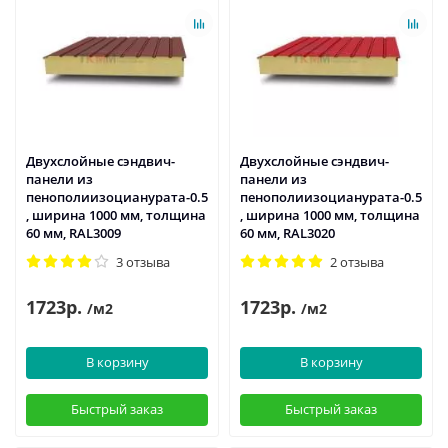
Двухслойные сэндвич-
Двухслойные сэндвич-
панели из
панели из
пенополиизоцианурата-0.5
пенополиизоцианурата-0.5
, ширина 1000 мм, толщина
, ширина 1000 мм, толщина
60 мм, RAL3009
60 мм, RAL3020
3 отзыва
2 отзыва
1723р.
1723р.
/м2
/м2
В корзину
В корзину
Быстрый заказ
Быстрый заказ