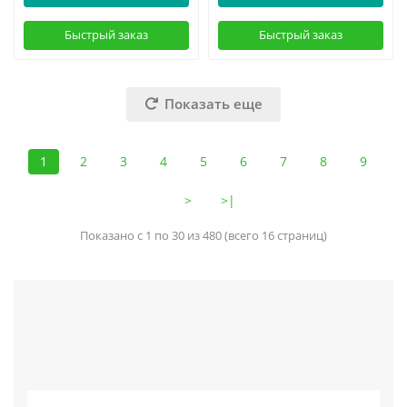
Быстрый заказ
Быстрый заказ
Показать еще
1
2
3
4
5
6
7
8
9
>
>|
Показано с 1 по 30 из 480 (всего 16 страниц)