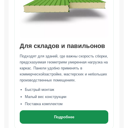
Для складов и павильонов
Подходят для зданий, где важны скорость сборки,
предсказуемая геометрияи умеренная нагрузка на
каркас. Панели удобно применять в
коммерческойзастройке, мастерских и небольших
производственных помещениях.
Быстрый монтаж
Малый вес конструкции
Поставка комплектом
Подробнее