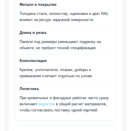
Металл и покрытие
Толщина стали, полиэстер, оцинковка и цвет RAL
влияют на ресурс наружной поверхности.
Длина и резка
Панели под размеры уменьшают подрезку на
объекте, но требуют точной спецификации.
Комплектация
Крепеж, уплотнители, планки, доборы и
примыкания считают отдельно по узлам.
Логистика
При кровельных и фасадных работах часто сразу
включают
водосток
в общий расчет материалов,
чтобы согласовать поставку одной партией.