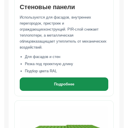
Стеновые панели
Используются для фасадов, внутренних
перегородок, пристроек и
ограждающихконструкций. PIR-слой снижает
теплопотери, а металлическая
облицовказащищает утеплитель от механических
воздействий.
Для фасадов и стен
Резка под проектную длину
Подбор цвета RAL
Подробнее