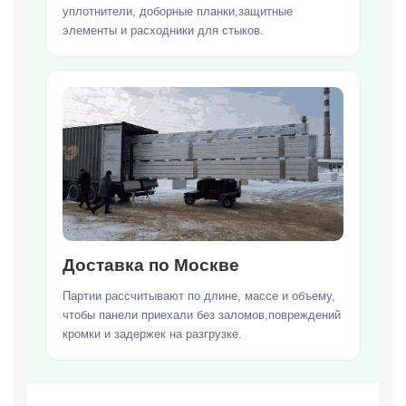
уплотнители, доборные планки,защитные
элементы и расходники для стыков.
Доставка по Москве
Партии рассчитывают по длине, массе и объему,
чтобы панели приехали без заломов,повреждений
кромки и задержек на разгрузке.