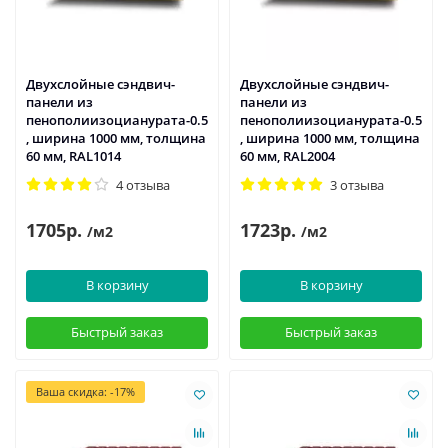
Двухслойные сэндвич-
Двухслойные сэндвич-
панели из
панели из
пенополиизоцианурата-0.5
пенополиизоцианурата-0.5
, ширина 1000 мм, толщина
, ширина 1000 мм, толщина
60 мм, RAL1014
60 мм, RAL2004
4 отзыва
3 отзыва
1705р.
1723р.
/м2
/м2
В корзину
В корзину
Быстрый заказ
Быстрый заказ
Ваша скидка: -17%