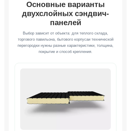
Основные варианты
двухслойных сэндвич-
панелей
Выбор зависит от объекта: для теплого склада,
торгового павильона, бытового корпусаи технической
перегородки нужны разные характеристики, толщина,
покрытие и способ крепления.