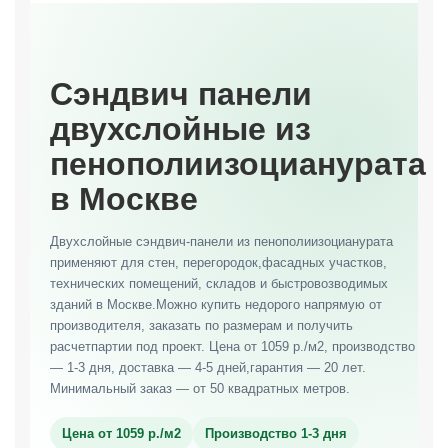
Сэндвич панели
двухслойные из
пенополиизоцианурата
в Москве
Двухслойные сэндвич-панели из пенополиизоцианурата
применяют для стен, перегородок,фасадных участков,
технических помещений, складов и быстровозводимых
зданий в Москве.Можно купить недорого напрямую от
производителя, заказать по размерам и получить
расчетпартии под проект. Цена от 1059 р./м2, производство
— 1-3 дня, доставка — 4-5 дней,гарантия — 20 лет.
Минимальный заказ — от 50 квадратных метров.
Цена от 1059 р./м2
Производство 1-3 дня