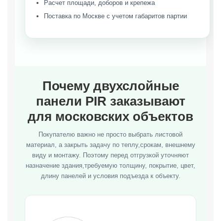
Расчет площади, доборов и крепежа
Поставка по Москве с учетом габаритов партии
Почему двухслойные
панели PIR заказывают
для московских объектов
Покупателю важно не просто выбрать листовой
материал, а закрыть задачу по теплу,срокам, внешнему
виду и монтажу. Поэтому перед отгрузкой уточняют
назначение здания,требуемую толщину, покрытие, цвет,
длину панелей и условия подъезда к объекту.