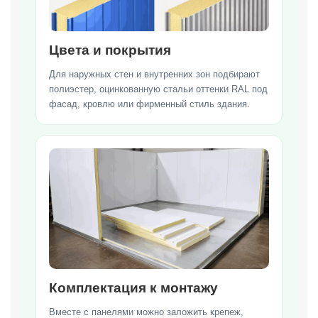
Цвета и покрытия
Для наружных стен и внутренних зон подбирают
полиэстер, оцинкованную стальи оттенки RAL под
фасад, кровлю или фирменный стиль здания.
Комплектация к монтажу
Вместе с панелями можно заложить крепеж,