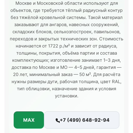
Москве и Московской области используют для
объектов, где требуется тёплый радиусный контур
без тяжёлой кровельной системы. Такой материал
заказывают для ангаров, навесных сооружений,
складских блоков, сельхозпостроек, павильонов,
переходов и закрытых технических зон. Стоимость
начинается от 1722 р./м² и зависит от радиуса,
толщины, покрытия, объёма партии и состава
комплектующих; изготовление занимает 1–3 дня,
доставка по Москве и МО — 4–5 дней, гарантия —
20 лет, минимальный заказ — 50 м². Для расчёта
нужны размеры дуги, рабочая толщина, цвет RAL,
тип облицовки, назначение здания и условия
установки.
MAX
+7 (499) 648-92-94