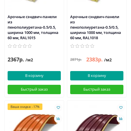
Арочные сэндвич-панели
Арочные сэндвич-панели
из
из
пенополиуретана-0.5/0.5,
пенополиуретана-0.5/0.5,
ширина 1000 мм, толщина
ширина 1000 мм, толщина
60 мм, RAL1015
60 мм, RAL1018
2367р.
2383р.
2871р.
/м2
/м2
В корзину
В корзину
Быстрый заказ
Быстрый заказ
Ваша скидка: -17%