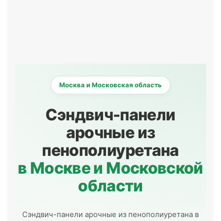
Москва и Московская область
Сэндвич-панели
арочные из
пенополиуретана
в Москве и Московской
области
Сэндвич-панели арочные из пенополиуретана в