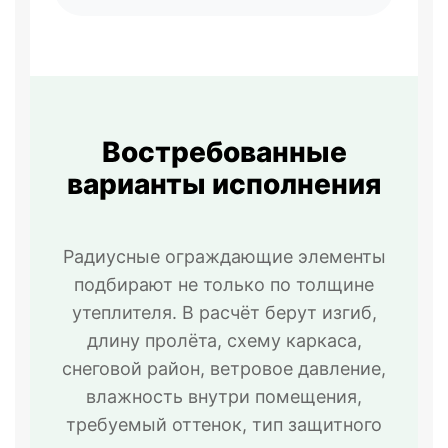
Востребованные
варианты исполнения
Радиусные ограждающие элементы
подбирают не только по толщине
утеплителя. В расчёт берут изгиб,
длину пролёта, схему каркаса,
снеговой район, ветровое давление,
влажность внутри помещения,
требуемый оттенок, тип защитного