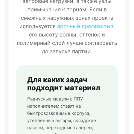
ветровые нагрузки, а также узлы
примыкания к торцам. Если в
смежных наружных зонах проекта
используется
арочный профнастил
,
его высоту волны, оттенок и
полимерный слой лучше согласовать
до запуска партии.
Для каких задач
подходит материал
Радиусные модули с ППУ-
наполнителем ставят на
быстровозводимые корпуса,
утеплённые ангары, складские
навесы, переходные галереи,