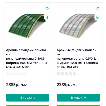
Арочные сэндвич-панели
Арочные сэндвич-панели
из
из
пенополиуретана-0.5/0.5,
пенополиуретана-0.5/0.5,
ширина 1000 мм, толщина
ширина 1000 мм, толщина
60 мм, RAL6002
60 мм, RAL7035
2385р.
2385р.
/м2
/м2
В корзину
В корзину