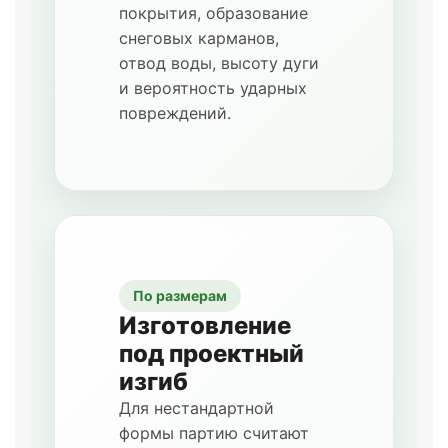
покрытия, образование
снеговых карманов,
отвод воды, высоту дуги
и вероятность ударных
повреждений.
По размерам
Изготовление
под проектный
изгиб
Для нестандартной
формы партию считают