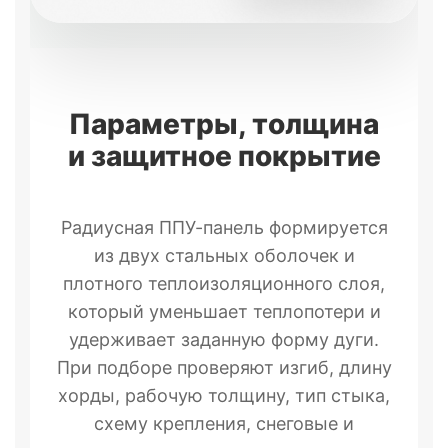
Параметры, толщина
и защитное покрытие
Радиусная ППУ-панель формируется
из двух стальных оболочек и
плотного теплоизоляционного слоя,
который уменьшает теплопотери и
удерживает заданную форму дуги.
При подборе проверяют изгиб, длину
хорды, рабочую толщину, тип стыка,
схему крепления, снеговые и