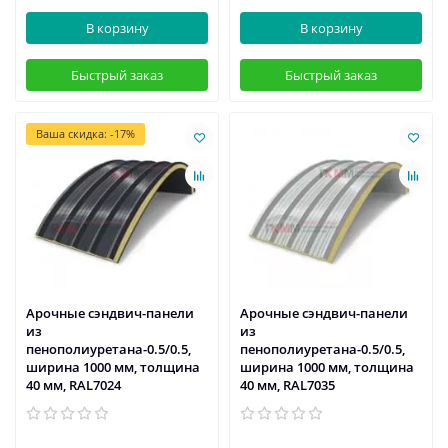
В корзину
В корзину
Быстрый заказ
Быстрый заказ
Ваша скидка: -17%
Арочные сэндвич-панели
Арочные сэндвич-панели
из
из
пенополиуретана-0.5/0.5,
пенополиуретана-0.5/0.5,
ширина 1000 мм, толщина
ширина 1000 мм, толщина
40 мм, RAL7024
40 мм, RAL7035