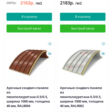
2163р.
2183р.
2607р.
/м2
/м2
В корзину
В корзину
Быстрый заказ
Быстрый заказ
Арочные сэндвич-панели
Арочные сэндвич-панели
из
из
пенополиуретана-0.5/0.5,
пенополиуретана-0.5/0.5,
ширина 1000 мм, толщина
ширина 1000 мм, толщина
40 мм, RAL8004
40 мм, RAL9002