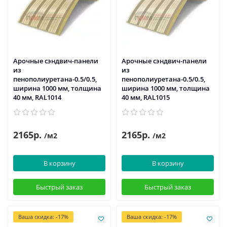
Арочные сэндвич-панели
Арочные сэндвич-панели
из
из
пенополиуретана-0.5/0.5,
пенополиуретана-0.5/0.5,
ширина 1000 мм, толщина
ширина 1000 мм, толщина
40 мм, RAL1014
40 мм, RAL1015
2165р.
2165р.
/м2
/м2
В корзину
В корзину
Быстрый заказ
Быстрый заказ
Ваша скидка: -17%
Ваша скидка: -17%