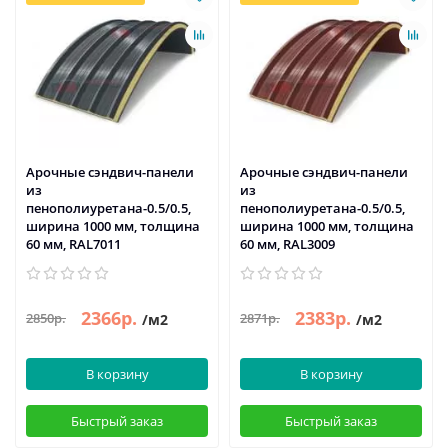
Арочные сэндвич-панели
Арочные сэндвич-панели
из
из
пенополиуретана-0.5/0.5,
пенополиуретана-0.5/0.5,
ширина 1000 мм, толщина
ширина 1000 мм, толщина
60 мм, RAL7011
60 мм, RAL3009
2366р.
2383р.
2850р.
2871р.
/м2
/м2
В корзину
В корзину
Быстрый заказ
Быстрый заказ