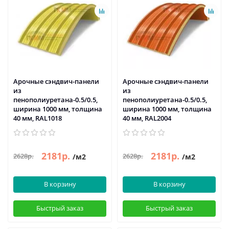
Арочные сэндвич-панели
Арочные сэндвич-панели
из
из
пенополиуретана-0.5/0.5,
пенополиуретана-0.5/0.5,
ширина 1000 мм, толщина
ширина 1000 мм, толщина
40 мм, RAL1018
40 мм, RAL2004
2181р.
2181р.
2628р.
2628р.
/м2
/м2
В корзину
В корзину
Быстрый заказ
Быстрый заказ