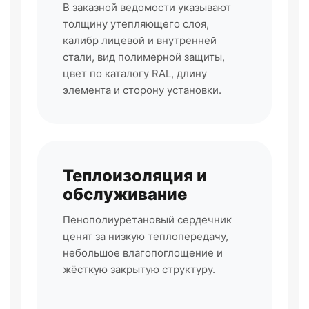
В заказной ведомости указывают
толщину утепляющего слоя,
калибр лицевой и внутренней
стали, вид полимерной защиты,
цвет по каталогу RAL, длину
элемента и сторону установки.
Теплоизоляция и
обслуживание
Пенополиуретановый сердечник
ценят за низкую теплопередачу,
небольшое влагопоглощение и
жёсткую закрытую структуру.