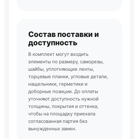
Состав поставки и
доступность
В комплект могут входить
элементы по размеру, саморезы,
шайбы, уплотняющие ленты,
торцевые планки, угловые детали,
нащельники, герметики и
доборные позиции. До оплаты
уточняют доступность нужной
толщины, покрытия и оттенка,
чтобы на площадку приехала
согласованная партия без
вынужденных замен.