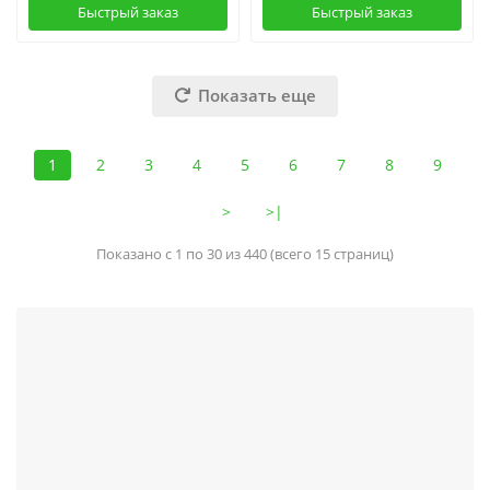
Быстрый заказ
Быстрый заказ
Показать еще
1
2
3
4
5
6
7
8
9
>
>|
Показано с 1 по 30 из 440 (всего 15 страниц)