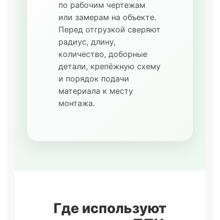
по рабочим чертежам
или замерам на объекте.
Перед отгрузкой сверяют
радиус, длину,
количество, доборные
детали, крепёжную схему
и порядок подачи
материала к месту
монтажа.
Где используют