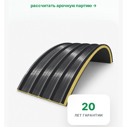
рассчитать арочную партию →
20
ЛЕТ ГАРАНТИИ