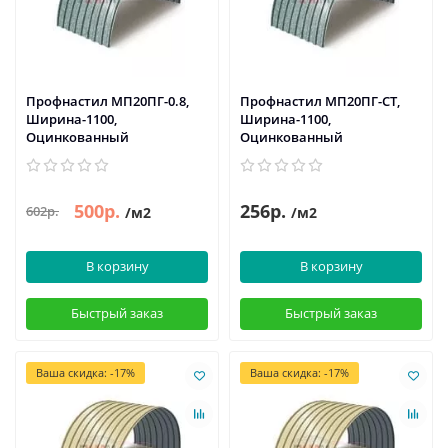
Профнастил МП20ПГ-0.8,
Профнастил МП20ПГ-СТ,
Ширина-1100,
Ширина-1100,
Оцинкованный
Оцинкованный
500р.
256р.
602р.
/м2
/м2
В корзину
В корзину
Быстрый заказ
Быстрый заказ
Ваша скидка: -17%
Ваша скидка: -17%