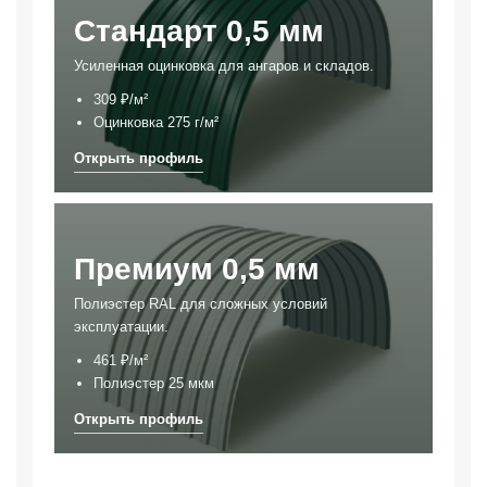
Стандарт 0,5 мм
Усиленная оцинковка для ангаров и складов.
309 ₽/м²
Оцинковка 275 г/м²
Премиум 0,5 мм
Полиэстер RAL для сложных условий
эксплуатации.
461 ₽/м²
Полиэстер 25 мкм