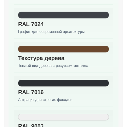
RAL 7024
Графит для современной архитектуры.
Текстура дерева
Теплый вид дерева с ресурсом металла.
RAL 7016
Антрацит для строгих фасадов.
RAL 9003