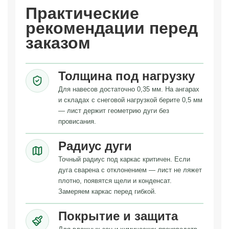
Практические
рекомендации перед
заказом
Толщина под нагрузку
Для навесов достаточно 0,35 мм. На ангарах
и складах с снеговой нагрузкой берите 0,5 мм
— лист держит геометрию дуги без
провисания.
Радиус дуги
Точный радиус под каркас критичен. Если
дуга сварена с отклонением — лист не ляжет
плотно, появятся щели и конденсат.
Замеряем каркас перед гибкой.
Покрытие и защита