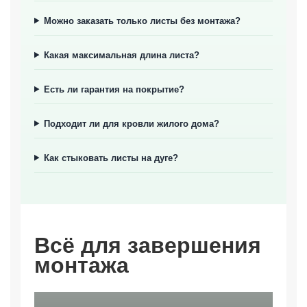
Можно заказать только листы без монтажа?
Какая максимальная длина листа?
Есть ли гарантия на покрытие?
Подходит ли для кровли жилого дома?
Как стыковать листы на дуге?
Всё для завершения
монтажа