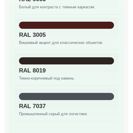
Белый для контраста с темным каркасом.
RAL 3005
Вишневый акцент для классических объектов.
RAL 8019
Темно-коричневый под камень.
RAL 7037
Промышленный серый для логистики.