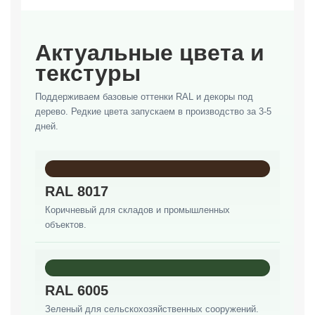
Актуальные цвета и
текстуры
Поддерживаем базовые оттенки RAL и декоры под
дерево. Редкие цвета запускаем в производство за 3-5
дней.
RAL 8017
Коричневый для складов и промышленных
объектов.
RAL 6005
Зеленый для сельскохозяйственных сооружений.