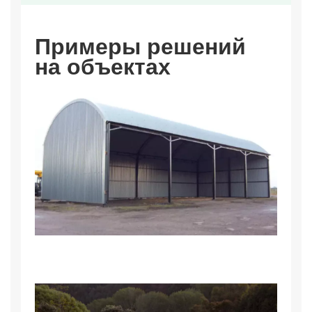
Примеры решений
на объектах