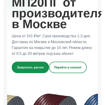
МП20ПГ от
производителя
в Москве
Цена от 241 ₽/м². Срок производства 1-3 дня.
Доставка по Москве и Московской области.
Гарантия на покрытие до 10 лет. Режем длину
от 0,5 до 20 метров под ваш объект.
Запросить расчет
Перейти в каталог