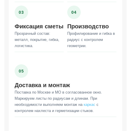
03
04
Фиксация сметы
Производство
Прозрачный состав:
Профилирование и гибка в
металл, покрытие, гибка,
радиус с контролем
логистика.
геометрии.
05
Доставка и монтаж
Поставка по Москве и МО в согласованное окно.
Маркируем листы по радиусам и длинам. При
необходимости выполняем монтаж на
каркас
с
контролем нахлеста и герметизации стыков.