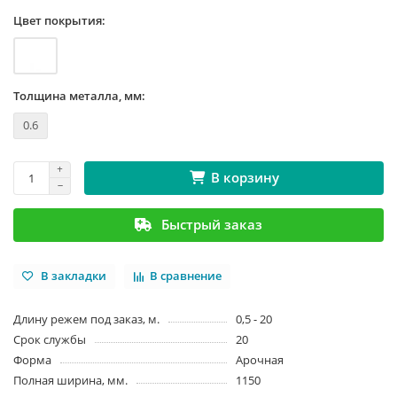
Цвет покрытия:
Толщина металла, мм:
0.6
В корзину
Быстрый заказ
В закладки
В сравнение
Длину режем под заказ, м.
0,5 - 20
Срок службы
20
Форма
Арочная
Полная ширина, мм.
1150