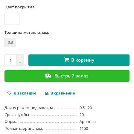
Цвет покрытия:
Толщина металла, мм:
0.8
В корзину
Быстрый заказ
В закладки
В сравнение
Длину режем под заказ, м.
0,5 - 20
Срок службы
20
Форма
Арочная
Полная ширина, мм.
1150