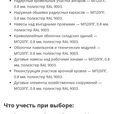
Радиусные кровельные участки ангаров — МП20ПГ,
0.8 мм, полиэстер RAL 9003.
Наружная обшивка радиусных каркасов — МП20ПГ,
0.8 мм, полиэстер RAL 9003.
Навесы над въездными проемами — МП20ПГ, 0.8 мм,
полиэстер RAL 9003.
Криволинейные оболочки складских зданий —
МП20ПГ, 0.8 мм, полиэстер RAL 9003.
Оболочки павильонов и технических модулей —
МП20ПГ, 0.8 мм, полиэстер RAL 9003.
Дуговые навесы над рабочими зонами — МП20ПГ, 0.8
мм, полиэстер RAL 9003.
Реконструкция участков арочной кровли — МП20ПГ,
0.8 мм, полиэстер RAL 9003.
Дуговые элементы хозяйственных сооружений —
МП20ПГ, 0.8 мм, полиэстер RAL 9003.
Что учесть при выборе: