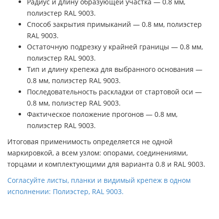
Радиус и длину образующей участка — 0.8 мм,
полиэстер RAL 9003.
Способ закрытия примыканий — 0.8 мм, полиэстер
RAL 9003.
Остаточную подрезку у крайней границы — 0.8 мм,
полиэстер RAL 9003.
Тип и длину крепежа для выбранного основания —
0.8 мм, полиэстер RAL 9003.
Последовательность раскладки от стартовой оси —
0.8 мм, полиэстер RAL 9003.
Фактическое положение прогонов — 0.8 мм,
полиэстер RAL 9003.
Итоговая применимость определяется не одной
маркировкой, а всем узлом: опорами, соединениями,
торцами и комплектующими для варианта 0.8 и RAL 9003.
Согласуйте листы, планки и видимый крепеж в одном
исполнении: Полиэстер, RAL 9003.