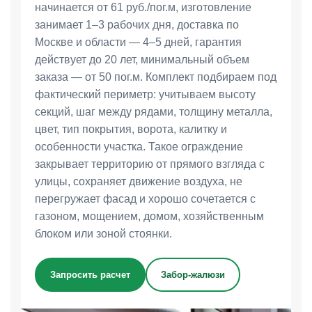
начинается от 61 руб./пог.м, изготовление
занимает 1–3 рабочих дня, доставка по
Москве и области — 4–5 дней, гарантия
действует до 20 лет, минимальный объем
заказа — от 50 пог.м. Комплект подбираем под
фактический периметр: учитываем высоту
секций, шаг между рядами, толщину металла,
цвет, тип покрытия, ворота, калитку и
особенности участка. Такое ограждение
закрывает территорию от прямого взгляда с
улицы, сохраняет движение воздуха, не
перегружает фасад и хорошо сочетается с
газоном, мощением, домом, хозяйственным
блоком или зоной стоянки.
Запросить расчет
Забор-жалюзи