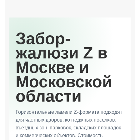
Забор-
жалюзи Z в
Москве и
Московской
области
Горизонтальные ламели Z-формата подходят
для частных дворов, коттеджных поселков,
въездных зон, парковок, складских площадок
и коммерческих объектов. Стоимость