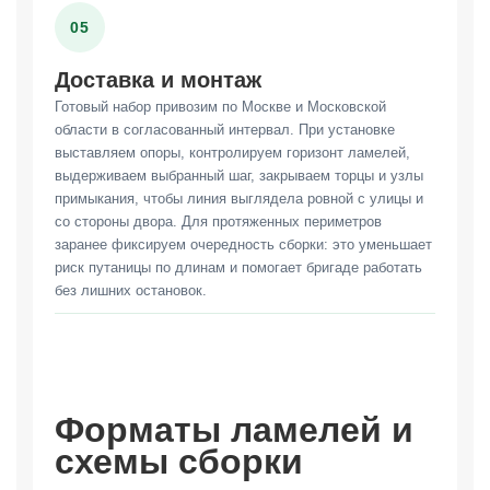
05
Доставка и монтаж
Готовый набор привозим по Москве и Московской
области в согласованный интервал. При установке
выставляем опоры, контролируем горизонт ламелей,
выдерживаем выбранный шаг, закрываем торцы и узлы
примыкания, чтобы линия выглядела ровной с улицы и
со стороны двора. Для протяженных периметров
заранее фиксируем очередность сборки: это уменьшает
риск путаницы по длинам и помогает бригаде работать
без лишних остановок.
Форматы ламелей и
схемы сборки