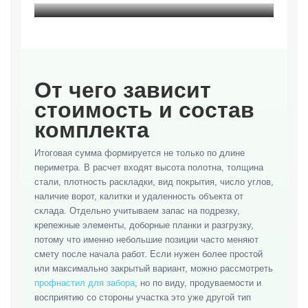
От чего зависит
стоимость и состав
комплекта
Итоговая сумма формируется не только по длине
периметра. В расчет входят высота полотна, толщина
стали, плотность раскладки, вид покрытия, число углов,
наличие ворот, калитки и удаленность объекта от
склада. Отдельно учитываем запас на подрезку,
крепежные элементы, доборные планки и разгрузку,
потому что именно небольшие позиции часто меняют
смету после начала работ. Если нужен более простой
или максимально закрытый вариант, можно рассмотреть
профнастил для забора
, но по виду, продуваемости и
восприятию со стороны участка это уже другой тип