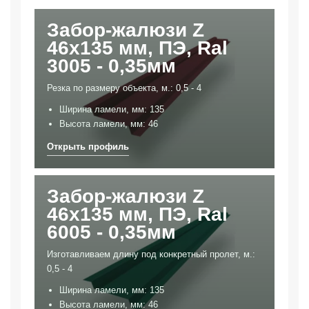
Забор-жалюзи Z
46х135 мм, ПЭ, Ral
3005 - 0,35мм
Резка по размеру объекта, м.: 0,5 - 4
Ширина ламели, мм: 135
Высота ламели, мм: 46
Забор-жалюзи Z
46х135 мм, ПЭ, Ral
6005 - 0,35мм
Изготавливаем длину под конкретный пролет, м.:
0,5 - 4
Ширина ламели, мм: 135
Высота ламели, мм: 46