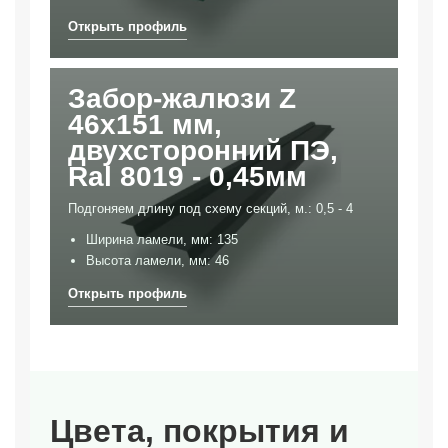
Забор-жалюзи Z
46х151 мм,
двухсторонний ПЭ,
Ral 8019 - 0,45мм
Подгоняем длину под схему секций, м.: 0,5 - 4
Ширина ламели, мм: 135
Высота ламели, мм: 46
Цвета, покрытия и