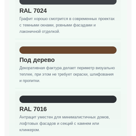
RAL 7024
Графит хорошо смотрится в современных проектах
с темными окнами, ровными фасадами и
лаконичной отделкой.
Под дерево
Декоративная фактура делает периметр визуально
теплее, при этом не требует окраски, шлифования
и пропитки.
RAL 7016
Антрацит уместен для минималистичных домов,
лофтовых фасадов и секций с камнем или
клинкером.