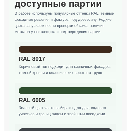
доступные партии
В работе используем популярные оттенки RAL, темные
фасадные решения и фактуры под древесину. Редкие
цвета запускаем после проверки объема, наличия
металла у поставщика и подтверждения партии.
RAL 8017
Коричневый тон подходит для кирпичных фасадов,
темной кровли и классических воротных групп.
RAL 6005
Зеленый цвет часто выбирают для дач, садовых
участков и границ рядом с хвойными посадками.