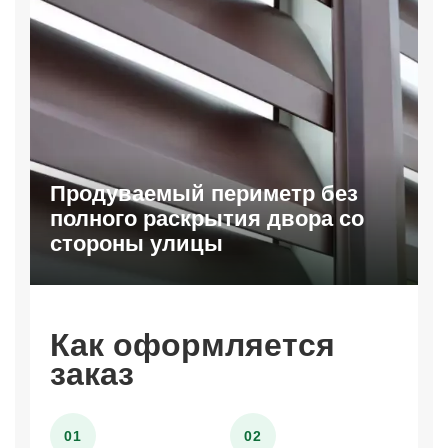
Продуваемый периметр без
полного раскрытия двора со
стороны улицы
Как оформляется
заказ
01
02