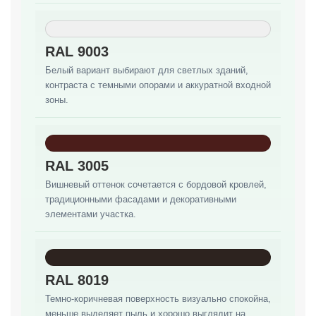
RAL 9003
Белый вариант выбирают для светлых зданий,
контраста с темными опорами и аккуратной входной
зоны.
RAL 3005
Вишневый оттенок сочетается с бордовой кровлей,
традиционными фасадами и декоративными
элементами участка.
RAL 8019
Темно-коричневая поверхность визуально спокойна,
меньше выделяет пыль и хорошо выглядит на