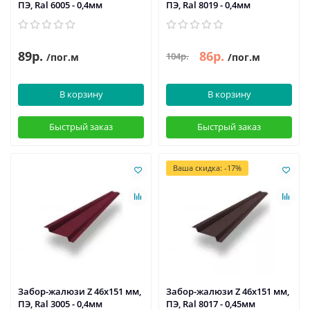
ПЭ, Ral 6005 - 0,4мм
ПЭ, Ral 8019 - 0,4мм
89р.
86р.
104р.
/пог.м
/пог.м
В корзину
В корзину
Быстрый заказ
Быстрый заказ
Ваша скидка: -17%
Забор-жалюзи Z 46х151 мм,
Забор-жалюзи Z 46х151 мм,
ПЭ, Ral 3005 - 0,4мм
ПЭ, Ral 8017 - 0,45мм