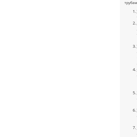
трубам