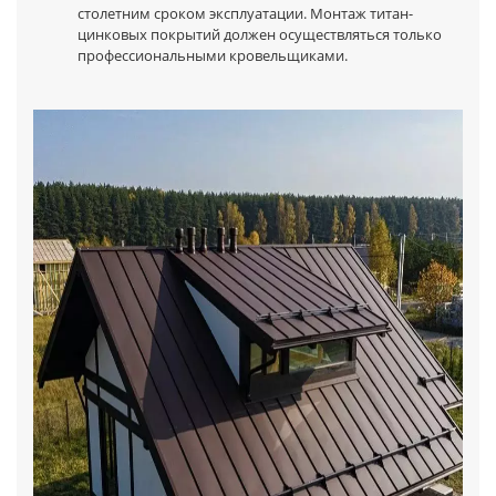
столетним сроком эксплуатации. Монтаж титан-
цинковых покрытий должен осуществляться только
профессиональными кровельщиками.