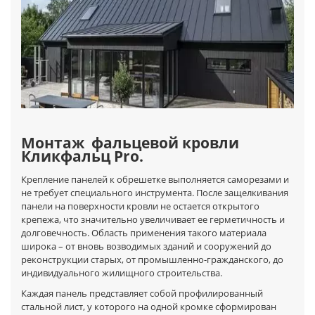
Монтаж фальцевой кровли
Кликфальц Pro.
Крепление панелей к обрешетке выполняется саморезами и
не требует специального инструмента. После защелкивания
панели на поверхности кровли не остается открытого
крепежа, что значительно увеличивает ее герметичность и
долговечность. Область применения такого материала
широка – от вновь возводимых зданий и сооружений до
реконструкции старых, от промышленно-гражданского, до
индивидуального жилищного строительства.
Каждая панель представляет собой профилированный
стальной лист, у которого на одной кромке сформирован