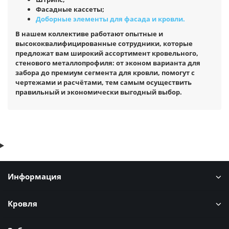
Фасадные кассеты;
Доборные элементы для фасада и кровли.
В нашем коллективе работают опытные и
высококвалифицированные сотрудники, которые
предложат вам широкий ассортимент кровельного,
стенового металлопрофиля: от эконом варианта для
забора до премиум сегмента для кровли, помогут с
чертежами и расчётами, тем самым осуществить
правильный и экономически выгодный выбор.
Информация
Кровля