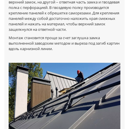
верхний замок, на другой – ответная часть замка и гвоздевая
полка с перфорацией. В гвоздевую полку производится
крепление панелей к обрешетке саморезами. Для крепления
панелей между собой достаточно наложить края смежных
панелей и нажать на материал, чтобы верхний замок
защелкнулся на ответной части.
Монтаж становится проще за счет заглушка замка
выполненной заводским методом и выреза под загиб картин
вдоль карнизной линии.