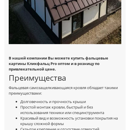
В нашей компании Вы можете купить фальцевые
картины Кликфальц Pro оптом и в розницу по
привлекательной цене.
Преимущества
Фальцевая самозащелкивающаяся кровля обладает такими
преимуществами:
Долговечность и прочность крыши
Простой монтаж кровли, быстрый и без
использования техники или специнструмента
Красивый вид и возможность установки покрытия на
крышу сложной формы
Скрытое крепление и отсутствие отверстий