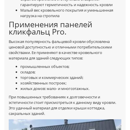
гарантируют герметичность и надежность кровли
Малый вес кровельного покрытия и уменьшенная
нагрузка на стропила
Применения панелей
кликфальц Pro.
Высокая популярность фальцевой кровли обусловлена
ценовой доступностью и отличными потребительскими
свойствами. Ее применяют в качестве кровельного
материала для зданий следующих типов:
промышленных объектов;
складов;
торговых и коммерческих зданий;
хозяйственных построек;
жилых домов: мало- и многоэтажных.
При повышенных требованиях к долговечности и
эстетичности стоит присмотреться к данному виду кровли.
Это удачный материал для отделки крыши коттеджа,
сакральных зданий.