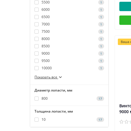
5500
1
6000
1
6500
1
7000
1
7500
1
8000
1
Ваша с
8500
1
9000
1
9500
1
10000
1
Показать все
Диаметр лопасти, мм
800
17
Винто
Толщина лопасти, мм
9000
10
17