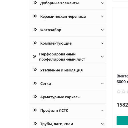
Доборные элементы
Керамическая черепица
Фотозабор
Комплектующие
Перфорированный
профилированный лист
Утепление и изоляция
Винто
6000
Сетки
Арматурные каркасы
1582
Профили ЛСТК
Трубы, лаги, сваи