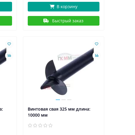
В корзину
Быстрый заказ
а:
Винтовая свая 325 мм длина:
10000 мм