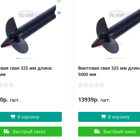
вая свая 325 мм длина:
Винтовая свая 325 мм длин
 мм
5000 мм
0р.
13939р.
/шт.
/шт.
В корзину
В корзину
Быстрый заказ
Быстрый заказ