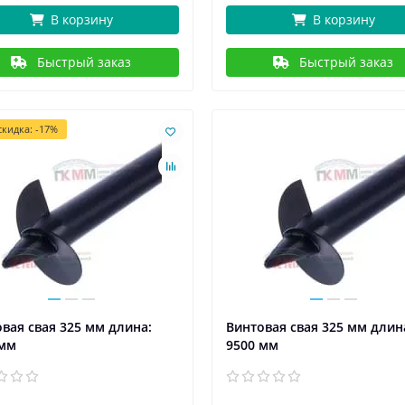
В корзину
В корзину
Быстрый заказ
Быстрый заказ
кидка: -17%
вая свая 325 мм длина:
Винтовая свая 325 мм длин
 мм
9500 мм