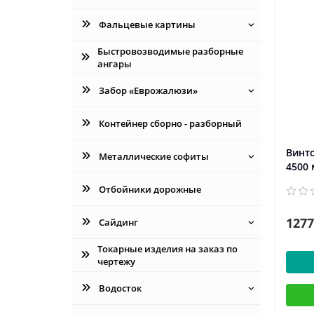
Фальцевые картины
Быстровозводимые разборные
ангары
Забор «Еврожалюзи»
Контейнер сборно - разборный
Винто
Металлические софиты
4500
Отбойники дорожные
1277
Сайдинг
Токарные изделия на заказ по
чертежу
Водосток