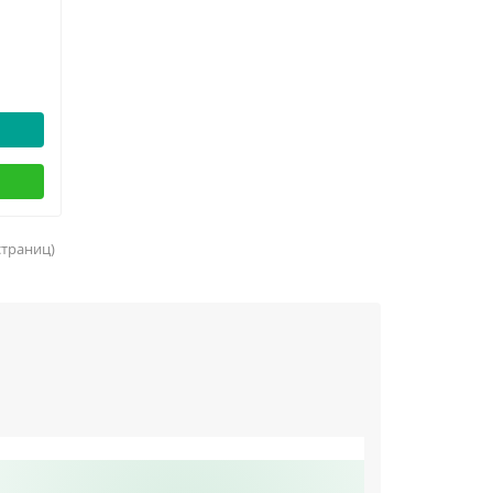
 страниц)