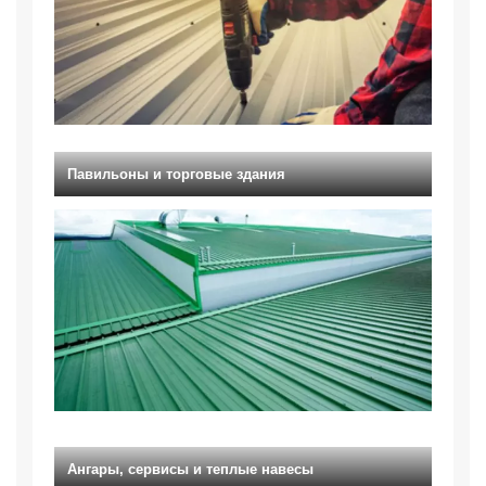
Павильоны и торговые здания
Ангары, сервисы и теплые навесы