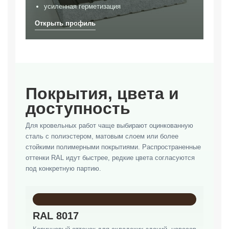
усиленная герметизация
Покрытия, цвета и
доступность
Для кровельных работ чаще выбирают оцинкованную
сталь с полиэстером, матовым слоем или более
стойкими полимерными покрытиями. Распространенные
оттенки RAL идут быстрее, редкие цвета согласуются
под конкретную партию.
RAL 8017