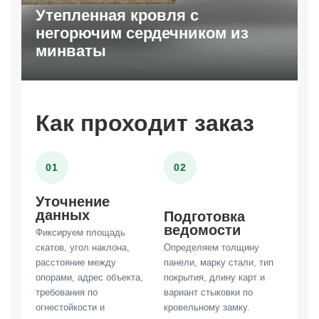
Утепленная кровля с
негорючим сердечником из
минваты
Как проходит заказ
01
02
Уточнение
данных
Подготовка
ведомости
Фиксируем площадь
скатов, угол наклона,
Определяем толщину
расстояние между
панели, марку стали, тип
опорами, адрес объекта,
покрытия, длину карт и
требования по
вариант стыковки по
огнестойкости и
кровельному замку.