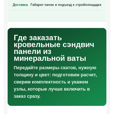
Доставка
Габарит пачек и подъезд к стройплощадке
Где заказать
кровельные сэндвич
панели из
минеральной ваты
Передайте размеры скатов, нужную
толщину и цвет: подготовим расчет,
сверим комплектность и укажем
узлы, которые лучше включить в
заказ сразу.