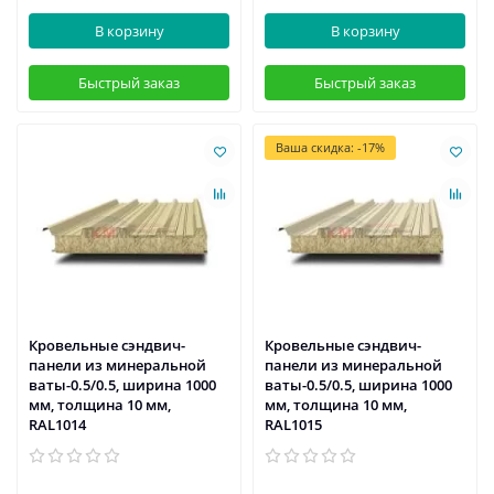
В корзину
В корзину
Быстрый заказ
Быстрый заказ
Ваша скидка: -17%
Кровельные сэндвич-
Кровельные сэндвич-
панели из минеральной
панели из минеральной
ваты-0.5/0.5, ширина 1000
ваты-0.5/0.5, ширина 1000
мм, толщина 10 мм,
мм, толщина 10 мм,
RAL1014
RAL1015