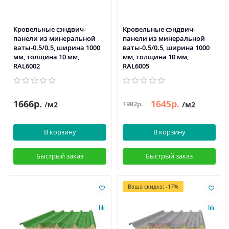
Кровельные сэндвич-
Кровельные сэндвич-
панели из минеральной
панели из минеральной
ваты-0.5/0.5, ширина 1000
ваты-0.5/0.5, ширина 1000
мм, толщина 10 мм,
мм, толщина 10 мм,
RAL6002
RAL6005
1666р.
1645р.
1982р.
/м2
/м2
В корзину
В корзину
Быстрый заказ
Быстрый заказ
Ваша скидка: -17%