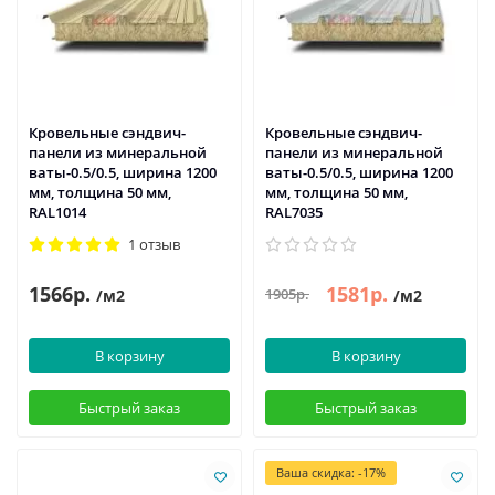
Кровельные сэндвич-
Кровельные сэндвич-
панели из минеральной
панели из минеральной
ваты-0.5/0.5, ширина 1200
ваты-0.5/0.5, ширина 1200
мм, толщина 50 мм,
мм, толщина 50 мм,
RAL1014
RAL7035
1 отзыв
1566р.
1581р.
1905р.
/м2
/м2
В корзину
В корзину
Быстрый заказ
Быстрый заказ
Ваша скидка: -17%