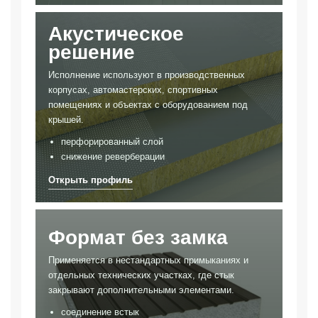
Акустическое
решение
Исполнение используют в производственных
корпусах, автомастерских, спортивных
помещениях и объектах с оборудованием под
крышей.
перфорированный слой
снижение реверберации
Формат без замка
Применяется в нестандартных примыканиях и
отдельных технических участках, где стык
закрывают дополнительными элементами.
соединение встык