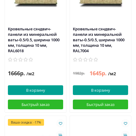
Кровельные сэндвич-
Кровельные сэндвич-
панели из минеральной
панели из минеральной
ваты-0.5/0.5, ширина 1000
ваты-0.5/0.5, ширина 1000
мм, толщина 10 мм,
мм, толщина 10 мм,
RAL6018
RAL7004
1666р.
1645р.
1982р.
/м2
/м2
В корзину
В корзину
Быстрый заказ
Быстрый заказ
Ваша скидка: -17%