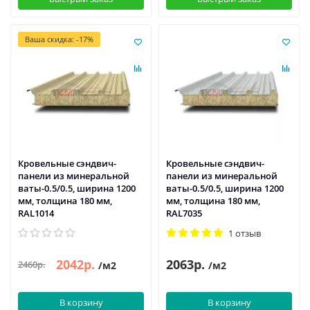
Ваша скидка: -17%
Кровельные сэндвич-
Кровельные сэндвич-
панели из минеральной
панели из минеральной
ваты-0.5/0.5, ширина 1200
ваты-0.5/0.5, ширина 1200
мм, толщина 180 мм,
мм, толщина 180 мм,
RAL1014
RAL7035
1 отзыв
2042р.
2063р.
2460р.
/м2
/м2
В корзину
В корзину