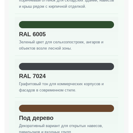
Коричневый оттенок для складских зданий, навесов
и крыш рядом с кирпичной отделкой.
RAL 6005
Зеленый цвет для сельхозпостроек, ангаров и
объектов возле лесной зоны.
RAL 7024
Графитовый тон для коммерческих корпусов и
фасадов в современном стиле.
Под дерево
Декоративный вариант для открытых навесов,
павильонов и входных групп.