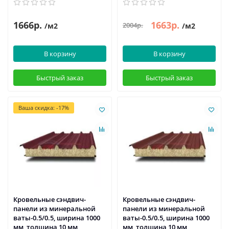
1666р.
1663р.
2004р.
/м2
/м2
В корзину
В корзину
Быстрый заказ
Быстрый заказ
Ваша скидка: -17%
Кровельные сэндвич-
Кровельные сэндвич-
панели из минеральной
панели из минеральной
ваты-0.5/0.5, ширина 1000
ваты-0.5/0.5, ширина 1000
мм, толщина 10 мм,
мм, толщина 10 мм,