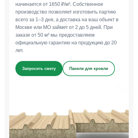
начинается от 1650 ₽/м². Собственное
производство позволяет изготовить партию
всего за 1–3 дня, а доставка на ваш объект в
Москве или МО займет от 2 до 5 дней. При
заказе от 50 м² мы предоставляем
официальную гарантию на продукцию до 20
лет.
Запросить смету
Панели для кровли