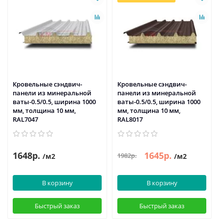
Кровельные сэндвич-
Кровельные сэндвич-
панели из минеральной
панели из минеральной
ваты-0.5/0.5, ширина 1000
ваты-0.5/0.5, ширина 1000
мм, толщина 10 мм,
мм, толщина 10 мм,
RAL7047
RAL8017
1648р.
1645р.
1982р.
/м2
/м2
В корзину
В корзину
Быстрый заказ
Быстрый заказ