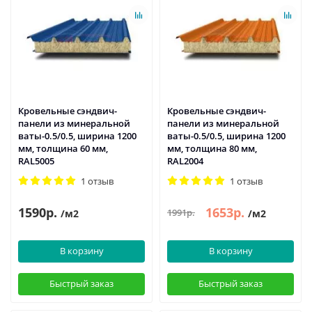
Кровельные сэндвич-
Кровельные сэндвич-
панели из минеральной
панели из минеральной
ваты-0.5/0.5, ширина 1200
ваты-0.5/0.5, ширина 1200
мм, толщина 60 мм,
мм, толщина 80 мм,
RAL5005
RAL2004
1 отзыв
1 отзыв
1590р.
1653р.
1991р.
/м2
/м2
В корзину
В корзину
Быстрый заказ
Быстрый заказ