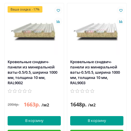
Ваша скидка: -17%
Кровельные сэндвич-
Кровельные сэндвич-
панели из минеральной
панели из минеральной
ваты-0.5/0.5, ширина 1000
ваты-0.5/0.5, ширина 1000
мм, толщина 10 мм,
мм, толщина 10 мм,
RAL9002
RAL9003
1663р.
1648р.
2004р.
/м2
/м2
В корзину
В корзину