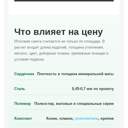
Что влияет на цену
Итоговая смета считается не только по площади. В
расчет входят длина изделий, толщина утепления,
металл, цвет, доборные планки, крепежные позиции и
условия подвоза.
Сердечник
Плотность и толщина минеральной ваты
Сталь
0,45-0,7 мм по проекту
Полимер
Полиэстер, матовые и специальные серии
Комплект
Конек, планки,
уплотнители
, крепеж