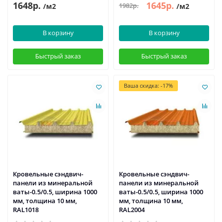
1648р.
1645р.
1982р.
/м2
/м2
В корзину
В корзину
Быстрый заказ
Быстрый заказ
Ваша скидка: -17%
Кровельные сэндвич-
Кровельные сэндвич-
панели из минеральной
панели из минеральной
ваты-0.5/0.5, ширина 1000
ваты-0.5/0.5, ширина 1000
мм, толщина 10 мм,
мм, толщина 10 мм,
RAL1018
RAL2004