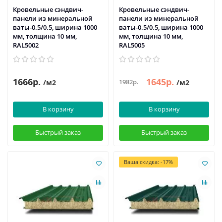
Кровельные сэндвич-
Кровельные сэндвич-
панели из минеральной
панели из минеральной
ваты-0.5/0.5, ширина 1000
ваты-0.5/0.5, ширина 1000
мм, толщина 10 мм,
мм, толщина 10 мм,
RAL5002
RAL5005
1666р.
1645р.
1982р.
/м2
/м2
В корзину
В корзину
Быстрый заказ
Быстрый заказ
Ваша скидка: -17%