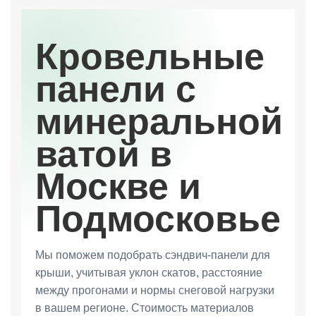
Кровельные
панели с
минеральной
ватой в
Москве и
Подмосковье
Мы поможем подобрать сэндвич-панели для
крыши, учитывая уклон скатов, расстояние
между прогонами и нормы снеговой нагрузки
в вашем регионе. Стоимость материалов