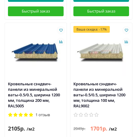
Быстрый заказ
Быстрый заказ
Ваша скидка: -17%
Кровельные сэндвич-
Кровельные сэндвич-
панели из минеральной
панели из минеральной
ваты-0.5/0.5, ширина 1200
ваты-0.5/0.5, ширина 1200
мм, толщина 200 мм,
мм, толщина 100 мм,
RAL5005
RAL9002
1 отзыв
2105р.
1701р.
2049р.
/м2
/м2