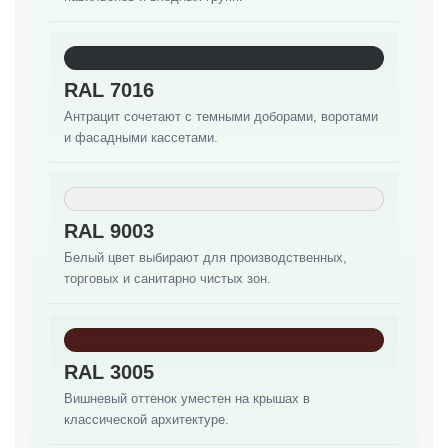
RAL 7016
Антрацит сочетают с темными доборами, воротами
и фасадными кассетами.
RAL 9003
Белый цвет выбирают для производственных,
торговых и санитарно чистых зон.
RAL 3005
Вишневый оттенок уместен на крышах в
классической архитектуре.