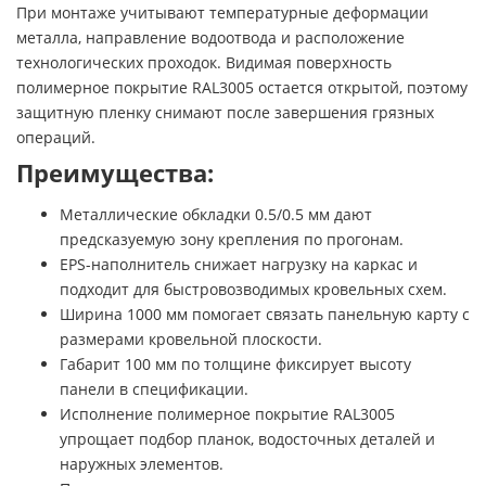
При монтаже учитывают температурные деформации
металла, направление водоотвода и расположение
технологических проходок. Видимая поверхность
полимерное покрытие RAL3005 остается открытой, поэтому
защитную пленку снимают после завершения грязных
операций.
Преимущества:
Металлические обкладки 0.5/0.5 мм дают
предсказуемую зону крепления по прогонам.
EPS-наполнитель снижает нагрузку на каркас и
подходит для быстровозводимых кровельных схем.
Ширина 1000 мм помогает связать панельную карту с
размерами кровельной плоскости.
Габарит 100 мм по толщине фиксирует высоту
панели в спецификации.
Исполнение полимерное покрытие RAL3005
упрощает подбор планок, водосточных деталей и
наружных элементов.