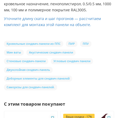
кровельное назначение, пенополистирол, 0.5/0.5 мм, 1000
мм, 100 мм и полимерное покрытие RAL3005.
Уточните длину ската и шаг прогонов — рассчитаем
комплект для монтажа этой панели на объекте.
Кровельные сэндвич-панели из ППС
ПИР
ППУ
Мин ваты
Акустические сэндвич-панели
Стеновые сэндвич-панели
Угловые сэндвич панели
Двухслойная сэндвич-панель
Доборные элементы для сэндвич-панелей
Саморезы для сэндвич-панелей.
С этим товаром покупают
Ваша скидка: -17%