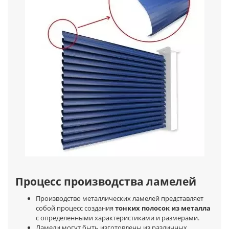
Процесс производства ламелей
Производство металлических ламелей представляет
собой процесс создания
тонких полосок из металла
с определенными характеристиками и размерами.
Ламели могут быть изготовлены из различных