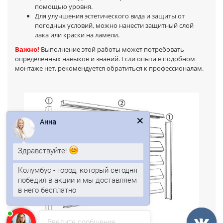
помощью уровня.
Для улучшения эстетического вида и защиты от
погодных условий, можно нанести защитный слой
лака или краски на ламели.
Важно!
Выполнение этой работы может потребовать
определенных навыков и знаний. Если опыта в подобном
монтаже нет, рекомендуется обратиться к профессионалам.
Анна
Здравствуйте!
Колумбус - город, который сегодня
победил в акции и мы доставляем
в него бесплатно
Анна
печатает...
Введите сообщение