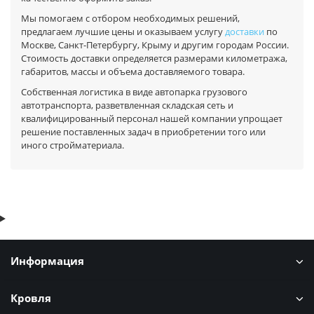
Мы помогаем с отбором необходимых решений,
предлагаем лучшие цены и оказываем услугу
доставки
по
Москве, Санкт-Петербургу, Крыму и другим городам России.
Стоимость доставки определяется размерами километража,
габаритов, массы и объема доставляемого товара.
Собственная логистика в виде автопарка грузового
автотранспорта, разветвленная складская сеть и
квалифицированный персонал нашей компании упрощает
решение поставленных задач в приобретении того или
иного стройматериала.
Информация
Кровля