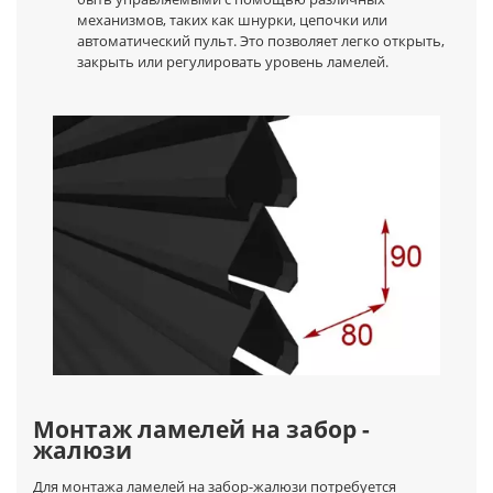
механизмов, таких как шнурки, цепочки или
автоматический пульт. Это позволяет легко открыть,
закрыть или регулировать уровень ламелей.
Монтаж ламелей на забор -
жалюзи
Для монтажа ламелей на забор-жалюзи потребуется