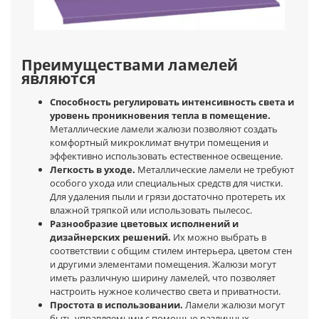
Преимуществами ламелей
являются
Способность регулировать интенсивность света и
уровень проникновения тепла в помещение.
Металлические ламели жалюзи позволяют создать
комфортный микроклимат внутри помещения и
эффективно использовать естественное освещение.
Легкость в уходе.
Металлические ламели не требуют
особого ухода или специальных средств для чистки.
Для удаления пыли и грязи достаточно протереть их
влажной тряпкой или использовать пылесос.
Разнообразие цветовых исполнений и
дизайнерских решений.
Их можно выбрать в
соответствии с общим стилем интерьера, цветом стен
и другими элементами помещения. Жалюзи могут
иметь различную ширину ламелей, что позволяет
настроить нужное количество света и приватности.
Простота в использовании.
Ламели жалюзи могут
быть управляемыми с помощью различных