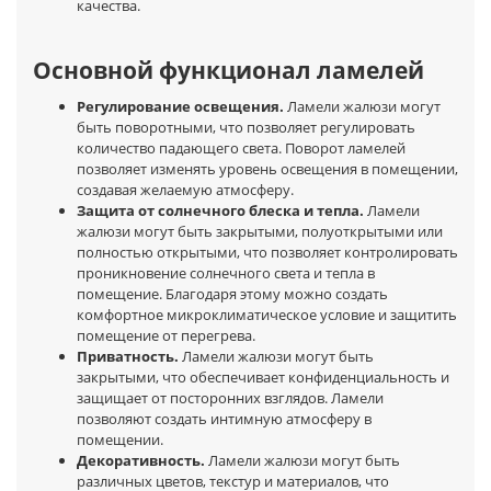
качества.
Основной функционал ламелей
Регулирование освещения.
Ламели жалюзи могут
быть поворотными, что позволяет регулировать
количество падающего света. Поворот ламелей
позволяет изменять уровень освещения в помещении,
создавая желаемую атмосферу.
Защита от солнечного блеска и тепла.
Ламели
жалюзи могут быть закрытыми, полуоткрытыми или
полностью открытыми, что позволяет контролировать
проникновение солнечного света и тепла в
помещение. Благодаря этому можно создать
комфортное микроклиматическое условие и защитить
помещение от перегрева.
Приватность.
Ламели жалюзи могут быть
закрытыми, что обеспечивает конфиденциальность и
защищает от посторонних взглядов. Ламели
позволяют создать интимную атмосферу в
помещении.
Декоративность.
Ламели жалюзи могут быть
различных цветов, текстур и материалов, что