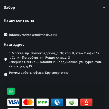
Забор
Наши контакты
info@evroshtaketnikmoskva.ru
Наш адрес
г. Москва, пр. Волгоградский, д. 32, кор. 8, этаж 2, офис 17
г. Санкт-Петербург, ул. Рощинская, д. 3
Северная Осетия — Алания, г. Владикавказ, ул. Курсантов-
Кировцев, д,15
Режим работы офиса: Круглосуточно