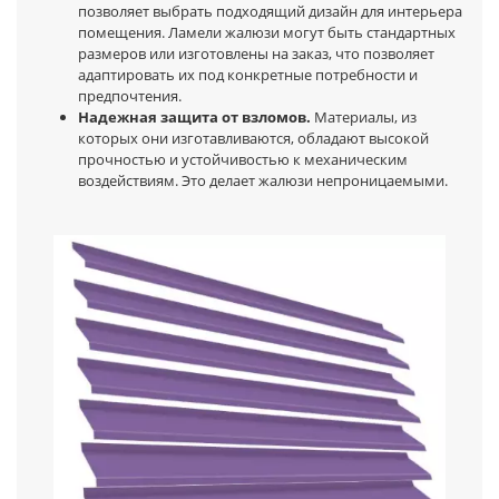
позволяет выбрать подходящий дизайн для интерьера
помещения. Ламели жалюзи могут быть стандартных
размеров или изготовлены на заказ, что позволяет
адаптировать их под конкретные потребности и
предпочтения.
Надежная защита от взломов.
Материалы, из
которых они изготавливаются, обладают высокой
прочностью и устойчивостью к механическим
воздействиям. Это делает жалюзи непроницаемыми.