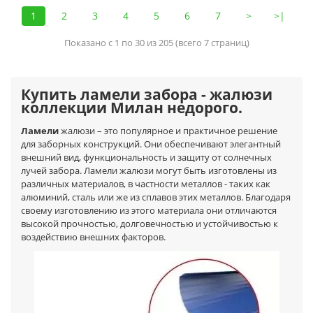
1
2
3
4
5
6
7
>
>|
Показано с 1 по 30 из 205 (всего 7 страниц)
Купить ламели забора - жалюзи
коллекции Милан недорого.
Ламели
жалюзи – это популярное и практичное решение
для заборных конструкций. Они обеспечивают элегантный
внешний вид, функциональность и защиту от солнечных
лучей забора. Ламели жалюзи могут быть изготовлены из
различных материалов, в частности металлов - таких как
алюминий, сталь или же из сплавов этих металлов. Благодаря
своему изготовлению из этого материала они отличаются
высокой прочностью, долговечностью и устойчивостью к
воздействию внешних факторов.