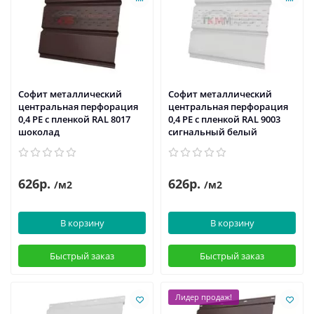
Софит металлический
Софит металлический
центральная перфорация
центральная перфорация
0,4 PE с пленкой RAL 8017
0,4 PE с пленкой RAL 9003
шоколад
сигнальный белый
626р.
626р.
/м2
/м2
В корзину
В корзину
Быстрый заказ
Быстрый заказ
Лидер продаж!