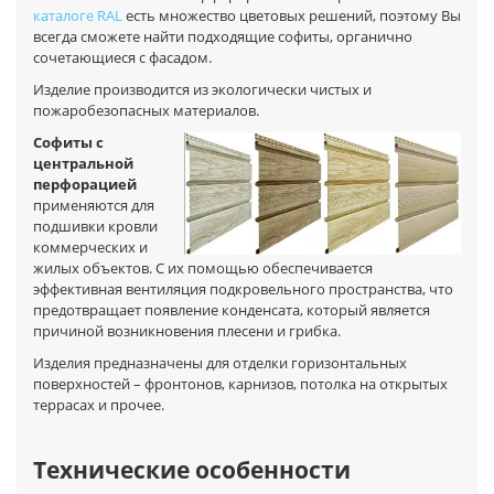
каталоге RAL
есть множество цветовых решений, поэтому Вы
всегда сможете найти подходящие софиты, органично
сочетающиеся с фасадом.
Изделие производится из экологически чистых и
пожаробезопасных материалов.
Софиты с
центральной
перфорацией
применяются для
подшивки кровли
коммерческих и
жилых объектов. С их помощью обеспечивается
эффективная вентиляция подкровельного пространства, что
предотвращает появление конденсата, который является
причиной возникновения плесени и грибка.
Изделия предназначены для отделки горизонтальных
поверхностей – фронтонов, карнизов, потолка на открытых
террасах и прочее.
Технические особенности