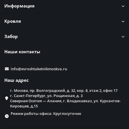
Информация
Кровля
Забор
Наши контакты
info@evroshtaketnikmoskva.ru
Наш адрес
г. Москва, пр. Волгоградский, д. 32, кор. 8, этаж 2, офис 17
г. Санкт-Петербург, ул. Рощинская, д. 3
Северная Осетия — Алания, г. Владикавказ, ул. Курсантов-
Кировцев, д,15
Режим работы офиса: Круглосуточно