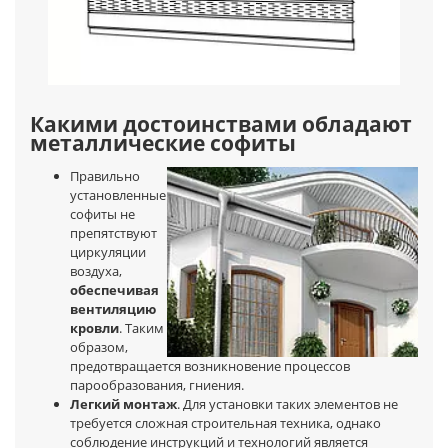
Какими достоинствами обладают
металлические софиты
Правильно
установленные
софиты не
препятствуют
циркуляции
воздуха,
обеспечивая
вентиляцию
кровли
. Таким
образом,
предотвращается возникновение процессов
парообразования, гниения.
Легкий монтаж
. Для установки таких элементов не
требуется сложная строительная техника, однако
соблюдение инструкций и технологий является