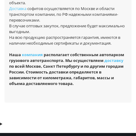
объекта.
Доставка
софитов осуществляется по Москве и области
транспортом компании, по РФ надежными компаниями-
перевозчиками.
В случае оптовых закупок, предложение будет максимально
выгодным.
На всю продукцию распространяется гарантия, имеются в
наличии необходимые сертификаты и документация.
Наша
компания
располагает собственным автопарком
грузового автотранспорта. Мы осуществляем
доставку
по всей Москве, Санкт Петербургу и по другим городам
России. Стоимость доставки определяется в
зависимости от километража, габаритов, массы и
объема доставляемого товара.