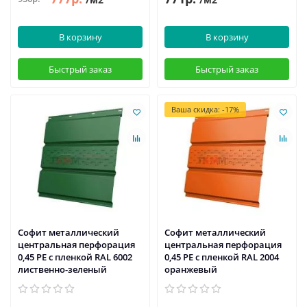
В корзину
В корзину
Быстрый заказ
Быстрый заказ
Ваша скидка: -17%
Софит металлический
Софит металлический
центральная перфорация
центральная перфорация
0,45 PE с пленкой RAL 6002
0,45 PE с пленкой RAL 2004
лиственно-зеленый
оранжевый