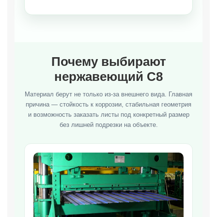
Почему выбирают
нержавеющий С8
Материал берут не только из-за внешнего вида. Главная
причина — стойкость к коррозии, стабильная геометрия
и возможность заказать листы под конкретный размер
без лишней подрезки на объекте.