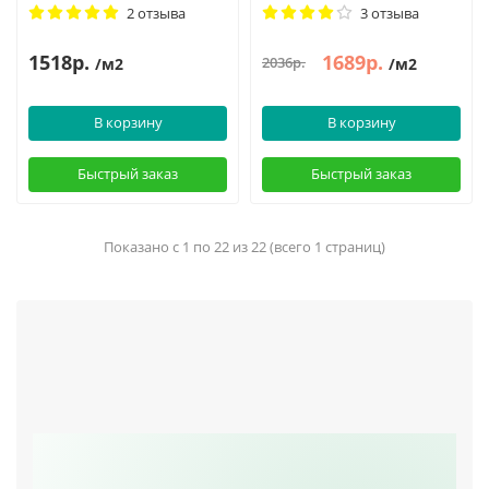
2 отзыва
3 отзыва
1518р.
1689р.
2036р.
/м2
/м2
В корзину
В корзину
Быстрый заказ
Быстрый заказ
Показано с 1 по 22 из 22 (всего 1 страниц)