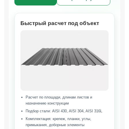
Быстрый расчет под объект
Расчет по площади, длинам листов и
назначению конструкции
Подбор стали: AISI 430, AISI 304, AISI 316L
Комплектация: крепеж, планки, углы,
примыкания, доборные элементы