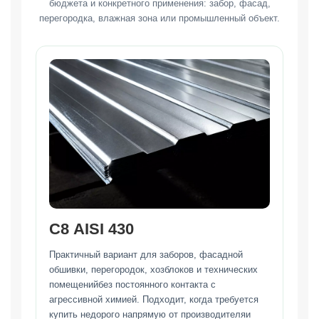
бюджета и конкретного применения: забор, фасад,
перегородка, влажная зона или промышленный объект.
С8 AISI 430
Практичный вариант для заборов, фасадной
обшивки, перегородок, хозблоков и технических
помещенийбез постоянного контакта с
агрессивной химией. Подходит, когда требуется
купить недорого напрямую от производителяи