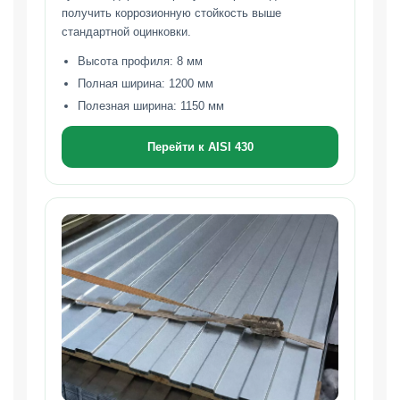
получить коррозионную стойкость выше
стандартной оцинковки.
Высота профиля: 8 мм
Полная ширина: 1200 мм
Полезная ширина: 1150 мм
Перейти к AISI 430