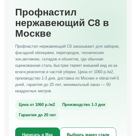
Профнастил
нержавеющий С8 в
Москве
Профнастил нержавеющий С8 заказывают для заборов,
фасадной облицовки, перегородок, технических
зон,автомоек, складов и объектов, где обычная
оцинкованная сталь быстрее теряет внешний вид из-за
влаги,реагентов и частой уборки. Цена от 1060 р./м2,
производство 1-3 дня, доставка по Москве и области4-5
дней, гарантия до 20 лет, минимальный заказ — 50
квадратных метров.
Цена от 1060 р./м2
Производство 1-3 дня
Гарантия до 20 лет
Написать в Max
Выбрать марку стали