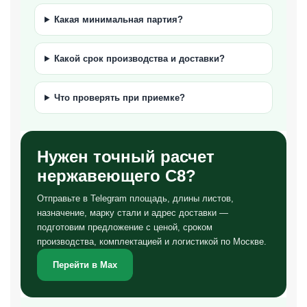
Какая минимальная партия?
Какой срок производства и доставки?
Что проверять при приемке?
Нужен точный расчет
нержавеющего С8?
Отправьте в Telegram площадь, длины листов,
назначение, марку стали и адрес доставки —
подготовим предложение с ценой, сроком
производства, комплектацией и логистикой по Москве.
Перейти в Max