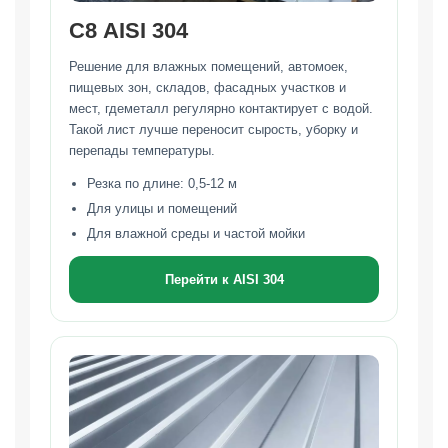
С8 AISI 304
Решение для влажных помещений, автомоек,
пищевых зон, складов, фасадных участков и
мест, гдеметалл регулярно контактирует с водой.
Такой лист лучше переносит сырость, уборку и
перепады температуры.
Резка по длине: 0,5-12 м
Для улицы и помещений
Для влажной среды и частой мойки
Перейти к AISI 304