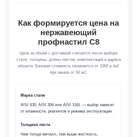
Как формируется цена на
нержавеющий
профнастил С8
Цена за объём с доставкой считается после выбора
стали, толщины, длины листов, комплектации и адреса
объекта. Базовая стоимость начинается от 1060 р./м2
при заказе от 50 м2.
Марка стали
AISI 430, AISI 304 или AISI 316L — выбор зависит
от влажности, реагентов и режима эксплуатации.
Толщина листа
Чем толще металл, тем выше жесткость,