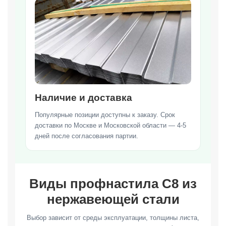
Наличие и доставка
Популярные позиции доступны к заказу. Срок
доставки по Москве и Московской области — 4-5
дней после согласования партии.
Виды профнастила С8 из
нержавеющей стали
Выбор зависит от среды эксплуатации, толщины листа,