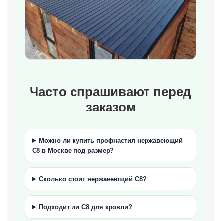
Часто спрашивают перед
заказом
Можно ли купить профнастил нержавеющий
С8 в Москве под размер?
Сколько стоит нержавеющий С8?
Подходит ли С8 для кровли?