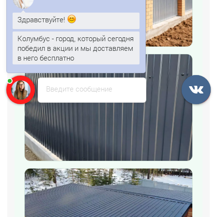
Здравствуйте!
Колумбус - город, который сегодня
победил в акции и мы доставляем
в него бесплатно
Анна
печатает...
Введите сообщение