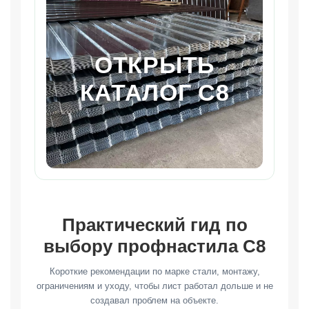
ОТКРЫТЬ
КАТАЛОГ С8
Практический гид по
выбору профнастила С8
Короткие рекомендации по марке стали, монтажу,
ограничениям и уходу, чтобы лист работал дольше и не
создавал проблем на объекте.