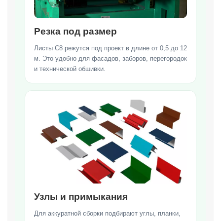
Резка под размер
Листы С8 режутся под проект в длине от 0,5 до 12
м. Это удобно для фасадов, заборов, перегородок
и технической обшивки.
Узлы и примыкания
Для аккуратной сборки подбирают углы, планки,