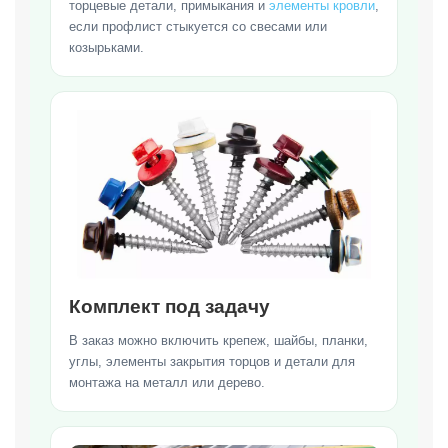
торцевые детали, примыкания и
элементы кровли
,
если профлист стыкуется со свесами или
козырьками.
Комплект под задачу
В заказ можно включить крепеж, шайбы, планки,
углы, элементы закрытия торцов и детали для
монтажа на металл или дерево.