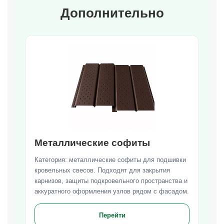
Дополнительно
Металлические софиты
Категория: металлические софиты для подшивки
кровельных свесов. Подходят для закрытия
карнизов, защиты подкровельного пространства и
аккуратного оформления узлов рядом с фасадом.
Перейти