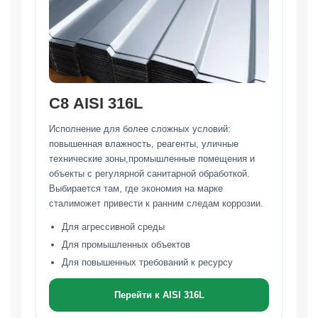
С8 AISI 316L
Исполнение для более сложных условий:
повышенная влажность, реагенты, уличные
технические зоны,промышленные помещения и
объекты с регулярной санитарной обработкой.
Выбирается там, где экономия на марке
сталиможет привести к ранним следам коррозии.
Для агрессивной среды
Для промышленных объектов
Для повышенных требований к ресурсу
Перейти к AISI 316L