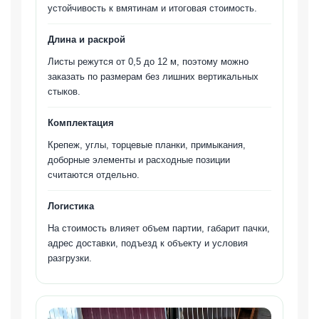
устойчивость к вмятинам и итоговая стоимость.
Длина и раскрой
Листы режутся от 0,5 до 12 м, поэтому можно
заказать по размерам без лишних вертикальных
стыков.
Комплектация
Крепеж, углы, торцевые планки, примыкания,
доборные элементы и расходные позиции
считаются отдельно.
Логистика
На стоимость влияет объем партии, габарит пачки,
адрес доставки, подъезд к объекту и условия
разгрузки.