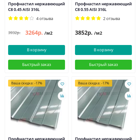
Профнастил нержавеющий
Профнастил нержавеющий
С8 0.45 AISI 316L
С8 0.55 AISI 316L
4 отзыва
2 отзыва
3264р.
3852р.
3932р.
/м2
/м2
В корзину
В корзину
Быстрый заказ
Быстрый заказ
Ваша скидка: -17%
Ваша скидка: -17%
Профнастил нержавеющий
Профнастил нержавеющий