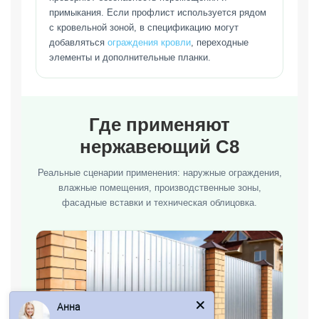
примыкания. Если профлист используется рядом
с кровельной зоной, в спецификацию могут
добавляться
ограждения кровли
, переходные
элементы и дополнительные планки.
Где применяют
нержавеющий С8
Реальные сценарии применения: наружные ограждения,
влажные помещения, производственные зоны,
фасадные вставки и техническая облицовка.
Анна