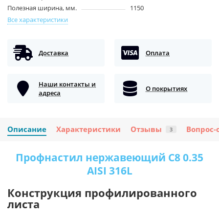
Полезная ширина, мм.
1150
Все характеристики
Доставка
Оплата
Наши контакты и
О покрытиях
адреса
Описание
Характеристики
Отзывы
Вопрос-
3
Профнастил нержавеющий С8 0.35
AISI 316L
Конструкция профилированного
листа