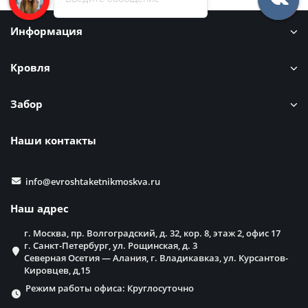
Информация
Кровля
Забор
Наши контакты
info@evroshtaketnikmoskva.ru
Наш адрес
г. Москва, пр. Волгоградский, д. 32, кор. 8, этаж 2, офис 17
г. Санкт-Петербург, ул. Рощинская, д. 3
Северная Осетия — Алания, г. Владикавказ, ул. Курсантов-
Кировцев, д,15
Режим работы офиса: Круглосуточно