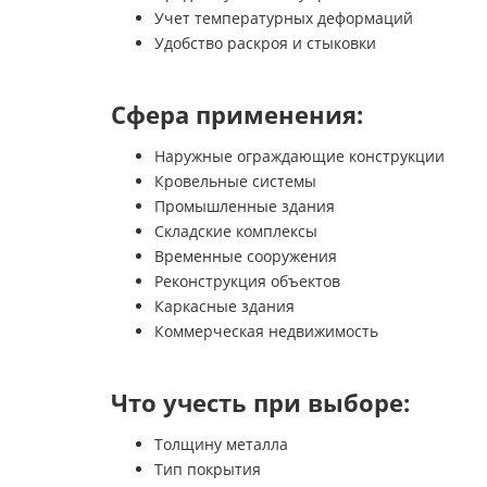
Учет температурных деформаций
Удобство раскроя и стыковки
Сфера применения:
Наружные ограждающие конструкции
Кровельные системы
Промышленные здания
Складские комплексы
Временные сооружения
Реконструкция объектов
Каркасные здания
Коммерческая недвижимость
Что учесть при выборе:
Толщину металла
Тип покрытия