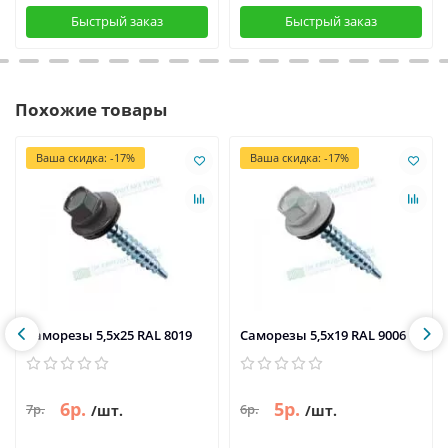
Быстрый заказ
Быстрый заказ
Похожие товары
Ваша скидка: -17%
Ваша скидка: -17%
Саморезы 5,5х25 RAL 8019
Саморезы 5,5х19 RAL 9006
6р.
5р.
7р.
6р.
/шт.
/шт.