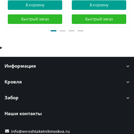
В корзину
В корзину
Быстрый заказ
Быстрый заказ
Информация
Кровля
Забор
Наши контакты
info@evroshtaketnikmoskva.ru