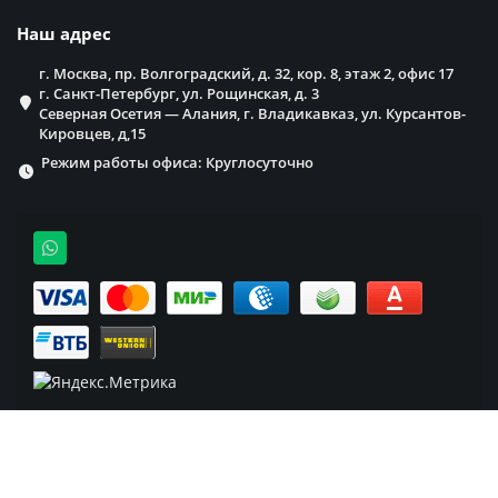
Наш адрес
г. Москва, пр. Волгоградский, д. 32, кор. 8, этаж 2, офис 17
г. Санкт-Петербург, ул. Рощинская, д. 3
Северная Осетия — Алания, г. Владикавказ, ул. Курсантов-
Кировцев, д,15
Режим работы офиса: Круглосуточно