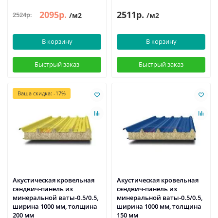
2095р.
2511р.
2524р.
/м2
/м2
В корзину
В корзину
Быстрый заказ
Быстрый заказ
Ваша скидка: -17%
Акустическая кровельная
Акустическая кровельная
сэндвич-панель из
сэндвич-панель из
минеральной ваты-0.5/0.5,
минеральной ваты-0.5/0.5,
ширина 1000 мм, толщина
ширина 1000 мм, толщина
200 мм
150 мм