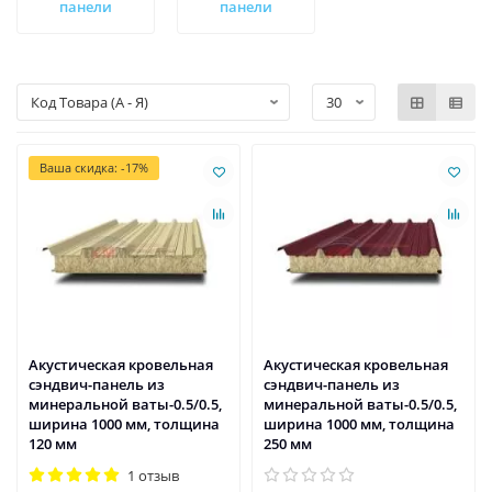
панели
панели
Ваша скидка: -17%
Акустическая кровельная
Акустическая кровельная
сэндвич-панель из
сэндвич-панель из
минеральной ваты-0.5/0.5,
минеральной ваты-0.5/0.5,
ширина 1000 мм, толщина
ширина 1000 мм, толщина
120 мм
250 мм
1 отзыв