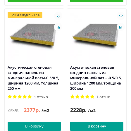
Ваша скидка: -17%
Акустическая стеновая
Акустическая стеновая
сэндвич-панель из
сэндвич-панель из
минеральной ваты-0.5/0.5,
минеральной ваты-0.5/0.5,
ширина 1200 мм, толщина
ширина 1200 мм, толщина
250 мм
200 мм
1 отзыв
1 отзыв
2377р.
2228р.
2863р.
/м2
/м2
В корзину
В корзину