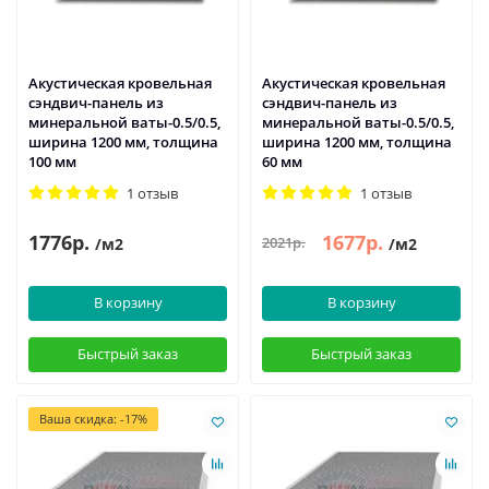
Акустическая кровельная
Акустическая кровельная
сэндвич-панель из
сэндвич-панель из
минеральной ваты-0.5/0.5,
минеральной ваты-0.5/0.5,
ширина 1200 мм, толщина
ширина 1200 мм, толщина
100 мм
60 мм
1 отзыв
1 отзыв
1776р.
1677р.
2021р.
/м2
/м2
В корзину
В корзину
Быстрый заказ
Быстрый заказ
Ваша скидка: -17%