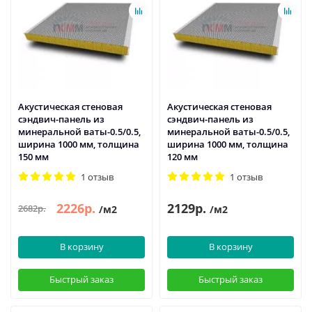
Акустическая стеновая
Акустическая стеновая
сэндвич-панель из
сэндвич-панель из
минеральной ваты-0.5/0.5,
минеральной ваты-0.5/0.5,
ширина 1000 мм, толщина
ширина 1000 мм, толщина
150 мм
120 мм
1 отзыв
1 отзыв
2226р.
2129р.
2682р.
/м2
/м2
В корзину
В корзину
Быстрый заказ
Быстрый заказ