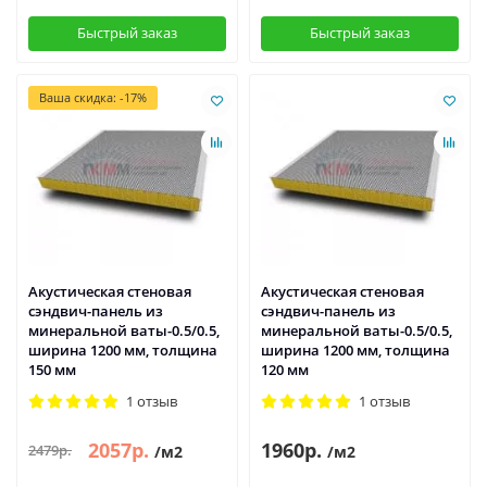
Быстрый заказ
Быстрый заказ
Ваша скидка: -17%
Акустическая стеновая
Акустическая стеновая
сэндвич-панель из
сэндвич-панель из
минеральной ваты-0.5/0.5,
минеральной ваты-0.5/0.5,
ширина 1200 мм, толщина
ширина 1200 мм, толщина
150 мм
120 мм
1 отзыв
1 отзыв
2057р.
1960р.
2479р.
/м2
/м2