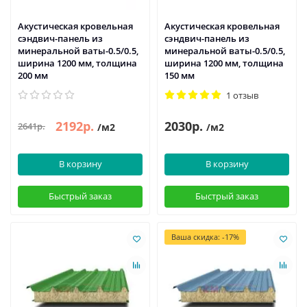
Акустическая кровельная
Акустическая кровельная
сэндвич-панель из
сэндвич-панель из
минеральной ваты-0.5/0.5,
минеральной ваты-0.5/0.5,
ширина 1200 мм, толщина
ширина 1200 мм, толщина
200 мм
150 мм
1 отзыв
2192р.
2030р.
2641р.
/м2
/м2
В корзину
В корзину
Быстрый заказ
Быстрый заказ
Ваша скидка: -17%