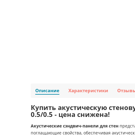
Описание
Характеристики
Отзыв
Купить акустическую стенов
0.5/0.5 - цена снижена!
Акустические сэндвич-панели для стен
предст
поглащающие свойства, обеспечивая акустическ