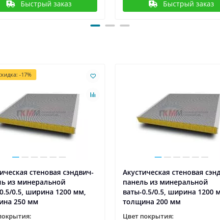
Быстрый заказ
Быстрый заказ
кидка: -17%
ическая стеновая сэндвич-
Акустическая стеновая сэн
ль из минеральной
панель из минеральной
0.5/0.5, ширина 1200 мм,
ваты-0.5/0.5, ширина 1200 
ина 250 мм
толщина 200 мм
покрытия:
Цвет покрытия: