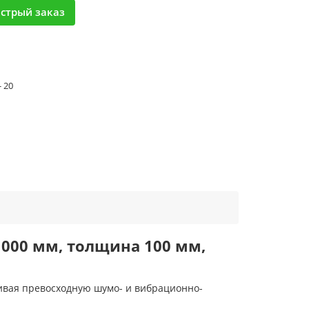
стрый заказ
- 20
000 мм, толщина 100 мм,
ивая превосходную шумо- и вибрационно-