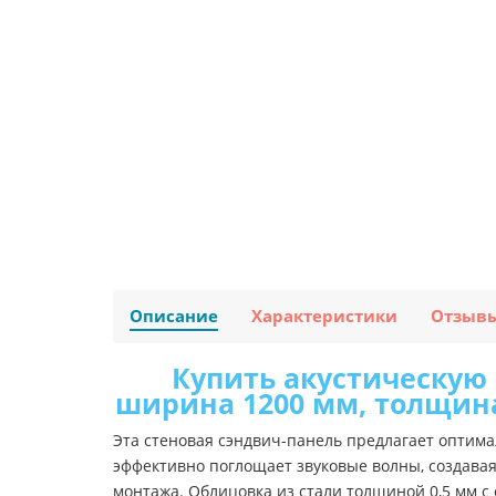
Описание
Характеристики
Отзыв
Купить акустическую 
ширина 1200 мм, толщина
Эта стеновая сэндвич-панель предлагает оптим
эффективно поглощает звуковые волны, создавая
монтажа. Облицовка из стали толщиной 0,5 мм с