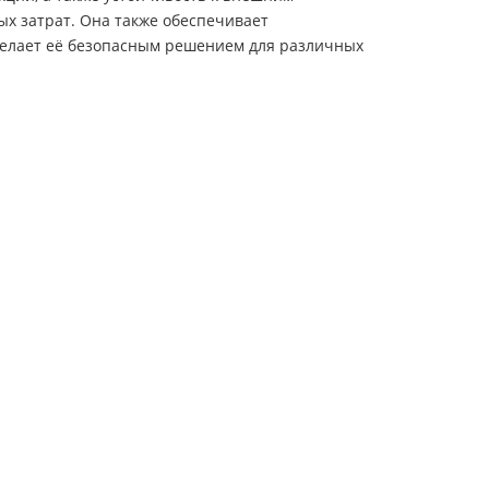
ых затрат. Она также обеспечивает
делает её безопасным решением для различных