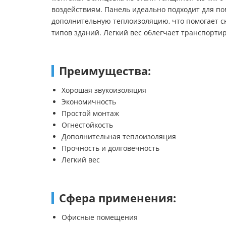
воздействиям. Панель идеально подходит для по
дополнительную теплоизоляцию, что помогает с
типов зданий. Легкий вес облегчает транспортир
Преимущества:
Хорошая звукоизоляция
Экономичность
Простой монтаж
Огнестойкость
Дополнительная теплоизоляция
Прочность и долговечность
Легкий вес
Сфера применения:
Офисные помещения