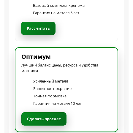
Базовый комплект крепежа
Гарантия на металл 5 лет
Рассчитать
Оптимум
Лучший баланс цены, ресурса и удобства
монтажа
Усиленный металл
Защитное покрытие
Точная формовка
Гарантия на металл 10 лет
Сделать просчет