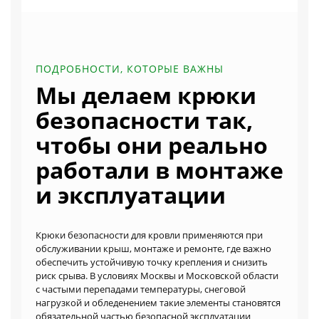
ПОДРОБНОСТИ, КОТОРЫЕ ВАЖНЫ
Мы делаем крюки
безопасности так,
чтобы они реально
работали в монтаже
и эксплуатации
Крюки безопасности для кровли применяются при
обслуживании крыш, монтаже и ремонте, где важно
обеспечить устойчивую точку крепления и снизить
риск срыва. В условиях Москвы и Московской области
с частыми перепадами температуры, снеговой
нагрузкой и обледенением такие элементы становятся
обязательной частью безопасной эксплуатации