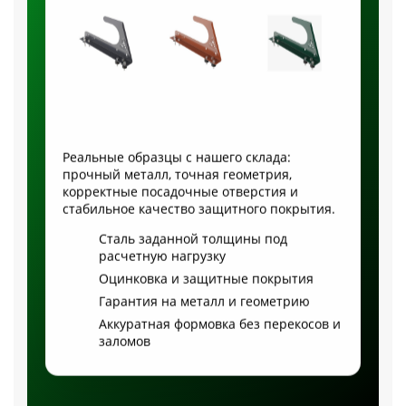
Реальные образцы с нашего склада:
прочный металл, точная геометрия,
корректные посадочные отверстия и
стабильное качество защитного покрытия.
Сталь заданной толщины под
расчетную нагрузку
Оцинковка и защитные покрытия
Гарантия на металл и геометрию
Аккуратная формовка без перекосов и
заломов