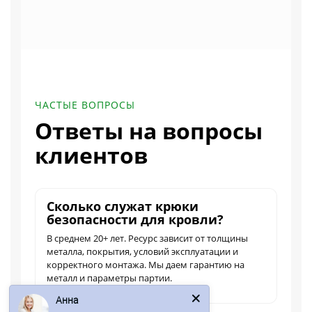
ЧАСТЫЕ ВОПРОСЫ
Ответы на вопросы
клиентов
Сколько служат крюки
безопасности для кровли?
В среднем 20+ лет. Ресурс зависит от толщины
металла, покрытия, условий эксплуатации и
корректного монтажа. Мы даем гарантию на
металл и параметры партии.
Анна