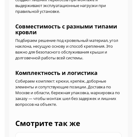
выдерживают эксплуатационные нагрузки при
правильной установке.
Совместимость с разными типами
кровли
Подбираем решение под кровельный материал, угол
наклона, несущую основу и способ крепления. Это
важно для безопасного обслуживания крыши и
долговечной работы всей системы.
Комплектность и логистика
Собираем комплект: крюки, крепёж, доборные
элементы и сопутствующие позиции. Доставка по
Москве и области, бережная упаковка, маркировка по
заказу — чтобы монтаж шел без задержек и лишних
вопросов на объекте.
Смотрите так же