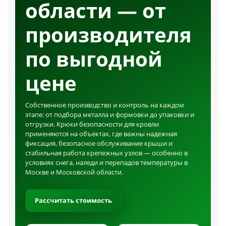
области — от
производителя
по выгодной
цене
Собственное производство и контроль на каждом
этапе: от подбора металла и формовки до упаковки и
отгрузки. Крюки безопасности для кровли
применяются на объектах, где важны надежная
фиксация, безопасное обслуживание крыши и
стабильная работа крепежных узлов — особенно в
условиях снега, наледи и перепадов температуры в
Москве и Московской области.
Рассчитать стоимость