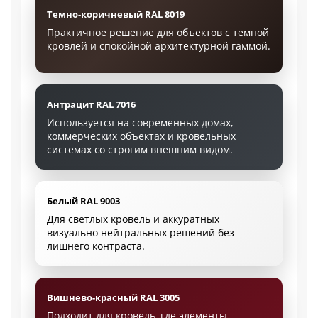
Темно-коричневый RAL 8019
Практичное решение для объектов с темной
кровлей и спокойной архитектурной гаммой.
Антрацит RAL 7016
Используется на современных домах,
коммерческих объектах и кровельных
системах со строгим внешним видом.
Белый RAL 9003
Для светлых кровель и аккуратных
визуально нейтральных решений без
лишнего контраста.
Вишнево-красный RAL 3005
Подходит для кровель, где элементы