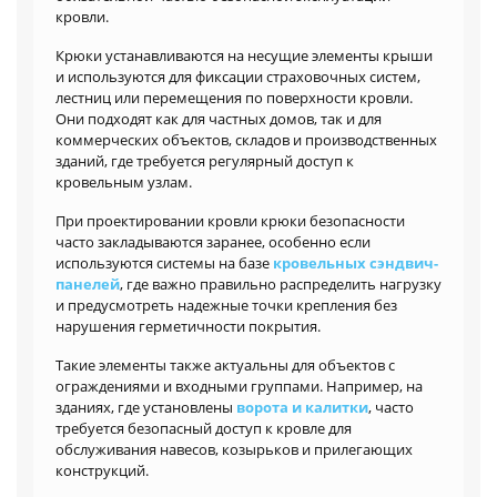
кровли.
Крюки устанавливаются на несущие элементы крыши
и используются для фиксации страховочных систем,
лестниц или перемещения по поверхности кровли.
Они подходят как для частных домов, так и для
коммерческих объектов, складов и производственных
зданий, где требуется регулярный доступ к
кровельным узлам.
При проектировании кровли крюки безопасности
часто закладываются заранее, особенно если
используются системы на базе
кровельных сэндвич-
панелей
, где важно правильно распределить нагрузку
и предусмотреть надежные точки крепления без
нарушения герметичности покрытия.
Такие элементы также актуальны для объектов с
ограждениями и входными группами. Например, на
зданиях, где установлены
ворота и калитки
, часто
требуется безопасный доступ к кровле для
обслуживания навесов, козырьков и прилегающих
конструкций.