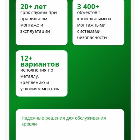
20+ лет
3 400+
срок службы при
объектов с
правильном
кровельными и
монтаже и
монтажными
эксплуатации
системами
безопасности
12+
вариантов
исполнения по
металлу,
креплению и
условиям монтажа
Надежные решения для обслуживания
кровли