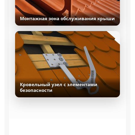
Монтажная зона обслуживания крыши
Кровельный узел с элементами
безопасности