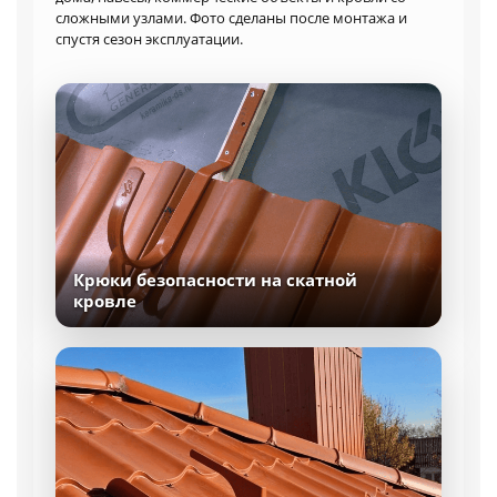
сложными узлами. Фото сделаны после монтажа и
спустя сезон эксплуатации.
Крюки безопасности на скатной
кровле