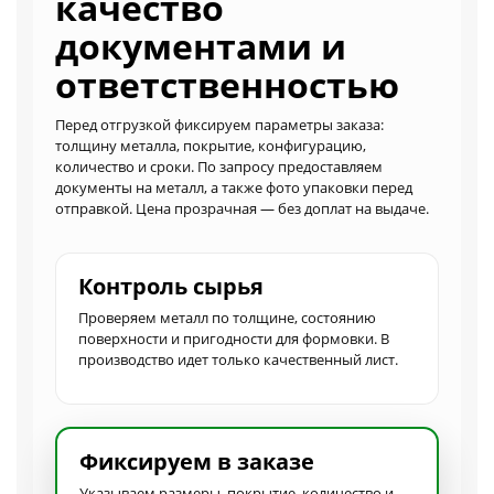
качество
документами и
ответственностью
Перед отгрузкой фиксируем параметры заказа:
толщину металла, покрытие, конфигурацию,
количество и сроки. По запросу предоставляем
документы на металл, а также фото упаковки перед
отправкой. Цена прозрачная — без доплат на выдаче.
Контроль сырья
Проверяем металл по толщине, состоянию
поверхности и пригодности для формовки. В
производство идет только качественный лист.
Фиксируем в заказе
Указываем размеры, покрытие, количество и