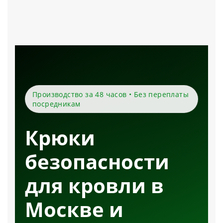
Производство за 48 часов • Без переплаты
посредникам
Крюки
безопасности
для кровли в
Москве и