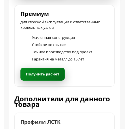
Премиум
Для сложной эксплуатации и ответственных
кровельных узлов
Усиленная конструкция
Стойкое покрытие
Точное производство под проект
Гарантия на металл до 15 лет
Получить расчет
Дополнители для данного
товара
Профили ЛСТК