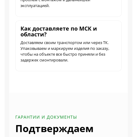
эксплуатацией.
Как доставляете по МСК и
области?
Доставляем своим транспортом или через ТК.
Упаковываем и маркируем изделия по заказу,
чтобы на объекте все быстро приняли и без
задержек смонтировали.
ГАРАНТИИ И ДОКУМЕНТЫ
Подтверждаем