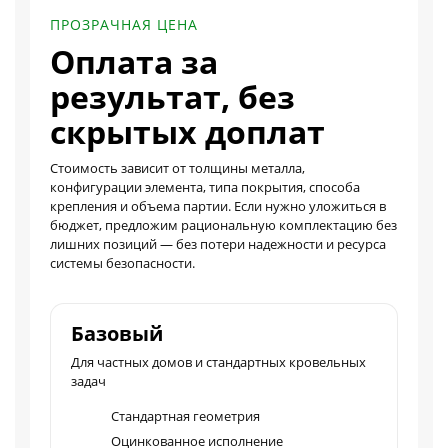
ПРОЗРАЧНАЯ ЦЕНА
Оплата за
результат, без
скрытых доплат
Стоимость зависит от толщины металла,
конфигурации элемента, типа покрытия, способа
крепления и объема партии. Если нужно уложиться в
бюджет, предложим рациональную комплектацию без
лишних позиций — без потери надежности и ресурса
системы безопасности.
Базовый
Для частных домов и стандартных кровельных
задач
Стандартная геометрия
Оцинкованное исполнение