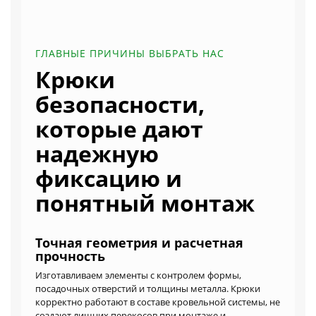
ГЛАВНЫЕ ПРИЧИНЫ ВЫБРАТЬ НАС
Крюки
безопасности,
которые дают
надежную
фиксацию и
понятный монтаж
Точная геометрия и расчетная
прочность
Изготавливаем элементы с контролем формы,
посадочных отверстий и толщины металла. Крюки
корректно работают в составе кровельной системы, не
создают лишних перекосов при монтаже и