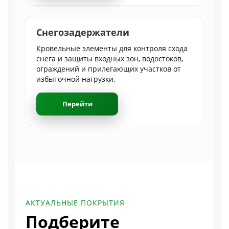
Снегозадержатели
Кровельные элементы для контроля схода
снега и защиты входных зон, водостоков,
ограждений и прилегающих участков от
избыточной нагрузки.
Перейти
АКТУАЛЬНЫЕ ПОКРЫТИЯ
Подберите