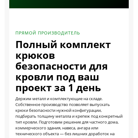
ПРЯМОЙ ПРОИЗВОДИТЕЛЬ
Полный комплект
крюков
безопасности для
кровли под ваш
проект за 1 день
Держим металл и комплектующие на складе.
Собственное производство позволяет выпускать
крюки безопасности нужной конфигурации,
подбирать толщину металла и крепеж под конкретный
тип кровли. Подготовим решение для частного дома,
коммерческого здания, навеса, ангара или
технического объекта — без лишних доработок на