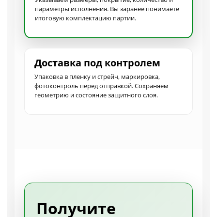
параметры исполнения. Вы заранее понимаете
итоговую комплектацию партии.
Доставка под контролем
Упаковка в пленку и стрейч, маркировка,
фотоконтроль перед отправкой. Сохраняем
геометрию и состояние защитного слоя.
Получите