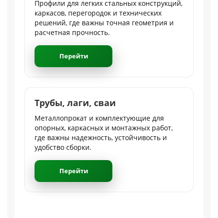
Профили для легких стальных конструкций,
каркасов, перегородок и технических
решений, где важны точная геометрия и
расчетная прочность.
Перейти
Трубы, лаги, сваи
Металлопрокат и комплектующие для
опорных, каркасных и монтажных работ,
где важны надежность, устойчивость и
удобство сборки.
Перейти