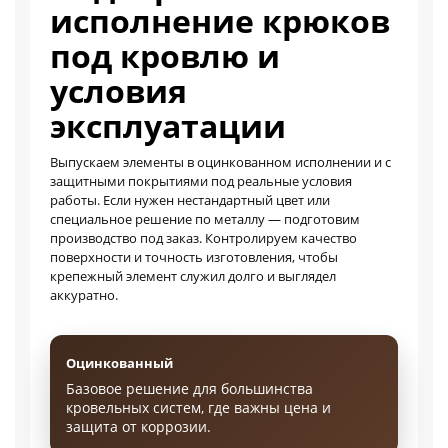
исполнение крюков
под кровлю и
условия
эксплуатации
Выпускаем элементы в оцинкованном исполнении и с
защитными покрытиями под реальные условия
работы. Если нужен нестандартный цвет или
специальное решение по металлу — подготовим
производство под заказ. Контролируем качество
поверхности и точность изготовления, чтобы
крепежный элемент служил долго и выглядел
аккуратно.
Оцинкованный
Базовое решение для большинства
кровельных систем, где важны цена и
защита от коррозии.