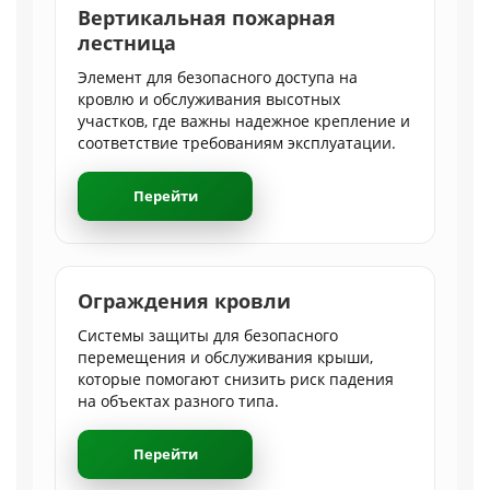
Вертикальная пожарная
лестница
Элемент для безопасного доступа на
кровлю и обслуживания высотных
участков, где важны надежное крепление и
соответствие требованиям эксплуатации.
Перейти
Ограждения кровли
Системы защиты для безопасного
перемещения и обслуживания крыши,
которые помогают снизить риск падения
на объектах разного типа.
Перейти