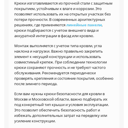
Крюки изготавливаются из прочной стали с защитным
покрытием, устойчивым к влаге и коррозии. Это
позволяет использовать их на открытых участках без
потери прочности. В современных архитектурных
решениях, где применяются
линейные панели
,
крюки подбираются с учетом внешнего вида и
аккуратной интеграции в фасад или кровлю.
Монтаж выполняется с учетом типа кровли, угла
наклона и нагрузки. Важно правильно закрепить
элемент к несущей конструкции и использовать
совместимый крепеж. При соблюдении технологии
крюки сохраняют прочность и не требуют частого
обслуживания. Рекомендуется периодически
проверять крепления и состояние покрытия, особенно
после зимнего периода.
Если вам нужны крюки безопасности для кровли в
Москве и Московской области, важно подбирать их
под конкретный тип крыши и условия эксплуатации.
Это позволит обеспечить безопасность работ и
избежать дополнительных затрат на переделку или
усиление конструкции.