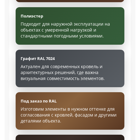
Полиэстер
Подходит для наружной эксплуатации на
объектах с умеренной нагрузкой и
стандартными погодными условиями.
Графит RAL 7024
Актуален для современных кровель и
архитектурных решений, где важна
визуальная совместимость элементов.
Под заказ по RAL
Изготовим элементы в нужном оттенке для
согласования с кровлей, фасадом и другими
деталями объекта.