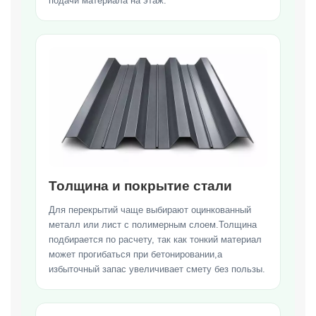
подачи материала на этаж.
Толщина и покрытие стали
Для перекрытий чаще выбирают оцинкованный
металл или лист с полимерным слоем.Толщина
подбирается по расчету, так как тонкий материал
может прогибаться при бетонировании,а
избыточный запас увеличивает смету без пользы.