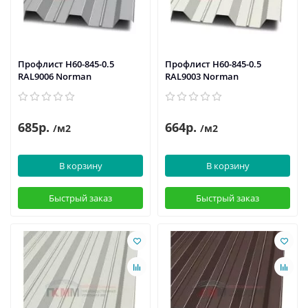
Профлист Н60-845-0.5
Профлист Н60-845-0.5
RAL9006 Norman
RAL9003 Norman
685р.
664р.
/м2
/м2
В корзину
В корзину
Быстрый заказ
Быстрый заказ