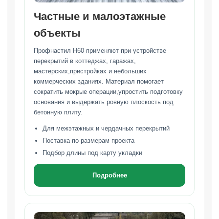
Частные и малоэтажные
объекты
Профнастил Н60 применяют при устройстве
перекрытий в коттеджах, гаражах,
мастерских,пристройках и небольших
коммерческих зданиях. Материал помогает
сократить мокрые операции,упростить подготовку
основания и выдержать ровную плоскость под
бетонную плиту.
Для межэтажных и чердачных перекрытий
Поставка по размерам проекта
Подбор длины под карту укладки
Подробнее