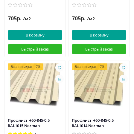
705р.
705р.
/м2
/м2
В корзину
В корзину
Быстрый заказ
Быстрый заказ
Ваша скидка: -17%
Ваша скидка: -17%
Профлист Н60-845-0.5
Профлист Н60-845-0.5
RAL1015 Norman
RAL1014 Norman