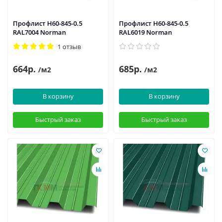
Профлист Н60-845-0.5
Профлист Н60-845-0.5
RAL7004 Norman
RAL6019 Norman
1 отзыв
664р.
685р.
/м2
/м2
В корзину
В корзину
Быстрый заказ
Быстрый заказ