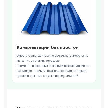
Комплектация без простоя
Вместе с листами можно включить саморезы по
металлу, заклепки, торцевые
элементы,расходные позиции и рекомендации по
раскладке, чтобы монтажная бригада не теряла
времяна срочные закупки перед заливкой.