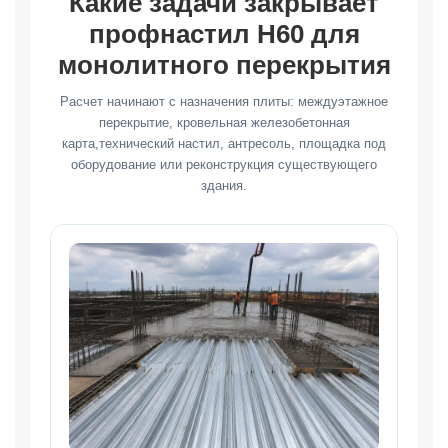
Какие задачи закрывает
профнастил Н60 для
монолитного перекрытия
Расчет начинают с назначения плиты: междуэтажное
перекрытие, кровельная железобетонная
карта,технический настил, антресоль, площадка под
оборудование или реконструкция существующего
здания.