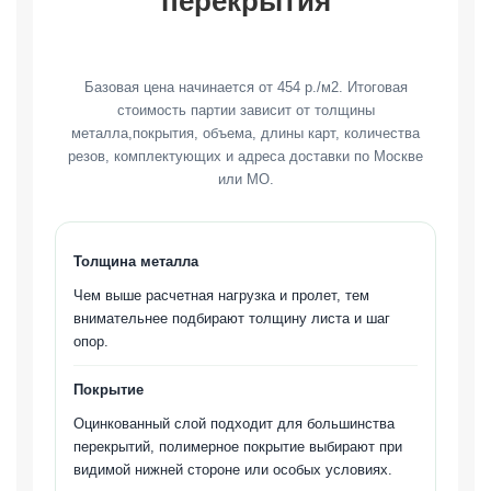
перекрытия
Базовая цена начинается от 454 р./м2. Итоговая
стоимость партии зависит от толщины
металла,покрытия, объема, длины карт, количества
резов, комплектующих и адреса доставки по Москве
или МО.
Толщина металла
Чем выше расчетная нагрузка и пролет, тем
внимательнее подбирают толщину листа и шаг
опор.
Покрытие
Оцинкованный слой подходит для большинства
перекрытий, полимерное покрытие выбирают при
видимой нижней стороне или особых условиях.