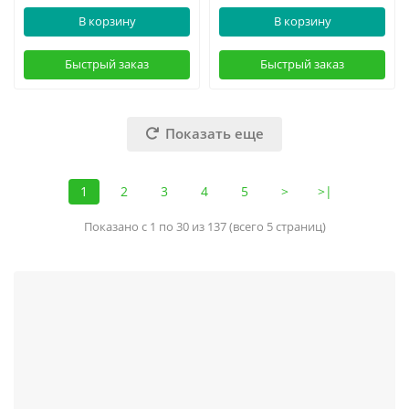
В корзину
В корзину
Быстрый заказ
Быстрый заказ
Показать еще
1
2
3
4
5
>
>|
Показано с 1 по 30 из 137 (всего 5 страниц)