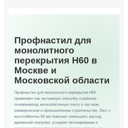
Профнастил для
монолитного
перекрытия Н60 в
Москве и
Московской области
Профнастил для монолитного перекрытия Н60
применяют как несъемную опалубку и рабочее
основаниепод железобетонную плиту в частном,
коммерческом и промышленном строительстве. Лист с
высотойволны 60 мм помогает уменьшить расход
временной опалубки, ускоряет бетонирование и