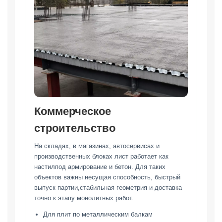
Коммерческое
строительство
На складах, в магазинах, автосервисах и
производственных блоках лист работает как
настилпод армирование и бетон. Для таких
объектов важны несущая способность, быстрый
выпуск партии,стабильная геометрия и доставка
точно к этапу монолитных работ.
Для плит по металлическим балкам