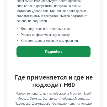
перекрытий Н60 используют после проверки
опор,балок и допустимой нагрузки на стены.
Материал удобен там, где нельзя долго держать
объектоткрытым и требуется быстро подготовить
основание под бетон.
Для надстроек и антресольных зон
Расчет по фактическому пролету
Контроль массы бетона и армирования
Подробнее
Где применяется и где не
подходит Н60
Материал используют на объектах в Москве, Новой
Москве, Химках, Балашихе, Люберцах,Мытищах,
Подольске, Домодедово, Одинцово и других городах