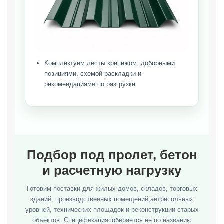
Комплектуем листы крепежом, доборными
позициями, схемой раскладки и
рекомендациями по разгрузке
Подбор под пролет, бетон
и расчетную нагрузку
Готовим поставки для жилых домов, складов, торговых
зданий, производственных помещений,антресольных
уровней, технических площадок и реконструкции старых
объектов. Спецификациясобирается не по названию