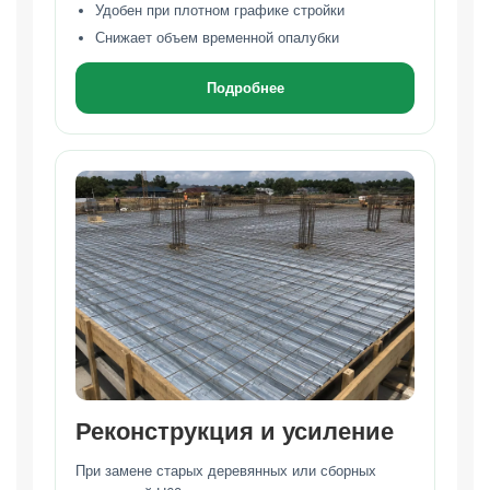
Удобен при плотном графике стройки
Снижает объем временной опалубки
Подробнее
Реконструкция и усиление
При замене старых деревянных или сборных