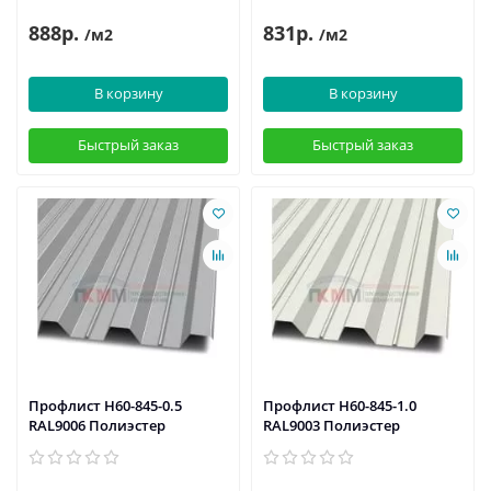
888р.
831р.
/м2
/м2
В корзину
В корзину
Быстрый заказ
Быстрый заказ
Профлист Н60-845-0.5
Профлист Н60-845-1.0
RAL9006 Полиэстер
RAL9003 Полиэстер