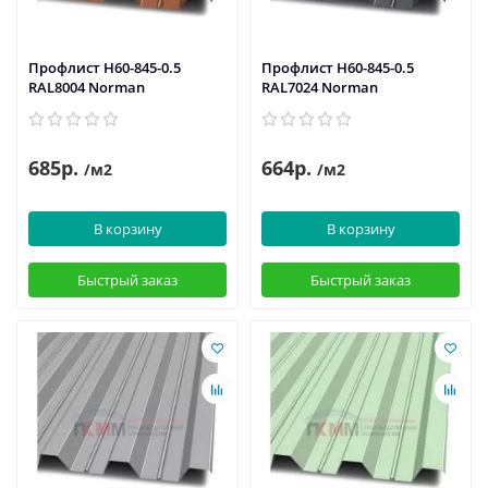
Профлист Н60-845-0.5
Профлист Н60-845-0.5
RAL8004 Norman
RAL7024 Norman
685р.
664р.
/м2
/м2
В корзину
В корзину
Быстрый заказ
Быстрый заказ