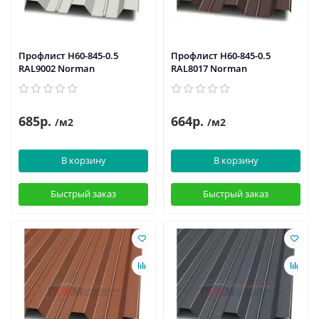
Профлист Н60-845-0.5
Профлист Н60-845-0.5
RAL9002 Norman
RAL8017 Norman
685р.
664р.
/м2
/м2
В корзину
В корзину
Быстрый заказ
Быстрый заказ