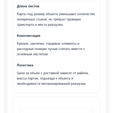
Длина листов
Карты под размер объекта уменьшают количество
поперечных стыков, но требуют проверки
транспорта и места разгрузки.
Комплектация
Крепеж, заклепки, торцевые элементы и
расходные позиции лучше считать вместе с
основным настилом.
Логистика
Цена за объем с доставкой зависит от района,
массы партии, подъезда к объекту и
необходимости механизированной разгрузки.