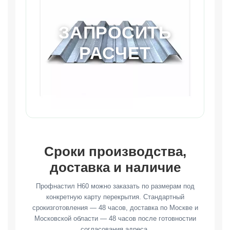
ЗАПРОСИТЬ
РАСЧЕТ
Сроки производства,
доставка и наличие
Профнастил Н60 можно заказать по размерам под
конкретную карту перекрытия. Стандартный
срокизготовления — 48 часов, доставка по Москве и
Московской области — 48 часов после готовностии
согласования адреса.