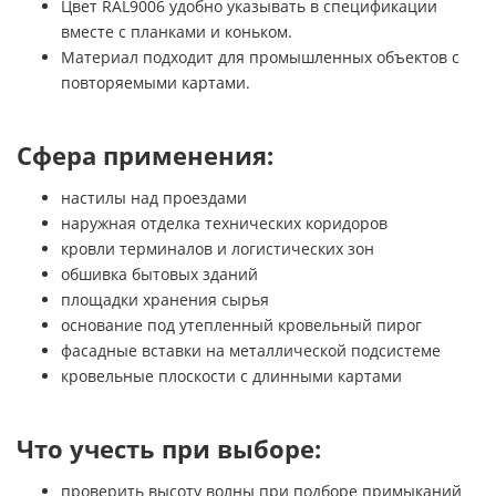
Цвет RAL9006 удобно указывать в спецификации
вместе с планками и коньком.
Материал подходит для промышленных объектов с
повторяемыми картами.
Сфера применения:
настилы над проездами
наружная отделка технических коридоров
кровли терминалов и логистических зон
обшивка бытовых зданий
площадки хранения сырья
основание под утепленный кровельный пирог
фасадные вставки на металлической подсистеме
кровельные плоскости с длинными картами
Что учесть при выборе:
проверить высоту волны при подборе примыканий