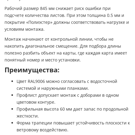
Рабочий размер 845 мм снижает риск ошибки при
подсчете количества листов. При этом толщина 0.5 мм и
покрытие «Полиэстер» должны соответствовать нагрузке и
условиям монтажа.
Монтаж начинают от контрольной линии, чтобы не
накопить диагональное смещение. Для подбора длины
полезно разбить объект на карты, где каждая карта имеет
понятный номер и место установки.
Преимущества:
Цвет RAL9006 можно согласовать с водосточной
системой и наружными планками.
Профлист допускает монтаж с доборами в одном
цветовом контуре.
Профильная высота 60 мм дает запас по продольной
жесткости.
Форма трапеции повышает устойчивость плоскости к
ветровому воздействию.