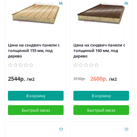
Цена на сэндвич панели с
Цена на сэндвич панели с
толщиной 155 мм, под
толщиной 160 мм, под
дерево
дерево
2544р.
2600р.
3132р.
/м2
/м2
В корзину
В корзину
Быстрый заказ
Быстрый заказ