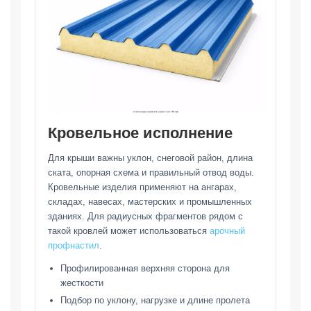
Кровельное исполнение
Для крыши важны уклон, снеговой район, длина
ската, опорная схема и правильный отвод воды.
Кровельные изделия применяют на ангарах,
складах, навесах, мастерских и промышленных
зданиях. Для радиусных фрагментов рядом с
такой кровлей может использоваться
арочный
профнастил
.
Профилированная верхняя сторона для
жесткости
Подбор по уклону, нагрузке и длине пролета