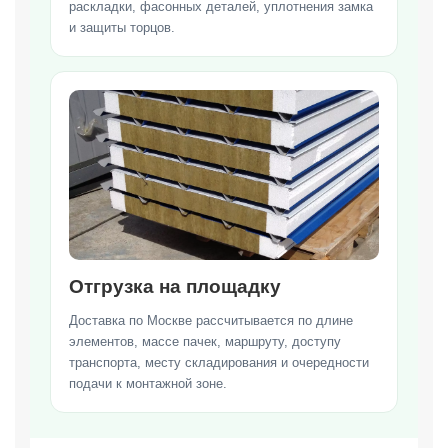
раскладки, фасонных деталей, уплотнения замка
и защиты торцов.
Отгрузка на площадку
Доставка по Москве рассчитывается по длине
элементов, массе пачек, маршруту, доступу
транспорта, месту складирования и очередности
подачи к монтажной зоне.