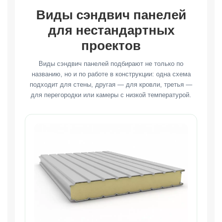
Виды сэндвич панелей
для нестандартных
проектов
Виды сэндвич панелей подбирают не только по
названию, но и по работе в конструкции: одна схема
подходит для стены, другая — для кровли, третья —
для перегородки или камеры с низкой температурой.