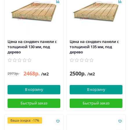
Цена на сэндвич панели с
Цена на сэндвич панели с
толщиной 130 мм, под
толщиной 135 мм, под
дерево
дерево
2468р.
2500р.
2973р.
/м2
/м2
В корзину
В корзину
Быстрый заказ
Быстрый заказ
Ваша скидка: -17%