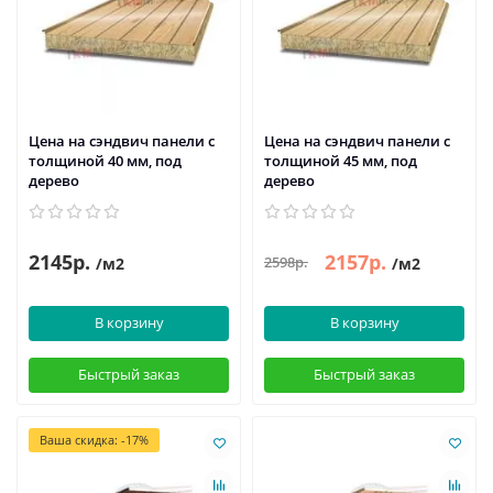
Цена на сэндвич панели с
Цена на сэндвич панели с
толщиной 40 мм, под
толщиной 45 мм, под
дерево
дерево
2145р.
2157р.
2598р.
/м2
/м2
В корзину
В корзину
Быстрый заказ
Быстрый заказ
Ваша скидка: -17%