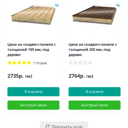
Цена на сэндвич панели с
Цена на сэндвич панели с
толщиной 195 мм, под
толщиной 205 мм, под
дерево
дерево
1 отзыв
2735р.
2764р.
/м2
/м2
В корзину
В корзину
Быстрый заказ
Быстрый заказ
Показать еще