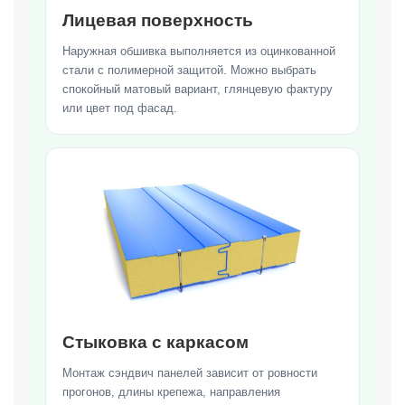
Лицевая поверхность
Наружная обшивка выполняется из оцинкованной
стали с полимерной защитой. Можно выбрать
спокойный матовый вариант, глянцевую фактуру
или цвет под фасад.
Стыковка с каркасом
Монтаж сэндвич панелей зависит от ровности
прогонов, длины крепежа, направления