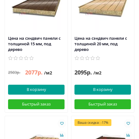
Цена на сэндвич панели с
Цена на сэндвич панели с
толщиной 15 мм, под
толщиной 20 мм, под
дерево
дерево
2077р.
2095р.
2503р.
/м2
/м2
В корзину
В корзину
Быстрый заказ
Быстрый заказ
Ваша скидка: -17%