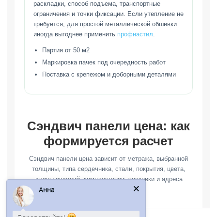
раскладки, способ подъема, транспортные
ограничения и точки фиксации. Если утепление не
требуется, для простой металлической обшивки
иногда выгоднее применить
профнастил
.
Партия от 50 м2
Маркировка пачек под очередность работ
Поставка с крепежом и доборными деталями
Сэндвич панели цена: как
формируется расчет
Сэндвич панели цена зависит от метража, выбранной
толщины, типа сердечника, стали, покрытия, цвета,
длины изделий, комплектации, упаковки и адреса
Анна
разгрузки.