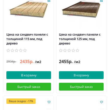
Цена на сэндвич панели с
Цена на сэндвич панели с
толщиной 115 мм, под
толщиной 125 мм, под
дерево
дерево
2435р.
2455р.
2934р.
/м2
/м2
В корзину
В корзину
Быстрый заказ
Быстрый заказ
Ваша скидка: -17%