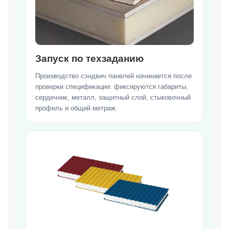
Запуск по техзаданию
Производство сэндвич панелей начинается после
проверки спецификации: фиксируются габариты,
сердечник, металл, защитный слой, стыковочный
профиль и общий метраж.