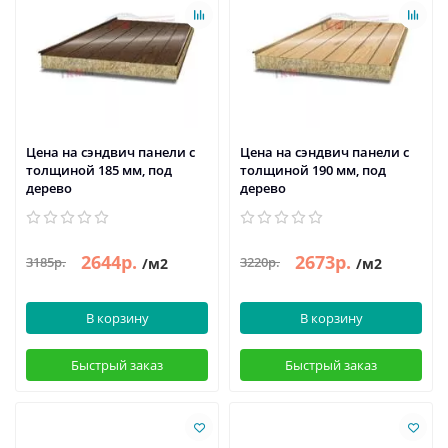
Цена на сэндвич панели с
Цена на сэндвич панели с
толщиной 185 мм, под
толщиной 190 мм, под
дерево
дерево
2644р.
2673р.
3185р.
3220р.
/м2
/м2
В корзину
В корзину
Быстрый заказ
Быстрый заказ