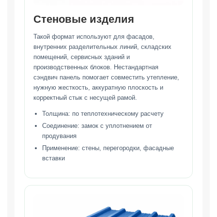
Стеновые изделия
Такой формат используют для фасадов,
внутренних разделительных линий, складских
помещений, сервисных зданий и
производственных блоков. Нестандартная
сэндвич панель помогает совместить утепление,
нужную жесткость, аккуратную плоскость и
корректный стык с несущей рамой.
Толщина: по теплотехническому расчету
Соединение: замок с уплотнением от
продувания
Применение: стены, перегородки, фасадные
вставки