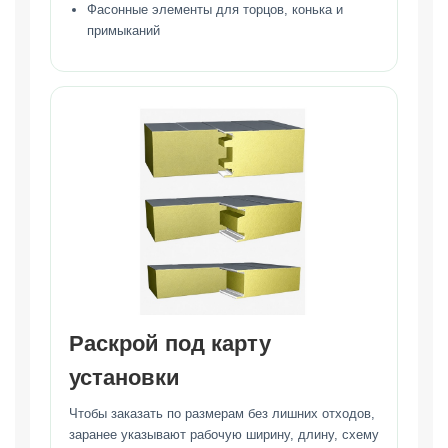
Фасонные элементы для торцов, конька и
примыканий
Раскрой под карту
установки
Чтобы заказать по размерам без лишних отходов,
заранее указывают рабочую ширину, длину, схему