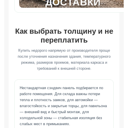
ДОСТАВКИ
Как выбрать толщину и не
переплатить
Купить недорого напрямую от производителя проще
после уточнения назначения здания, температурного
режима, размеров проемов, материала каркаса и
требований к внешней стороне.
Нестандартная сэндвич панель подбирается по
работе помещения. Для склада важны потери
тепла и плотность замков, для автомойки —
влагостойкость и закрытые торцы, для павильона
— внешний вид и быстрый монтаж, для
холодильной зоны — стабильная изоляция без
слабых мест в примыканиях.