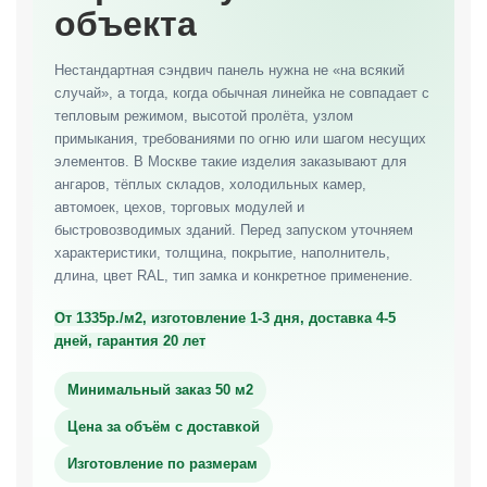
объекта
Нестандартная сэндвич панель нужна не «на всякий
случай», а тогда, когда обычная линейка не совпадает с
тепловым режимом, высотой пролёта, узлом
примыкания, требованиями по огню или шагом несущих
элементов. В Москве такие изделия заказывают для
ангаров, тёплых складов, холодильных камер,
автомоек, цехов, торговых модулей и
быстровозводимых зданий. Перед запуском уточняем
характеристики, толщина, покрытие, наполнитель,
длина, цвет RAL, тип замка и конкретное применение.
От 1335р./м2, изготовление 1-3 дня, доставка 4-5
дней, гарантия 20 лет
Минимальный заказ 50 м2
Цена за объём с доставкой
Изготовление по размерам