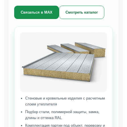
Связаться в МАХ
Смотреть каталог
Стеновые и кровельные изделия с расчетным
слоем утеплителя
Подбор стали, полимерной защиты, замка,
длины и оттенка RAL
Комплектация партии под объект, перевозку и