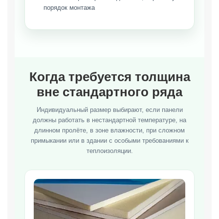
порядок монтажа
Когда требуется толщина
вне стандартного ряда
Индивидуальный размер выбирают, если панели
должны работать в нестандартной температуре, на
длинном пролёте, в зоне влажности, при сложном
примыкании или в здании с особыми требованиями к
теплоизоляции.