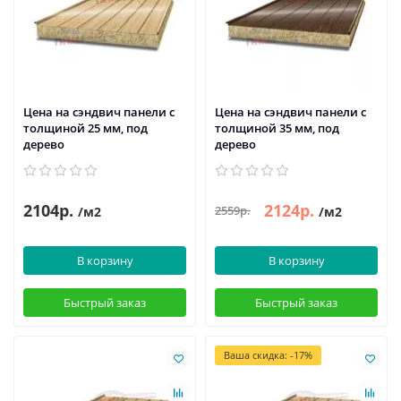
Цена на сэндвич панели с
Цена на сэндвич панели с
толщиной 25 мм, под
толщиной 35 мм, под
дерево
дерево
2104р.
2124р.
2559р.
/м2
/м2
В корзину
В корзину
Быстрый заказ
Быстрый заказ
Ваша скидка: -17%