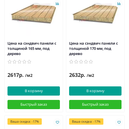
Цена на сэндвич панели с
Цена на сэндвич панели с
толщиной 165 мм, под
толщиной 170 мм, под
дерево
дерево
2617р.
2632р.
/м2
/м2
В корзину
В корзину
Быстрый заказ
Быстрый заказ
Ваша скидка: -17%
Ваша скидка: -17%