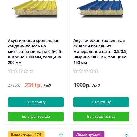
Акустическая кровельная
Акустическая кровельная
сэндвич-панель из
сэндвич-панель из
минеральной ваты-0.5/0.5,
минеральной ваты-0.5/0.5,
ширина 1000 мм, толщина
ширина 1000 мм, толщина
200 мм
150 мм
2311р.
1990р.
2785р.
/м2
/м2
В корзину
В корзину
Быстрый заказ
Быстрый заказ
Ваша скидка: -17%
Лидер продаж!