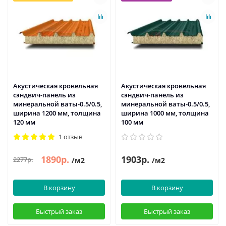
Акустическая кровельная
Акустическая кровельная
сэндвич-панель из
сэндвич-панель из
минеральной ваты-0.5/0.5,
минеральной ваты-0.5/0.5,
ширина 1200 мм, толщина
ширина 1000 мм, толщина
120 мм
100 мм
1 отзыв
1890р.
1903р.
2277р.
/м2
/м2
В корзину
В корзину
Быстрый заказ
Быстрый заказ