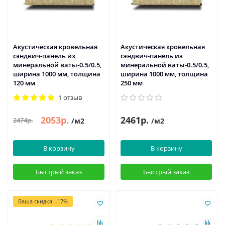
Акустическая кровельная
Акустическая кровельная
сэндвич-панель из
сэндвич-панель из
минеральной ваты-0.5/0.5,
минеральной ваты-0.5/0.5,
ширина 1000 мм, толщина
ширина 1000 мм, толщина
120 мм
250 мм
1 отзыв
2053р.
2461р.
2474р.
/м2
/м2
В корзину
В корзину
Быстрый заказ
Быстрый заказ
Ваша скидка: -17%