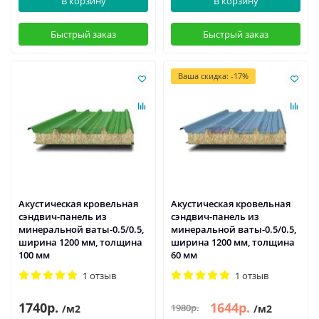
В корзину
В корзину
Быстрый заказ
Быстрый заказ
Ваша скидка: -17%
Акустическая кровельная
Акустическая кровельная
сэндвич-панель из
сэндвич-панель из
минеральной ваты-0.5/0.5,
минеральной ваты-0.5/0.5,
ширина 1200 мм, толщина
ширина 1200 мм, толщина
100 мм
60 мм
1 отзыв
1 отзыв
1740р.
1644р.
1980р.
/м2
/м2