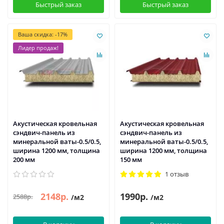
Быстрый заказ
Быстрый заказ
Ваша скидка: -17%
Лидер продаж!
Акустическая кровельная
Акустическая кровельная
сэндвич-панель из
сэндвич-панель из
минеральной ваты-0.5/0.5,
минеральной ваты-0.5/0.5,
ширина 1200 мм, толщина
ширина 1200 мм, толщина
200 мм
150 мм
1 отзыв
2148р.
1990р.
2588р.
/м2
/м2