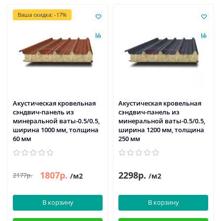
Ваша скидка: -17%
Акустическая кровельная
Акустическая кровельная
сэндвич-панель из
сэндвич-панель из
минеральной ваты-0.5/0.5,
минеральной ваты-0.5/0.5,
ширина 1000 мм, толщина
ширина 1200 мм, толщина
60 мм
250 мм
1807р.
2298р.
2177р.
/м2
/м2
В корзину
В корзину