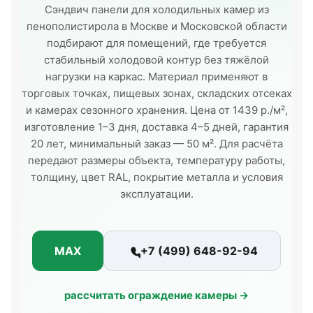
Сэндвич панели для холодильных камер из
пенополистирола в Москве и Московской области
подбирают для помещений, где требуется
стабильный холодовой контур без тяжёлой
нагрузки на каркас. Материал применяют в
торговых точках, пищевых зонах, складских отсеках
и камерах сезонного хранения. Цена от 1439 р./м²,
изготовление 1–3 дня, доставка 4–5 дней, гарантия
20 лет, минимальный заказ — 50 м². Для расчёта
передают размеры объекта, температуру работы,
толщину, цвет RAL, покрытие металла и условия
эксплуатации.
MAX
+7 (499) 648-92-94
рассчитать ограждение камеры →