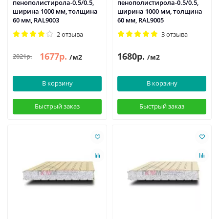
пенополистирола-0.5/0.5,
пенополистирола-0.5/0.5,
ширина 1000 мм, толщина
ширина 1000 мм, толщина
60 мм, RAL9003
60 мм, RAL9005
2 отзыва
3 отзыва
1677р.
1680р.
2021р.
/м2
/м2
В корзину
В корзину
Быстрый заказ
Быстрый заказ