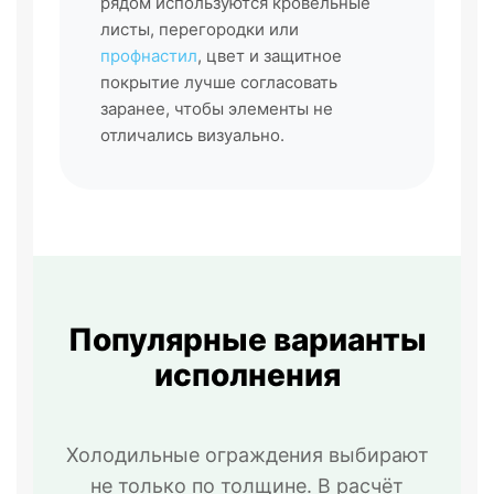
рядом используются кровельные
листы, перегородки или
профнастил
, цвет и защитное
покрытие лучше согласовать
заранее, чтобы элементы не
отличались визуально.
Популярные варианты
исполнения
Холодильные ограждения выбирают
не только по толщине. В расчёт