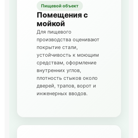
Пищевой объект
Помещения с
мойкой
Для пищевого
производства оценивают
покрытие стали,
устойчивость к моющим
средствам, оформление
внутренних углов,
плотность стыков около
дверей, трапов, ворот и
инженерных вводов.