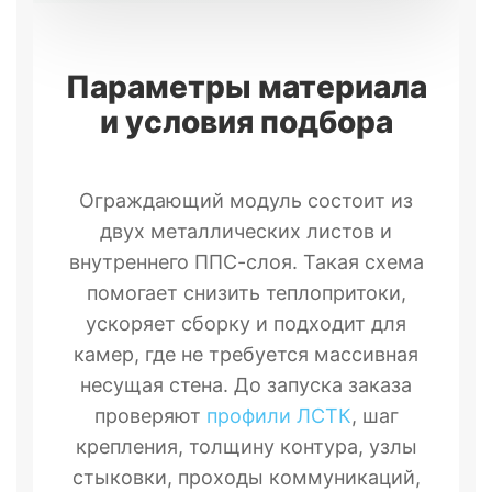
Параметры материала
и условия подбора
Ограждающий модуль состоит из
двух металлических листов и
внутреннего ППС-слоя. Такая схема
помогает снизить теплопритоки,
ускоряет сборку и подходит для
камер, где не требуется массивная
несущая стена. До запуска заказа
проверяют
профили ЛСТК
, шаг
крепления, толщину контура, узлы
стыковки, проходы коммуникаций,