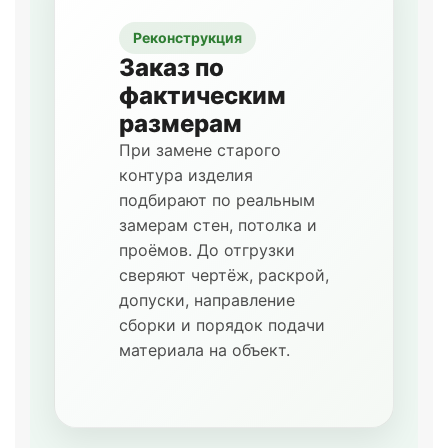
Реконструкция
Заказ по
фактическим
размерам
При замене старого
контура изделия
подбирают по реальным
замерам стен, потолка и
проёмов. До отгрузки
сверяют чертёж, раскрой,
допуски, направление
сборки и порядок подачи
материала на объект.