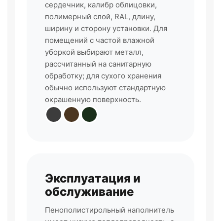
сердечник, калибр облицовки,
полимерный слой, RAL, длину,
ширину и сторону установки. Для
помещений с частой влажной
уборкой выбирают металл,
рассчитанный на санитарную
обработку; для сухого хранения
обычно используют стандартную
окрашенную поверхность.
Эксплуатация и
обслуживание
Пенополистирольный наполнитель