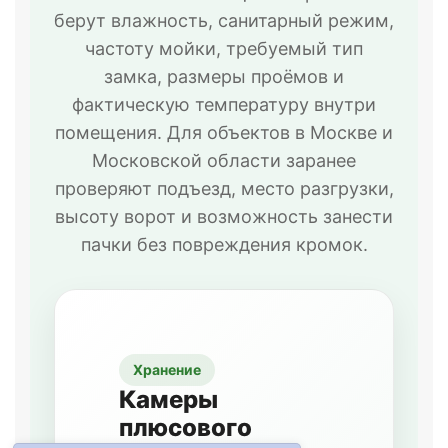
берут влажность, санитарный режим,
частоту мойки, требуемый тип
замка, размеры проёмов и
фактическую температуру внутри
помещения. Для объектов в Москве и
Московской области заранее
проверяют подъезд, место разгрузки,
высоту ворот и возможность занести
пачки без повреждения кромок.
Хранение
Камеры
плюсового
Анна