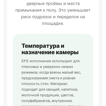
дверные проёмы и места
примыкания к полу. Это уменьшает
риск подрезок и переделок на
площадке.
Температура и
назначение камеры
EPS-исполнение используют для
плюсовых и умеренно низких
режимов, когда важны малый вес,
предсказуемая смета и ровная
плоскость стен. Материал
подходит для овощей, напитков,
молочной продукции, цветов,
полуфабрикатов, внутренних