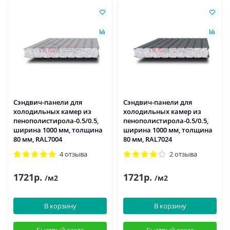
Сэндвич-панели для
Сэндвич-панели для
холодильных камер из
холодильных камер из
пенополистирола-0.5/0.5,
пенополистирола-0.5/0.5,
ширина 1000 мм, толщина
ширина 1000 мм, толщина
80 мм, RAL7004
80 мм, RAL7024
4 отзыва
2 отзыва
1721р.
1721р.
/м2
/м2
В корзину
В корзину