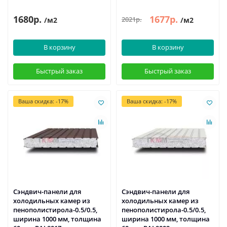
1680р.
1677р.
2021р.
/м2
/м2
В корзину
В корзину
Быстрый заказ
Быстрый заказ
Ваша скидка: -17%
Ваша скидка: -17%
Сэндвич-панели для
Сэндвич-панели для
холодильных камер из
холодильных камер из
пенополистирола-0.5/0.5,
пенополистирола-0.5/0.5,
ширина 1000 мм, толщина
ширина 1000 мм, толщина