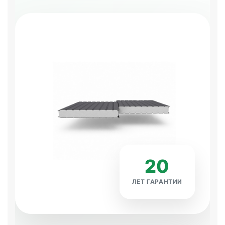
20
ЛЕТ ГАРАНТИИ