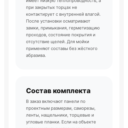
имеет низкую теплопроводность, а
при закрытых торцах не
контактирует с внутренней влагой.
После установки осматривают
замки, примыкания, герметизацию
проходов, состояние покрытия и
отсутствие щелей. Для мойки
применяют составы без жёсткого
абразива.
Состав комплекта
В заказ включают панели по
проектным размерам, саморезы,
ленты, нащельники, торцевые и
угловые планки. Если на объекте