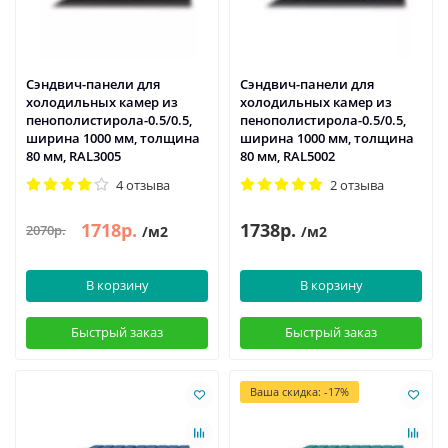
Сэндвич-панели для
Сэндвич-панели для
холодильных камер из
холодильных камер из
пенополистирола-0.5/0.5,
пенополистирола-0.5/0.5,
ширина 1000 мм, толщина
ширина 1000 мм, толщина
80 мм, RAL3005
80 мм, RAL5002
4 отзыва
2 отзыва
1718р.
1738р.
2070р.
/м2
/м2
В корзину
В корзину
Быстрый заказ
Быстрый заказ
Ваша скидка: -17%