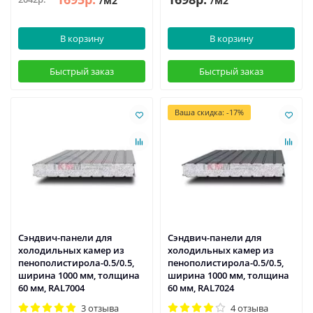
/м2
/м2
В корзину
В корзину
Быстрый заказ
Быстрый заказ
Ваша скидка: -17%
Сэндвич-панели для
Сэндвич-панели для
холодильных камер из
холодильных камер из
пенополистирола-0.5/0.5,
пенополистирола-0.5/0.5,
ширина 1000 мм, толщина
ширина 1000 мм, толщина
60 мм, RAL7004
60 мм, RAL7024
3 отзыва
4 отзыва