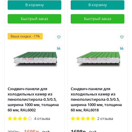
В корзину
В корзину
Быстрый заказ
Быстрый заказ
Ваша скидка: -17%
Сэндвич-панели для
Сэндвич-панели для
холодильных камер из
холодильных камер из
пенополистирола-0.5/0.5,
пенополистирола-0.5/0.5,
ширина 1000 мм, толщина
ширина 1000 мм, толщина
60 мм, RAL6002
60 мм, RAL6018
4 отзыва
2 отзыва
1695р.
1698р.
2042р.