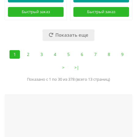
Быстрый заказ
Быстрый заказ
Показать еще
1
2
3
4
5
6
7
8
9
>
>|
Показано с 1 по 30 из 378 (всего 13 страниц)