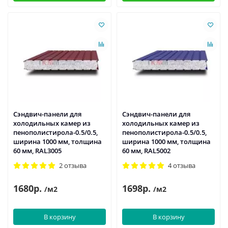
Сэндвич-панели для
Сэндвич-панели для
холодильных камер из
холодильных камер из
пенополистирола-0.5/0.5,
пенополистирола-0.5/0.5,
ширина 1000 мм, толщина
ширина 1000 мм, толщина
60 мм, RAL3005
60 мм, RAL5002
2 отзыва
4 отзыва
1680р.
1698р.
/м2
/м2
В корзину
В корзину