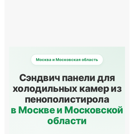
Москва и Московская область
Сэндвич панели для
холодильных камер из
пенополистирола
в Москве и Московской
области