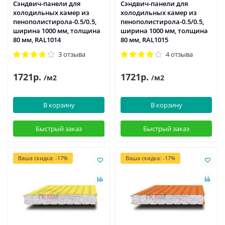
Сэндвич-панели для
Сэндвич-панели для
холодильных камер из
холодильных камер из
пенополистирола-0.5/0.5,
пенополистирола-0.5/0.5,
ширина 1000 мм, толщина
ширина 1000 мм, толщина
80 мм, RAL1014
80 мм, RAL1015
3 отзыва
4 отзыва
1721р.
1721р.
/м2
/м2
В корзину
В корзину
Быстрый заказ
Быстрый заказ
Ваша скидка: -17%
Ваша скидка: -17%