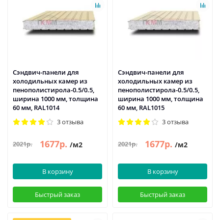
Сэндвич-панели для
Сэндвич-панели для
холодильных камер из
холодильных камер из
пенополистирола-0.5/0.5,
пенополистирола-0.5/0.5,
ширина 1000 мм, толщина
ширина 1000 мм, толщина
60 мм, RAL1014
60 мм, RAL1015
3 отзыва
3 отзыва
1677р.
1677р.
2021р.
2021р.
/м2
/м2
В корзину
В корзину
Быстрый заказ
Быстрый заказ