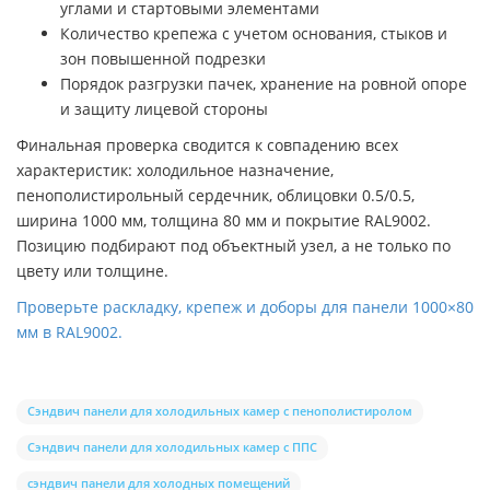
углами и стартовыми элементами
Количество крепежа с учетом основания, стыков и
зон повышенной подрезки
Порядок разгрузки пачек, хранение на ровной опоре
и защиту лицевой стороны
Финальная проверка сводится к совпадению всех
характеристик: холодильное назначение,
пенополистирольный сердечник, облицовки 0.5/0.5,
ширина 1000 мм, толщина 80 мм и покрытие RAL9002.
Позицию подбирают под объектный узел, а не только по
цвету или толщине.
Проверьте раскладку, крепеж и доборы для панели 1000×80
мм в RAL9002.
Сэндвич панели для холодильных камер с пенополистиролом
Сэндвич панели для холодильных камер с ППС
сэндвич панели для холодных помещений