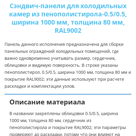
Сэндвич-панели для холодильных
камер из пенополистирола-0.5/0.5,
ширина 1000 мм, толщина 80 мм,
RAL9002
Панель данного исполнения предназначена для сборки
панельных ограждений холодильных помещений, где
важно одновременно учитывать размер, сердечник,
облицовки и видимую поверхность. В строке указаны
пенополистирол, 0.5/0.5, ширина 1000 мм, толщина 80 мм и
покрытие RAL9002; эти данные используют при расчете
раскладки и комплектации узлов.
Описание материала
В названии закреплены облицовки 0.5/0.5, ширина
1000 мм, толщина 80 мм, сердечник из
пенополистирола и покрытие RAL9002; эти параметры
проверяют до раскладки, потому что они влияют на