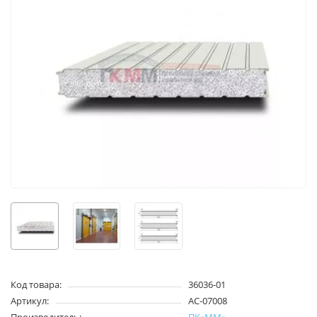
Код товара:
36036-01
Артикул:
AC-07008