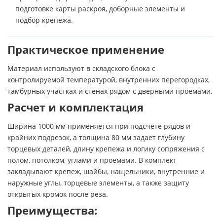
подготовке карты раскроя, доборные элементы и
подбор крепежа.
Практическое применение
Материал используют в складского блока с
контролируемой температурой, внутренних перегородках,
тамбурных участках и стенах рядом с дверными проемами.
Расчет и комплектация
Ширина 1000 мм применяется при подсчете рядов и
крайних подрезок, а толщина 80 мм задает глубину
торцевых деталей, длину крепежа и логику сопряжения с
полом, потолком, углами и проемами. В комплект
закладывают крепеж, шайбы, нащельники, внутренние и
наружные углы, торцевые элементы, а также защиту
открытых кромок после реза.
Преимущества: