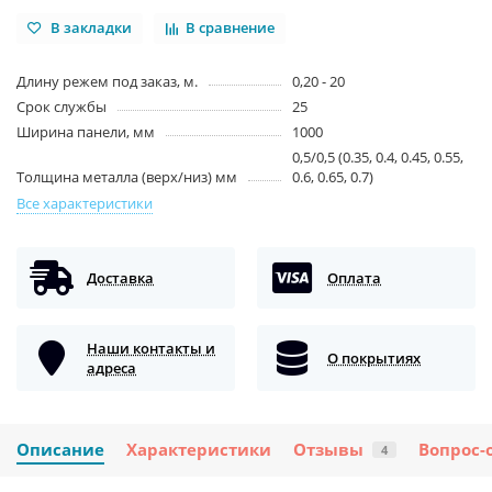
В закладки
В сравнение
Длину режем под заказ, м.
0,20 - 20
Срок службы
25
Ширина панели, мм
1000
0,5/0,5 (0.35, 0.4, 0.45, 0.55,
Толщина металла (верх/низ) мм
0.6, 0.65, 0.7)
Все характеристики
Доставка
Оплата
Наши контакты и
О покрытиях
адреса
Описание
Характеристики
Отзывы
Вопрос-
4