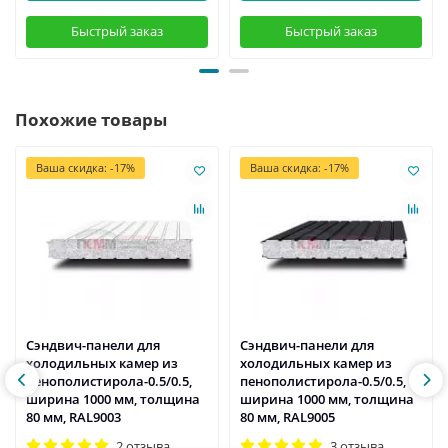
Быстрый заказ
Быстрый заказ
Похожие товары
Ваша скидка: -17%
Ваша скидка: -17%
Сэндвич-панели для
Сэндвич-панели для
холодильных камер из
холодильных камер из
пенополистирола-0.5/0.5,
пенополистирола-0.5/0.5,
ширина 1000 мм, толщина
ширина 1000 мм, толщина
80 мм, RAL9003
80 мм, RAL9005
2 отзыва
3 отзыва