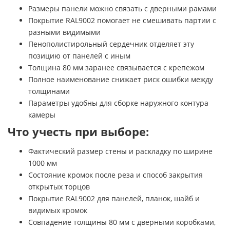
Размеры панели можно связать с дверными рамами
Покрытие RAL9002 помогает не смешивать партии с
разными видимыми
Пенополистирольный сердечник отделяет эту
позицию от панелей с иным
Толщина 80 мм заранее связывается с крепежом
Полное наименование снижает риск ошибки между
толщинами
Параметры удобны для сборке наружного контура
камеры
Что учесть при выборе:
Фактический размер стены и раскладку по ширине
1000 мм
Состояние кромок после реза и способ закрытия
открытых торцов
Покрытие RAL9002 для панелей, планок, шайб и
видимых кромок
Совпадение толщины 80 мм с дверными коробками,