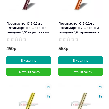
Профнастил С15-0,2м с
Профнастил С15-0,2м с
нестандартной шириной,
нестандартной шириной,
толщина 0,55 окрашенный
толщина 0,6 окрашенный
450р.
568р.
В корзину
В корзину
Быстрый заказ
Быстрый заказ