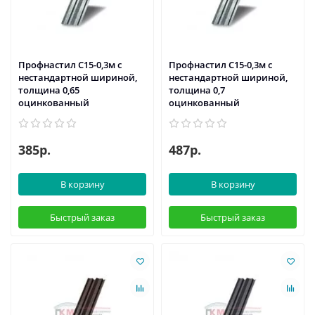
Профнастил С15-0,3м с
Профнастил С15-0,3м с
нестандартной шириной,
нестандартной шириной,
толщина 0,65
толщина 0,7
оцинкованный
оцинкованный
385р.
487р.
В корзину
В корзину
Быстрый заказ
Быстрый заказ