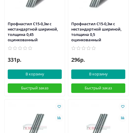
Профнастил С15-0,3м с
Профнастил С15-0,3м с
нестандартной шириной,
нестандартной шириной,
толщина 0,45
толщина 0,5
оцинкованный
оцинкованный
331р.
296р.
В корзину
В корзину
Быстрый заказ
Быстрый заказ