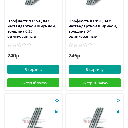
Профнастил С15-0,3м с
Профнастил С15-0,3м с
нестандартной шириной,
нестандартной шириной,
толщина 0,35
толщина 0,4
оцинкованный
оцинкованный
240р.
246р.
В корзину
В корзину
Быстрый заказ
Быстрый заказ