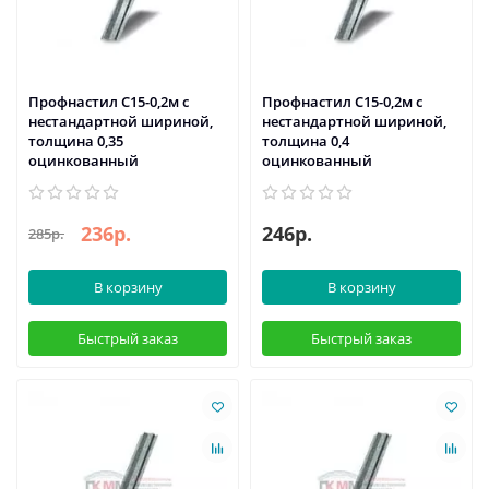
Профнастил С15-0,2м с
Профнастил С15-0,2м с
нестандартной шириной,
нестандартной шириной,
толщина 0,35
толщина 0,4
оцинкованный
оцинкованный
236р.
246р.
285р.
В корзину
В корзину
Быстрый заказ
Быстрый заказ