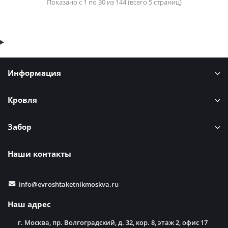
Показано с 1 по 30 из 144 (всего 5 страниц)
Информация
Кровля
Забор
Наши контакты
info@evroshtaketnikmoskva.ru
Наш адрес
г. Москва, пр. Волгоградский, д. 32, кор. 8, этаж 2, офис 17