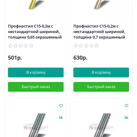
Профнастил С15-0,2м с
Профнастил С15-0,2м с
нестандартной шириной,
нестандартной шириной,
толщина 0,65 окрашенный
толщина 0,7 окрашенный
501р.
630р.
В корзину
В корзину
Быстрый заказ
Быстрый заказ