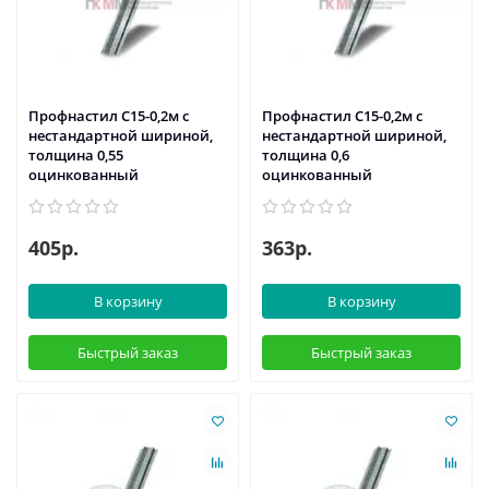
Профнастил С15-0,2м с
Профнастил С15-0,2м с
нестандартной шириной,
нестандартной шириной,
толщина 0,55
толщина 0,6
оцинкованный
оцинкованный
405р.
363р.
В корзину
В корзину
Быстрый заказ
Быстрый заказ