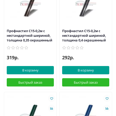
Профнастил С15-0,2м с
Профнастил С15-0,2м с
нестандартной шириной,
нестандартной шириной,
толщина 0,35 окрашенный
толщина 0,4 окрашенный
319р.
292р.
В корзину
В корзину
Быстрый заказ
Быстрый заказ