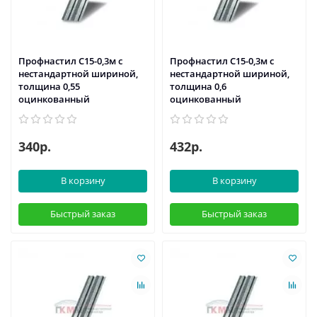
Профнастил С15-0,3м с
Профнастил С15-0,3м с
нестандартной шириной,
нестандартной шириной,
толщина 0,55
толщина 0,6
оцинкованный
оцинкованный
340р.
432р.
В корзину
В корзину
Быстрый заказ
Быстрый заказ