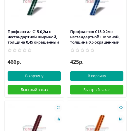
Профнастил С15-0,2м с
Профнастил С15-0,2м с
нестандартной шириной,
нестандартной шириной,
толщина 0,45 окрашенный
толщина 0,5 окрашенный
466р.
425р.
В корзину
В корзину
Быстрый заказ
Быстрый заказ