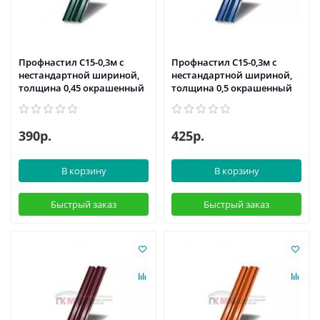
Профнастил С15-0,3м с
Профнастил С15-0,3м с
нестандартной шириной,
нестандартной шириной,
толщина 0,45 окрашенный
толщина 0,5 окрашенный
390р.
425р.
В корзину
В корзину
Быстрый заказ
Быстрый заказ