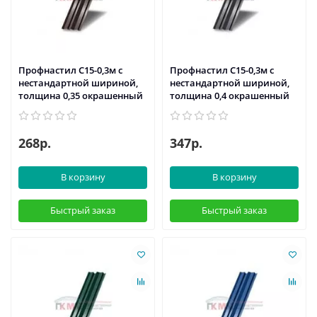
Профнастил С15-0,3м с
Профнастил С15-0,3м с
нестандартной шириной,
нестандартной шириной,
толщина 0,35 окрашенный
толщина 0,4 окрашенный
268р.
347р.
В корзину
В корзину
Быстрый заказ
Быстрый заказ