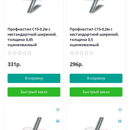
Профнастил С15-0,2м с
Профнастил С15-0,2м с
нестандартной шириной,
нестандартной шириной,
толщина 0,45
толщина 0,5
оцинкованный
оцинкованный
331р.
296р.
В корзину
В корзину
Быстрый заказ
Быстрый заказ