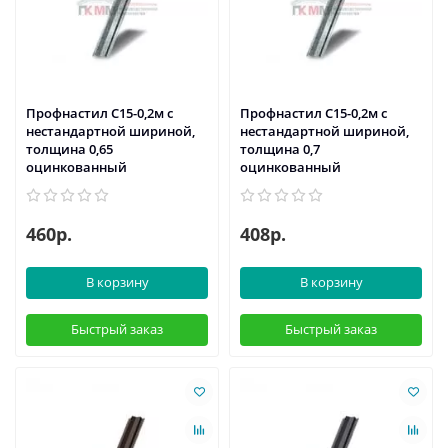
Профнастил С15-0,2м с
Профнастил С15-0,2м с
нестандартной шириной,
нестандартной шириной,
толщина 0,65
толщина 0,7
оцинкованный
оцинкованный
460р.
408р.
В корзину
В корзину
Быстрый заказ
Быстрый заказ